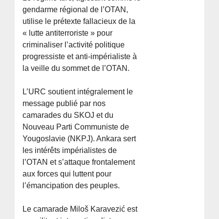
gendarme régional de l’OTAN,
utilise le prétexte fallacieux de la
« lutte antiterroriste » pour
criminaliser l’activité politique
progressiste et anti-impérialiste à
la veille du sommet de l’OTAN.
L’URC soutient intégralement le
message publié par nos
camarades du SKOJ et du
Nouveau Parti Communiste de
Yougoslavie (NKPJ). Ankara sert
les intérêts impérialistes de
l’OTAN et s’attaque frontalement
aux forces qui luttent pour
l’émancipation des peuples.
Le camarade Miloš Karavezić est