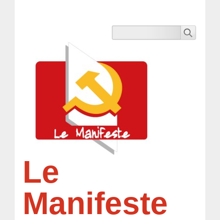
Le
Manifeste