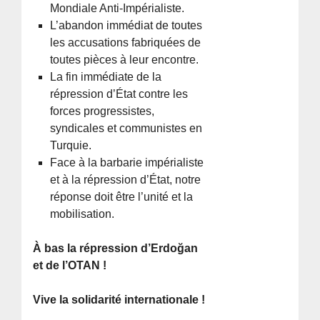
Mondiale Anti-Impérialiste.
L’abandon immédiat de toutes
les accusations fabriquées de
toutes pièces à leur encontre.
La fin immédiate de la
répression d’État contre les
forces progressistes,
syndicales et communistes en
Turquie.
Face à la barbarie impérialiste
et à la répression d’État, notre
réponse doit être l’unité et la
mobilisation.
À bas la répression d’Erdoğan
et de l’OTAN !
Vive la solidarité internationale !