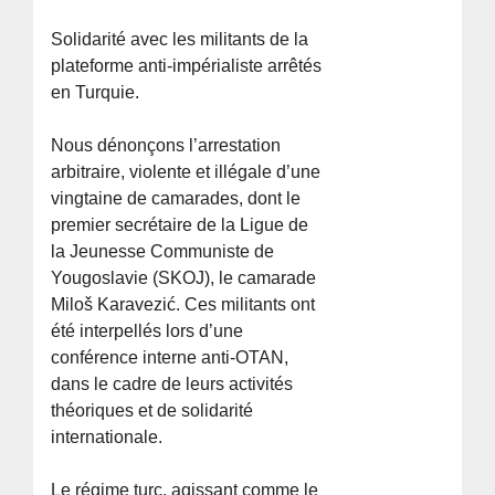
Solidarité avec les militants de la
plateforme anti-impérialiste arrêtés
en Turquie.
Nous dénonçons l’arrestation
arbitraire, violente et illégale d’une
vingtaine de camarades, dont le
premier secrétaire de la Ligue de
la Jeunesse Communiste de
Yougoslavie (SKOJ), le camarade
Miloš Karavezić. Ces militants ont
été interpellés lors d’une
conférence interne anti-OTAN,
dans le cadre de leurs activités
théoriques et de solidarité
internationale.
Le régime turc, agissant comme le