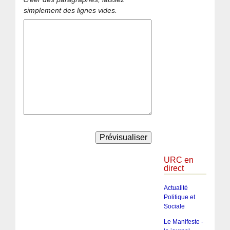
simplement des lignes vides.
URC en
direct
Actualité
Politique et
Sociale
Le Manifeste -