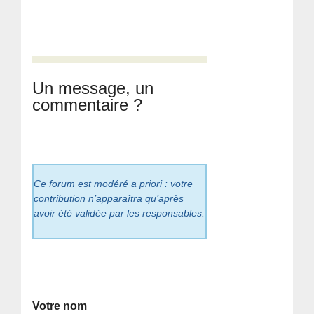
Un message, un
commentaire ?
Ce forum est modéré a priori : votre
contribution n’apparaîtra qu’après
avoir été validée par les responsables.
Votre nom