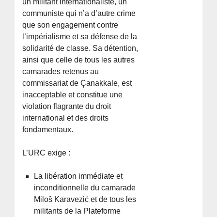
un militant internationaliste, un
communiste qui n’a d’autre crime
que son engagement contre
l’impérialisme et sa défense de la
solidarité de classe. Sa détention,
ainsi que celle de tous les autres
camarades retenus au
commissariat de Çanakkale, est
inacceptable et constitue une
violation flagrante du droit
international et des droits
fondamentaux.
L’URC exige :
La libération immédiate et
inconditionnelle du camarade
Miloš Karavezić et de tous les
militants de la Plateforme