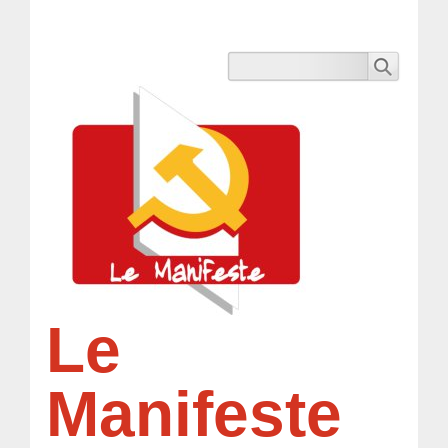
Le
Manifeste