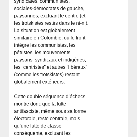
syndicales, communistes,
sociales-démocrates de gauche,
paysannes, excluant le centre (et
les trotskistes restés dans le ni-ni).
La situation est globalement
similaire en Colombie, ou le front
intègre les communistes, les
pétristes, les mouvements
paysans, syndicaux et indigènes,
les “centristes” et autres “libéraux”
(comme les trotskistes) restant
globalement extérieurs.
Cette double séquence d’échecs
montre donc que la lutte
antifasciste, même sous sa forme
électorale, reste centrale, mais
qu’une lutte de classe
conséquente, excluant les