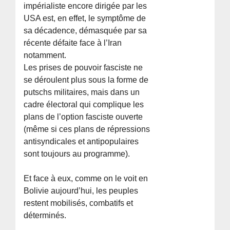
impérialiste encore dirigée par les
USA est, en effet, le symptôme de
sa décadence, démasquée par sa
récente défaite face à l’Iran
notamment.
Les prises de pouvoir fasciste ne
se déroulent plus sous la forme de
putschs militaires, mais dans un
cadre électoral qui complique les
plans de l’option fasciste ouverte
(même si ces plans de répressions
antisyndicales et antipopulaires
sont toujours au programme).
Et face à eux, comme on le voit en
Bolivie aujourd’hui, les peuples
restent mobilisés, combatifs et
déterminés.