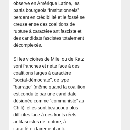
observe en Amérique Latine, les
partis bourgeois “institutionnels”
perdent en crédibilité et le fossé se
creuse entre des coalitions de
rupture à caractère antifasciste et
des candidats fascistes totalement
décomplexés.
Si les victoires de Milei ou de Katz
sont franches et nette face à des
coalitions larges à caractère
“social-démocrate”, de type
“barrage” (même quand la coalition
est conduite par une candidate
désignée comme “communiste” au
Chili), elles sont beaucoup plus
difficiles face à des fronts réels,
antifascistes de rupture, à
caractère clairement anti-