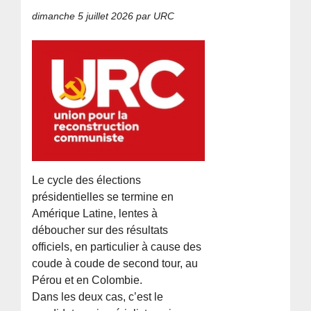
dimanche 5 juillet 2026
par URC
Le cycle des élections
présidentielles se termine en
Amérique Latine, lentes à
déboucher sur des résultats
officiels, en particulier à cause des
coude à coude de second tour, au
Pérou et en Colombie.
Dans les deux cas, c’est le