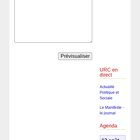
URC en
direct
Actualité
Politique et
Sociale
Le Manifeste -
le journal
Agenda