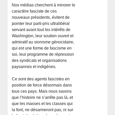
Nos médias cherchent à minorer le
caractère fasciste de ces
nouveaux présidents, évitent de
pointer leur parti-pris ultralibéral
servant avant tout les intérêts de
Washington, leur soutien ouvert et
admiratif au sionisme génocidaire,
qui est une forme de fascisme en
soi, leur programme de répression
des syndicats et organisations
paysannes et indigènes.
Ce sont des agents fascistes en
position de force désormais dans
tous ces pays. Mais nous savons
que l’histoire ne s’arrête pas là, et
que les masses et les classes qui
la font, ne désarmeront pas, ni sur