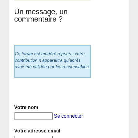
Un message, un
commentaire ?
Ce forum est modéré a priori : votre
contribution n’apparaîtra qu’après
avoir été validée par les responsables.
Votre nom
Se connecter
Votre adresse email