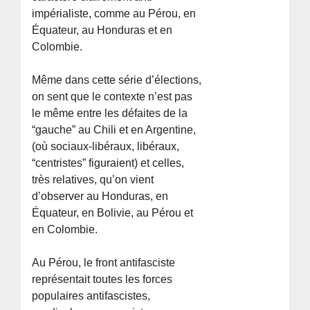
impérialiste, comme au Pérou, en
Équateur, au Honduras et en
Colombie.
Même dans cette série d’élections,
on sent que le contexte n’est pas
le même entre les défaites de la
“gauche” au Chili et en Argentine,
(où sociaux-libéraux, libéraux,
“centristes” figuraient) et celles,
très relatives, qu’on vient
d’observer au Honduras, en
Équateur, en Bolivie, au Pérou et
en Colombie.
Au Pérou, le front antifasciste
représentait toutes les forces
populaires antifascistes,