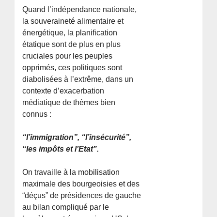
Quand l’indépendance nationale,
la souveraineté alimentaire et
énergétique, la planification
étatique sont de plus en plus
cruciales pour les peuples
opprimés, ces politiques sont
diabolisées à l’extrême, dans un
contexte d’exacerbation
médiatique de thèmes bien
connus :
“l’immigration”, “l’insécurité”,
“les impôts et l’Etat”.
On travaille à la mobilisation
maximale des bourgeoisies et des
“déçus” de présidences de gauche
au bilan compliqué par le