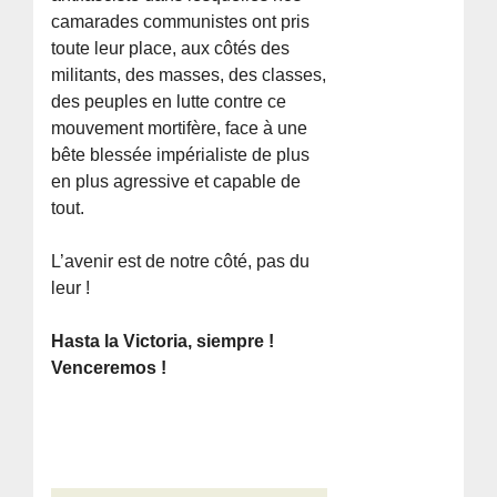
camarades communistes ont pris
toute leur place, aux côtés des
militants, des masses, des classes,
des peuples en lutte contre ce
mouvement mortifère, face à une
bête blessée impérialiste de plus
en plus agressive et capable de
tout.
L’avenir est de notre côté, pas du
leur !
Hasta la Victoria, siempre !
Venceremos !