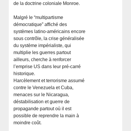
de la doctrine coloniale Monroe.
Malgré le “multipartisme
démocratique” affiché des
systèmes latino-américains encore
sous contrôle, la crise généralisée
du système impérialiste, qui
multiplie les guerres partout
ailleurs, cherche à renforcer
l’emprise US dans leur pré-carré
historique.
Harcèlement et terrorisme assumé
contre le Venezuela et Cuba,
menaces sur le Nicaragua,
déstabilisation et guerre de
propagande partout où il est
possible de reprendre la main à
moindre coût.