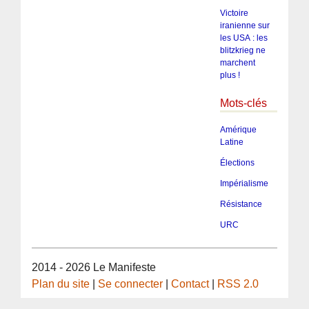
Victoire
iranienne sur
les USA : les
blitzkrieg ne
marchent
plus !
Mots-clés
Amérique
Latine
Élections
Impérialisme
Résistance
URC
2014 - 2026 Le Manifeste
Plan du site
|
Se connecter
|
Contact
|
RSS 2.0