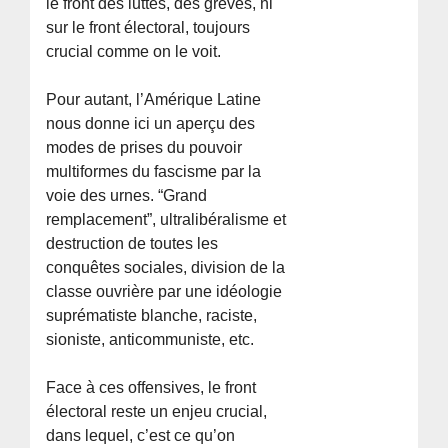
le front des luttes, des grèves, ni
sur le front électoral, toujours
crucial comme on le voit.
Pour autant, l’Amérique Latine
nous donne ici un aperçu des
modes de prises du pouvoir
multiformes du fascisme par la
voie des urnes. “Grand
remplacement”, ultralibéralisme et
destruction de toutes les
conquêtes sociales, division de la
classe ouvrière par une idéologie
suprématiste blanche, raciste,
sioniste, anticommuniste, etc.
Face à ces offensives, le front
électoral reste un enjeu crucial,
dans lequel, c’est ce qu’on