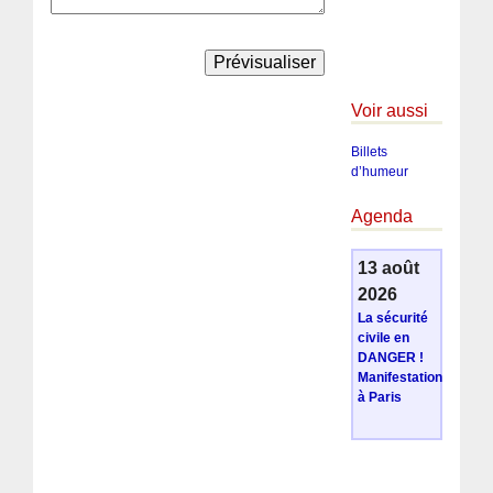
Voir aussi
Billets
d’humeur
Agenda
13 août
2026
La sécurité
civile en
DANGER !
Manifestation
à Paris