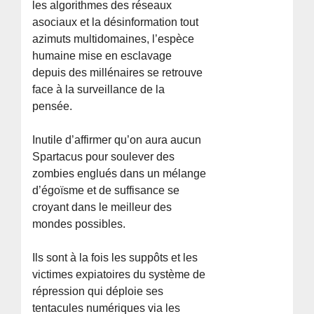
les algorithmes des réseaux
asociaux et la désinformation tout
azimuts multidomaines, l’espèce
humaine mise en esclavage
depuis des millénaires se retrouve
face à la surveillance de la
pensée.
Inutile d’affirmer qu’on aura aucun
Spartacus pour soulever des
zombies englués dans un mélange
d’égoïsme et de suffisance se
croyant dans le meilleur des
mondes possibles.
Ils sont à la fois les suppôts et les
victimes expiatoires du système de
répression qui déploie ses
tentacules numériques via les