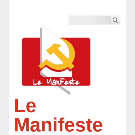
Le
Manifeste