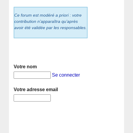
Ce forum est modéré a priori : votre
contribution n’apparaîtra qu’après
avoir été validée par les responsables.
Votre nom
Se connecter
Votre adresse email