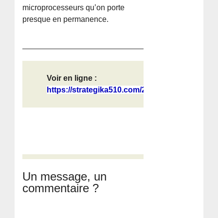
microprocesseurs qu’on porte
presque en permanence.
Voir en ligne :
https://strategika510.com/2026/07/0...
Un message, un
commentaire ?