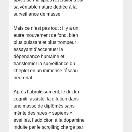
sa véritable nature dédiée à la
surveillance de masse.
Mais ce n’est pas tout : il y a un
autre mouvement de fond, bien
plus puissant et plus trompeur
essayant d’accentuer la
dépendance humaine et
transformer la surveillance du
cheptel en un immense réseau
neuronal.
Après l’abrutissement, le declin
cognitif assisté, la dilution dans
une masse de diplômés sans
mérite des rares « sapiens »
éveillés, l’addiction à la dopamine
induite par le scrolling chargé par