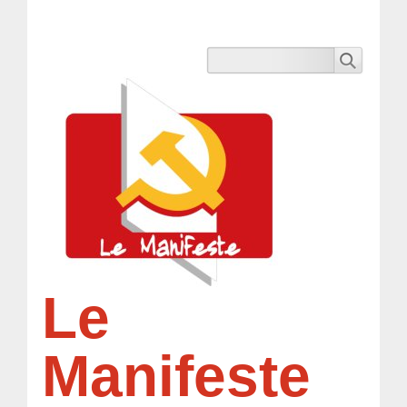
Le
Manifeste