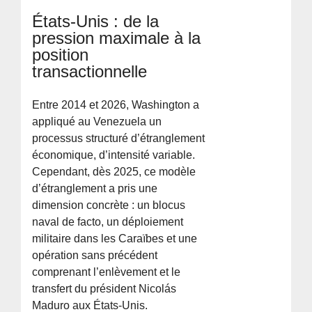
États-Unis : de la
pression maximale à la
position
transactionnelle
Entre 2014 et 2026, Washington a
appliqué au Venezuela un
processus structuré d’étranglement
économique, d’intensité variable.
Cependant, dès 2025, ce modèle
d’étranglement a pris une
dimension concrète : un blocus
naval de facto, un déploiement
militaire dans les Caraïbes et une
opération sans précédent
comprenant l’enlèvement et le
transfert du président Nicolás
Maduro aux États-Unis.