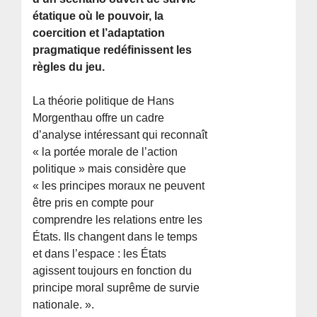
étatique où le pouvoir, la
coercition et l’adaptation
pragmatique redéfinissent les
règles du jeu.
La théorie politique de Hans
Morgenthau offre un cadre
d’analyse intéressant qui reconnaît
« la portée morale de l’action
politique » mais considère que
« les principes moraux ne peuvent
être pris en compte pour
comprendre les relations entre les
États. Ils changent dans le temps
et dans l’espace : les États
agissent toujours en fonction du
principe moral suprême de survie
nationale. ».