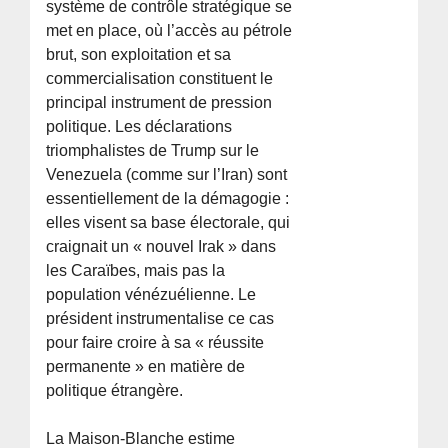
système de contrôle stratégique se
met en place, où l’accès au pétrole
brut, son exploitation et sa
commercialisation constituent le
principal instrument de pression
politique. Les déclarations
triomphalistes de Trump sur le
Venezuela (comme sur l’Iran) sont
essentiellement de la démagogie :
elles visent sa base électorale, qui
craignait un « nouvel Irak » dans
les Caraïbes, mais pas la
population vénézuélienne. Le
président instrumentalise ce cas
pour faire croire à sa « réussite
permanente » en matière de
politique étrangère.
La Maison-Blanche estime