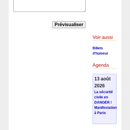
Voir aussi
Billets
d’humeur
Agenda
13 août
2026
La sécurité
civile en
DANGER !
Manifestation
à Paris