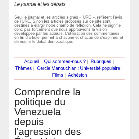
Le journal et les débats
Seul le journal et les articles signés « URC », reflètent l’avis
de l’URC. Sinon les articles proposés sur ce site sont
destinés à élargir notre champ de réflexion. Cela ne signifie
donc pas forcément que nous approuvions la vision
développée par les auteurs. L’utilisation des commentaires
en fin d’article, permet à chacune et chacun de s’exprimer et
de nourrir le débat démocratique.
Accueil
|
Qui sommes-nous ?
|
Rubriques
|
Thèmes
|
Cercle Manouchian : Université populaire
|
Films
|
Adhésion
Comprendre la
politique du
Venezuela
depuis
l’agression des