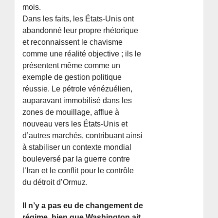
mois.
Dans les faits, les États-Unis ont
abandonné leur propre rhétorique
et reconnaissent le chavisme
comme une réalité objective ; ils le
présentent même comme un
exemple de gestion politique
réussie. Le pétrole vénézuélien,
auparavant immobilisé dans les
zones de mouillage, afflue à
nouveau vers les États-Unis et
d’autres marchés, contribuant ainsi
à stabiliser un contexte mondial
bouleversé par la guerre contre
l’Iran et le conflit pour le contrôle
du détroit d’Ormuz.
Il n’y a pas eu de changement de
régime, bien que Washington ait