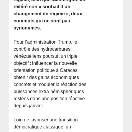
réitéré son « souhait d’un
changement de régime », deux
concepts qui ne sont pas
synonymes.
Pour l’administration Trump, le
contrôle des hydrocarbures
vénézuéliens poursuit un triple
objectif : influencer la nouvelle
orientation politique à Caracas,
obtenir des gains économiques
concrets et moduler la réaction des
puissances extra-hémisphériques
restées dans une position réactive
depuis janvier.
Loin de favoriser une transition
démocratique classique, un