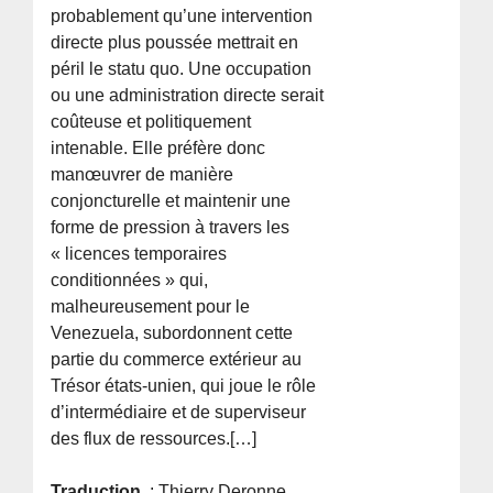
probablement qu’une intervention
directe plus poussée mettrait en
péril le statu quo. Une occupation
ou une administration directe serait
coûteuse et politiquement
intenable. Elle préfère donc
manœuvrer de manière
conjoncturelle et maintenir une
forme de pression à travers les
« licences temporaires
conditionnées » qui,
malheureusement pour le
Venezuela, subordonnent cette
partie du commerce extérieur au
Trésor états-unien, qui joue le rôle
d’intermédiaire et de superviseur
des flux de ressources.[…]
Traduction
: Thierry Deronne