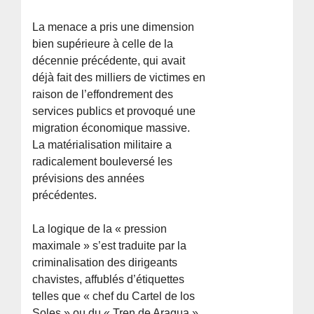
La menace a pris une dimension
bien supérieure à celle de la
décennie précédente, qui avait
déjà fait des milliers de victimes en
raison de l’effondrement des
services publics et provoqué une
migration économique massive.
La matérialisation militaire a
radicalement bouleversé les
prévisions des années
précédentes.
La logique de la « pression
maximale » s’est traduite par la
criminalisation des dirigeants
chavistes, affublés d’étiquettes
telles que « chef du Cartel de los
Soles » ou du « Tren de Aragua ».