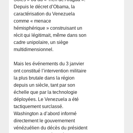
Depuis le décret d’Obama, la
caractérisation du Venezuela
comme « menace
hémisphérique » construisant un
récit qui légitimait, même dans son
cadre unipolaire, un siège
multidimensionnel.
Mais les événements du 3 janvier
ont constitué l’intervention militaire
la plus brutale dans la région
depuis un siècle, tant par son
échelle que par la technologie
déployées. Le Venezuela a été
tactiquement surclassé.
Washington a d’abord informé
directement le gouvernement
vénézuélien du décès du président