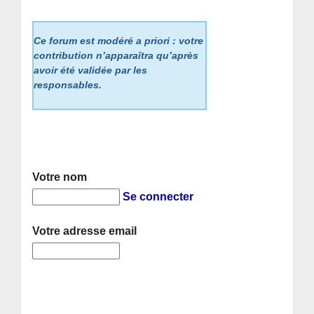
Ce forum est modéré a priori : votre
contribution n’apparaîtra qu’après
avoir été validée par les
responsables.
Votre nom
Se connecter
Votre adresse email