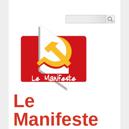
Le
Manifeste