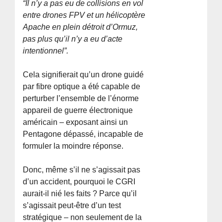
“Il n’y a pas eu de collisions en vol
entre drones FPV et un hélicoptère
Apache en plein détroit d’Ormuz,
pas plus qu’il n’y a eu d’acte
intentionnel”.
Cela signifierait qu’un drone guidé
par fibre optique a été capable de
perturber l’ensemble de l’énorme
appareil de guerre électronique
américain – exposant ainsi un
Pentagone dépassé, incapable de
formuler la moindre réponse.
Donc, même s’il ne s’agissait pas
d’un accident, pourquoi le CGRI
aurait-il nié les faits ? Parce qu’il
s’agissait peut-être d’un test
stratégique – non seulement de la