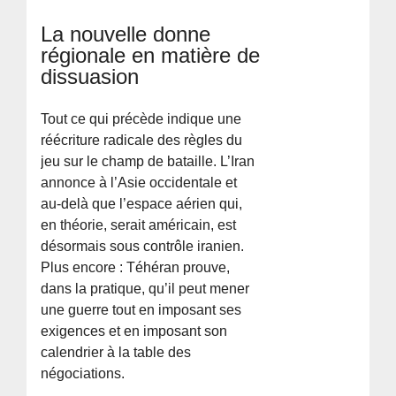
La nouvelle donne
régionale en matière de
dissuasion
Tout ce qui précède indique une
réécriture radicale des règles du
jeu sur le champ de bataille. L’Iran
annonce à l’Asie occidentale et
au-delà que l’espace aérien qui,
en théorie, serait américain, est
désormais sous contrôle iranien.
Plus encore : Téhéran prouve,
dans la pratique, qu’il peut mener
une guerre tout en imposant ses
exigences et en imposant son
calendrier à la table des
négociations.