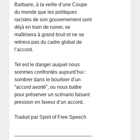
Barbarie, à la veille d’une Coupe
du monde que les politiques
racistes de son gouvernement sont
déjà en train de ruiner, se
maîtrisera à grand bruit et ne se
retirera pas du cadre global de
l’accord.
Tel est le danger auquel nous
sommes confrontés aujourd’hui :
sombrer dans le bourbier d’un
“accord avorté”, ou nous battre
pour préserver un scénario faisant
pression en faveur d’un accord.
Traduit par Spirit of Free Speech