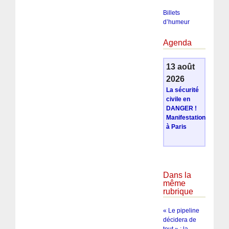
Billets
d’humeur
Agenda
13 août
2026
La sécurité
civile en
DANGER !
Manifestation
à Paris
Dans la
même
rubrique
« Le pipeline
décidera de