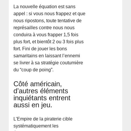
La nouvelle équation est sans
appel : si vous nous frappez et que
nous ripostons, toute tentative de
représailles contre nous nous
conduira à vous frapper 1,5 fois
plus fort, et bientôt 2 ou 3 fois plus
fort. Fini de jouer les bons
samaritains en laissant l’ennemi
se livrer à sa stratégie coutumière
du “coup de poing”.
Côté américain,
d’autres éléments
inquiétants entrent
aussi en jeu.
L’Empire de la piraterie cible
systématiquement les