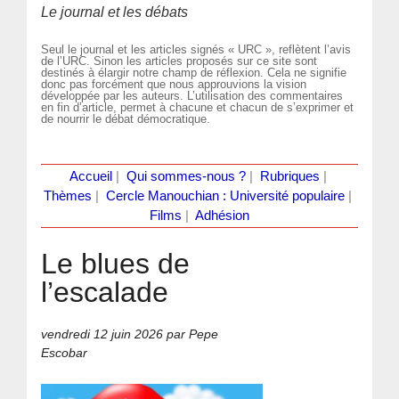
Le journal et les débats
Seul le journal et les articles signés « URC », reflètent l’avis
de l’URC. Sinon les articles proposés sur ce site sont
destinés à élargir notre champ de réflexion. Cela ne signifie
donc pas forcément que nous approuvions la vision
développée par les auteurs. L’utilisation des commentaires
en fin d’article, permet à chacune et chacun de s’exprimer et
de nourrir le débat démocratique.
Accueil
|
Qui sommes-nous ?
|
Rubriques
|
Thèmes
|
Cercle Manouchian : Université populaire
|
Films
|
Adhésion
Le blues de
l’escalade
vendredi 12 juin 2026
par Pepe
Escobar