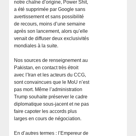
notre chaîne d’origine, Power Shit,
a été supprimée par Google sans
avertissement et sans possibilité
de recours, moins d’une semaine
après son lancement, alors qu’elle
venait de diffuser deux exclusivités
mondiales à la suite.
Nos sources de renseignement au
Pakistan, en contact très étroit
avec l’Iran et les acteurs du CCG,
sont convaincues que le MoU n’est
pas mort. Même l’administration
Trump souhaite préserver le cadre
diplomatique sous-jacent et ne pas
faire capoter les accords plus
larges en cours de négociation.
En d’autres termes : l’Empereur de