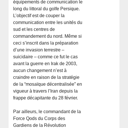
équipements de communication le
long du littoral du golfe Persique.
L’objectif est de couper la
communication entre les unités du
sud et les centres de
commandement du nord. Même si
ceci s’inscrit dans la préparation
d’une invasion terrestre –
suicidaire – comme ce fut le cas
avant la guerre en Irak de 2003,
aucun changement n’est à
craindre en raison de la stratégie
de la “mosaïque décentralisée” en
vigueur à travers l’Iran depuis la
frappe décapitante du 28 février.
Par ailleurs, le commandant de la
Force Qods du Corps des
Gardiens de la Révolution