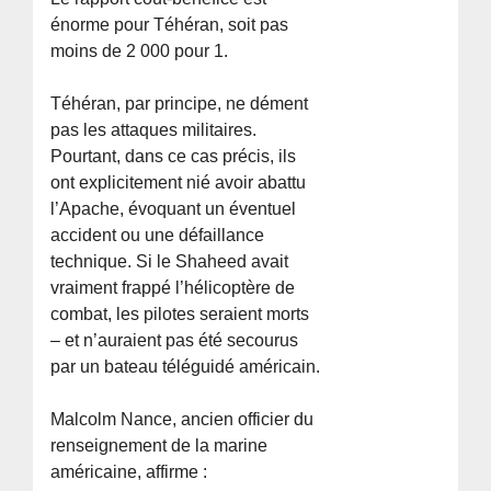
énorme pour Téhéran, soit pas
moins de 2 000 pour 1.
Téhéran, par principe, ne dément
pas les attaques militaires.
Pourtant, dans ce cas précis, ils
ont explicitement nié avoir abattu
l’Apache, évoquant un éventuel
accident ou une défaillance
technique. Si le Shaheed avait
vraiment frappé l’hélicoptère de
combat, les pilotes seraient morts
– et n’auraient pas été secourus
par un bateau téléguidé américain.
Malcolm Nance, ancien officier du
renseignement de la marine
américaine, affirme :