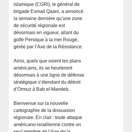
islamique (CGRI), le général de
brigade Esmail Qaani, a annoncé
la semaine dernière qu’une zone
de sécurité régionale est
désormais en vigueur, allant du
golfe Persique à la mer Rouge,
gérée par l’Axe de la Résistance.
Ainsi, quels que soient les plans
américains, ils se heurteront
désormais à une ligne de défense
stratégique s’étendant du détroit
d’Ormuz à Bab el-Mandeb.
Bienvenue sur la nouvelle
cartographie de la dissuasion
régionale. En clair : toute attaque
américano-israélienne contre un
seul membre de l’Axe de la