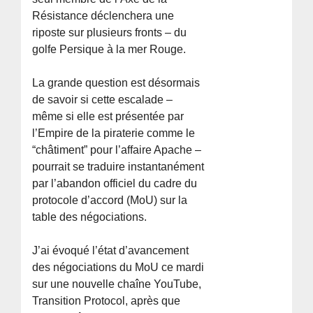
Résistance déclenchera une
riposte sur plusieurs fronts – du
golfe Persique à la mer Rouge.
La grande question est désormais
de savoir si cette escalade –
même si elle est présentée par
l’Empire de la piraterie comme le
“châtiment” pour l’affaire Apache –
pourrait se traduire instantanément
par l’abandon officiel du cadre du
protocole d’accord (MoU) sur la
table des négociations.
J’ai évoqué l’état d’avancement
des négociations du MoU ce mardi
sur une nouvelle chaîne YouTube,
Transition Protocol, après que