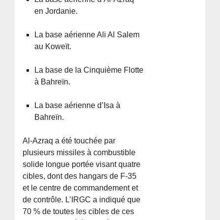
en Jordanie.
La base aérienne Ali Al Salem
au Koweït.
La base de la Cinquième Flotte
à Bahreïn.
La base aérienne d’Isa à
Bahreïn.
Al-Azraq a été touchée par
plusieurs missiles à combustible
solide longue portée visant quatre
cibles, dont des hangars de F-35
et le centre de commandement et
de contrôle. L’IRGC a indiqué que
70 % de toutes les cibles de ces