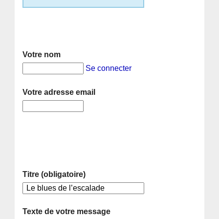
Votre nom
Se connecter
Votre adresse email
Titre (obligatoire)
Texte de votre message