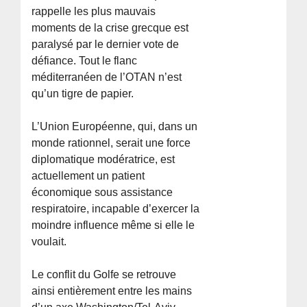
rappelle les plus mauvais
moments de la crise grecque est
paralysé par le dernier vote de
défiance. Tout le flanc
méditerranéen de l’OTAN n’est
qu’un tigre de papier.
L’Union Européenne, qui, dans un
monde rationnel, serait une force
diplomatique modératrice, est
actuellement un patient
économique sous assistance
respiratoire, incapable d’exercer la
moindre influence même si elle le
voulait.
Le conflit du Golfe se retrouve
ainsi entièrement entre les mains