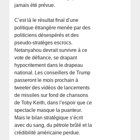
jamais été prévue.
C’est là le résultat final d’une
politique étrangère menée par des
politiciens désespérés et des
pseudo-stratèges escrocs.
Netanyahou devrait survivre à ce
vote de défiance, se drapant
hypocritement dans le drapeau
national. Les conseillers de Trump
passeront le mois prochain à
tweeter des vidéos de lancements
de missiles sur fond de chansons
de Toby Keith, dans l’espoir que ce
spectacle masque la puanteur.
Mais le bilan stratégique s’écrit
avec du sang, du pétrole brûlé et la
crédibilité américaine perdue.