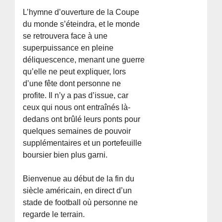
L’hymne d’ouverture de la Coupe
du monde s’éteindra, et le monde
se retrouvera face à une
superpuissance en pleine
déliquescence, menant une guerre
qu’elle ne peut expliquer, lors
d’une fête dont personne ne
profite. Il n’y a pas d’issue, car
ceux qui nous ont entraînés là-
dedans ont brûlé leurs ponts pour
quelques semaines de pouvoir
supplémentaires et un portefeuille
boursier bien plus garni.
Bienvenue au début de la fin du
siècle américain, en direct d’un
stade de football où personne ne
regarde le terrain.