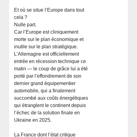
Et où se situe l’Europe dans tout
cela ?
Nulle part.
Car l’Europe est cliniquement
morte sur le plan économique et
inutile sur le plan stratégique.
L’Allemagne est officiellement
entrée en récession technique ce
matin — le coup de grâce lui a été
porté par l’effondrement de son
dernier grand équipementier
automobile, qui a finalement
succombé aux coûts énergétiques
qui étranglent le continent depuis
l’échec de la solution finale en
Ukraine en 2025.
La France dont l’état critique