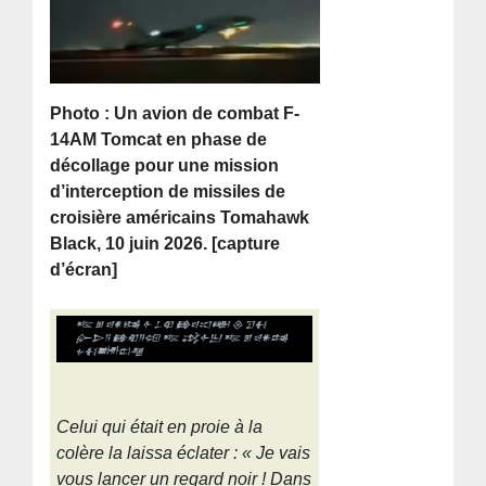
Photo : Un avion de combat F-
14AM Tomcat en phase de
décollage pour une mission
d’interception de missiles de
croisière américains Tomahawk
Black, 10 juin 2026. [capture
d’écran]
Celui qui était en proie à la
colère la laissa éclater : « Je vais
vous lancer un regard noir ! Dans