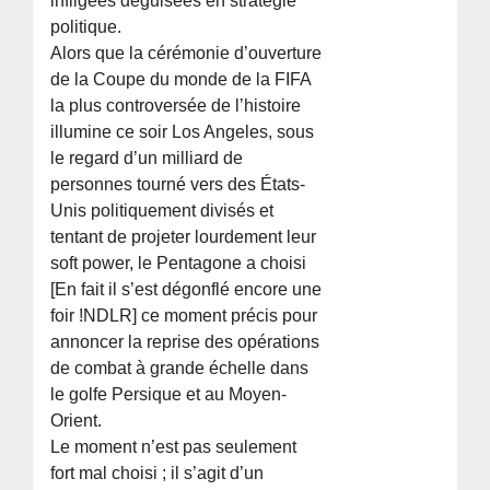
infligées déguisées en stratégie
politique.
Alors que la cérémonie d’ouverture
de la Coupe du monde de la FIFA
la plus controversée de l’histoire
illumine ce soir Los Angeles, sous
le regard d’un milliard de
personnes tourné vers des États-
Unis politiquement divisés et
tentant de projeter lourdement leur
soft power, le Pentagone a choisi
[En fait il s’est dégonflé encore une
foir !NDLR] ce moment précis pour
annoncer la reprise des opérations
de combat à grande échelle dans
le golfe Persique et au Moyen-
Orient.
Le moment n’est pas seulement
fort mal choisi ; il s’agit d’un