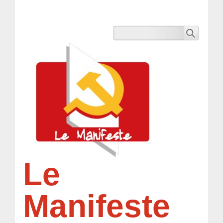
Le
Manifeste