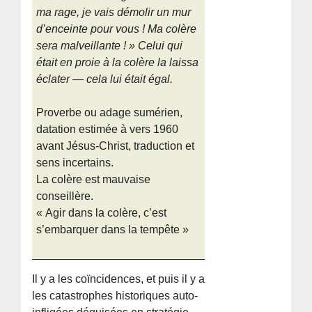
ma rage, je vais démolir un mur
d’enceinte pour vous ! Ma colère
sera malveillante ! » Celui qui
était en proie à la colère la laissa
éclater — cela lui était égal.
Proverbe ou adage sumérien,
datation estimée à vers 1960
avant Jésus-Christ, traduction et
sens incertains.
La colère est mauvaise
conseillère.
« Agir dans la colère, c’est
s’embarquer dans la tempête »
Il y a les coïncidences, et puis il y a
les catastrophes historiques auto-