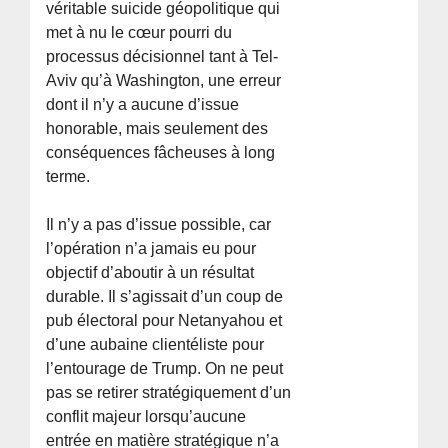
véritable suicide géopolitique qui
met à nu le cœur pourri du
processus décisionnel tant à Tel-
Aviv qu’à Washington, une erreur
dont il n’y a aucune d’issue
honorable, mais seulement des
conséquences fâcheuses à long
terme.
Il n’y a pas d’issue possible, car
l’opération n’a jamais eu pour
objectif d’aboutir à un résultat
durable. Il s’agissait d’un coup de
pub électoral pour Netanyahou et
d’une aubaine clientéliste pour
l’entourage de Trump. On ne peut
pas se retirer stratégiquement d’un
conflit majeur lorsqu’aucune
entrée en matière stratégique n’a