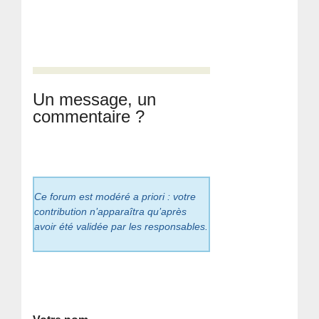
Un message, un
commentaire ?
Ce forum est modéré a priori : votre
contribution n’apparaîtra qu’après
avoir été validée par les responsables.