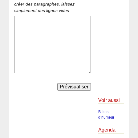
créer des paragraphes, laissez
simplement des lignes vides.
Voir aussi
Billets
d’humeur
Agenda