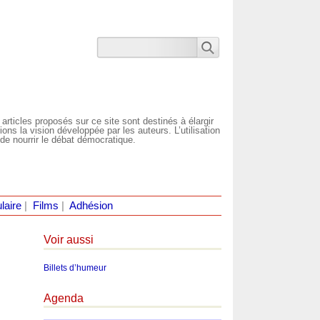
 articles proposés sur ce site sont destinés à élargir
ns la vision développée par les auteurs. L’utilisation
de nourrir le débat démocratique.
laire
|
Films
|
Adhésion
Voir aussi
Billets d’humeur
Agenda