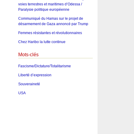
voies terrestres et maritimes d’Odessa /
Paralysie politique européenne
Communiqué du Hamas sur le projet de
désarmement de Gaza annoncé par Trump
Femmes résistantes et révolutionnaires
Chez Haribo la lutte continue
Mots-clés
Fascisme/Dictature/Totalitarisme
Liberté d’expression
Souveraineté
USA