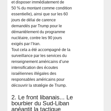
et disposer immédiatement de
50 % du montant comme condition
essentielle), ainsi que sur les 60
jours de délai de carence
demandés par Trump pour le
démantèlement du programme
nucléaire, contre les 90 jours
exigés par l’Iran.
Tout cela a été accompagné de la
surveillance par les services du
renseignement américains d’une
intensification des écoutes
israéliennes illégales des
responsables américains pour
découvrir la stratégie de Trump.
2. Le front libanais... Le
bourbier du Sud-Liban
anéantit la tactique