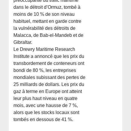
préoccupante du trafic maritime
dans le détroit d’Ormuz, tombé à
moins de 10 % de son niveau
habituel, mettant en garde contre
la vulnérabilité des détroits de
Malacca, de Bab-el-Mandeb et de
Gibraltar.
Le Drewry Maritime Research
Institute a annoncé que les prix du
transbordement de conteneurs ont
bondi de 80 %, les entreprises
mondiales subissant des pertes de
25 milliards de dollars. Les prix du
gaz à terme en Europe ont atteint
leur plus haut niveau en quatre
mois, avec une hausse de 7 %,
alors que les stocks locaux sont
tombés en dessous de 41 %.