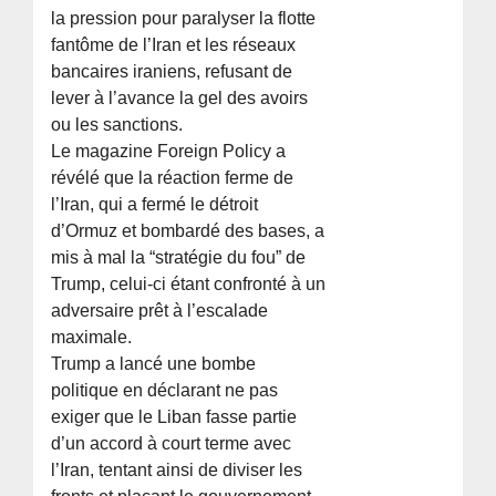
la pression pour paralyser la flotte
fantôme de l’Iran et les réseaux
bancaires iraniens, refusant de
lever à l’avance la gel des avoirs
ou les sanctions.
Le magazine Foreign Policy a
révélé que la réaction ferme de
l’Iran, qui a fermé le détroit
d’Ormuz et bombardé des bases, a
mis à mal la “stratégie du fou” de
Trump, celui-ci étant confronté à un
adversaire prêt à l’escalade
maximale.
Trump a lancé une bombe
politique en déclarant ne pas
exiger que le Liban fasse partie
d’un accord à court terme avec
l’Iran, tentant ainsi de diviser les