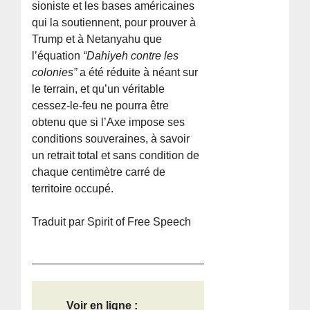
sioniste et les bases américaines
qui la soutiennent, pour prouver à
Trump et à Netanyahu que
l’équation
“Dahiyeh contre les
colonies”
a été réduite à néant sur
le terrain, et qu’un véritable
cessez-le-feu ne pourra être
obtenu que si l’Axe impose ses
conditions souveraines, à savoir
un retrait total et sans condition de
chaque centimètre carré de
territoire occupé.
Traduit par Spirit of Free Speech
Voir en ligne :