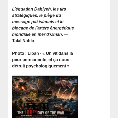
L’équation Dahiyeh, les tirs
stratégiques, le piège du
message pakistanais et le
blocage de l’artère énergétique
mondiale en mer d’Oman.
—
Talal Nahle
Photo : Liban - « On vit dans la
peur permanente, et ça nous
détruit psychologiquement »