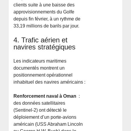
clients suite à une baisse des
approvisionnements du Golfe
depuis fin février, à un rythme de
33,19 millions de barils par jour.
4. Trafic aérien et
navires stratégiques
Les indicateurs maritimes
documentés montrent un
positionnement opérationnel
inhabituel des navires américains :
Renforcement naval à Oman
:
des données satellitaires
(Sentinel-2) ont détecté le
déploiement d’un porte-avions
américain (USS Abraham Lincoln