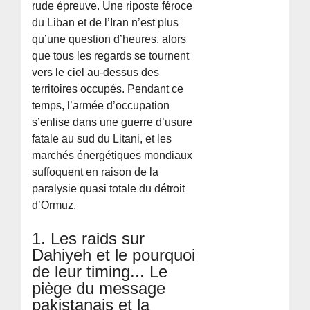
rude épreuve. Une riposte féroce
du Liban et de l’Iran n’est plus
qu’une question d’heures, alors
que tous les regards se tournent
vers le ciel au-dessus des
territoires occupés. Pendant ce
temps, l’armée d’occupation
s’enlise dans une guerre d’usure
fatale au sud du Litani, et les
marchés énergétiques mondiaux
suffoquent en raison de la
paralysie quasi totale du détroit
d’Ormuz.
1. Les raids sur
Dahiyeh et le pourquoi
de leur timing... Le
piège du message
pakistanais et la