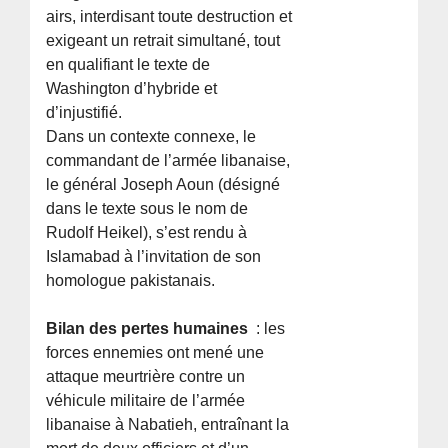
airs, interdisant toute destruction et
exigeant un retrait simultané, tout
en qualifiant le texte de
Washington d’hybride et
d’injustifié.
Dans un contexte connexe, le
commandant de l’armée libanaise,
le général Joseph Aoun (désigné
dans le texte sous le nom de
Rudolf Heikel), s’est rendu à
Islamabad à l’invitation de son
homologue pakistanais.
Bilan des pertes humaines
: les
forces ennemies ont mené une
attaque meurtrière contre un
véhicule militaire de l’armée
libanaise à Nabatieh, entraînant la