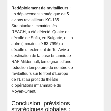
Redéploiement de ravitailleurs
:
un déplacement stratégique de 5
avions ravitailleurs KC-135
Stratotanker, immatriculés
REACH, a été détecté. Quatre ont
décollé de Sofia, en Bulgarie, et un
autre (immatriculé 63-7996) a
décollé directement de Tel Aviv à
destination de la base britannique
RAF Mildenhall, témoignant d’une
réduction temporaire du nombre de
ravitailleurs sur le front d’Europe
de l’Est au profit du théâtre
d’opérations inflammable du
Moyen-Orient.
Conclusion, prévisions
stratégiques globales :