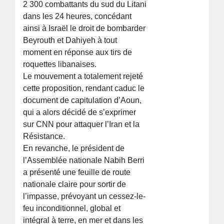
2 300 combattants du sud du Litani
dans les 24 heures, concédant
ainsi à Israël le droit de bombarder
Beyrouth et Dahiyeh à tout
moment en réponse aux tirs de
roquettes libanaises.
Le mouvement a totalement rejeté
cette proposition, rendant caduc le
document de capitulation d’Aoun,
qui a alors décidé de s’exprimer
sur CNN pour attaquer l’Iran et la
Résistance.
En revanche, le président de
l’Assemblée nationale Nabih Berri
a présenté une feuille de route
nationale claire pour sortir de
l’impasse, prévoyant un cessez-le-
feu inconditionnel, global et
intégral à terre, en mer et dans les