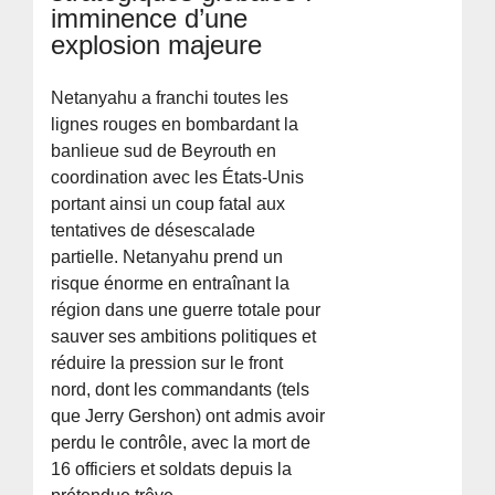
imminence d’une
explosion majeure
Netanyahu a franchi toutes les
lignes rouges en bombardant la
banlieue sud de Beyrouth en
coordination avec les États-Unis
portant ainsi un coup fatal aux
tentatives de désescalade
partielle. Netanyahu prend un
risque énorme en entraînant la
région dans une guerre totale pour
sauver ses ambitions politiques et
réduire la pression sur le front
nord, dont les commandants (tels
que Jerry Gershon) ont admis avoir
perdu le contrôle, avec la mort de
16 officiers et soldats depuis la