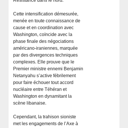
Résistance dans le nord.
Cette intensification démesurée,
menée en toute connaissance de
cause et en coordination avec
Washington, coïncide avec la
phase finale des négociations
américano-iraniennes, marquée
par des divergences techniques
complexes. Elle prouve que le
Premier ministre ennemi Benjamin
Netanyahu s’active fébrilement
pour faire échouer tout accord
nucléaire entre Téhéran et
Washington en dynamitant la
scène libanaise.
Cependant, la trahison sioniste
met les engagements de l’Axe à