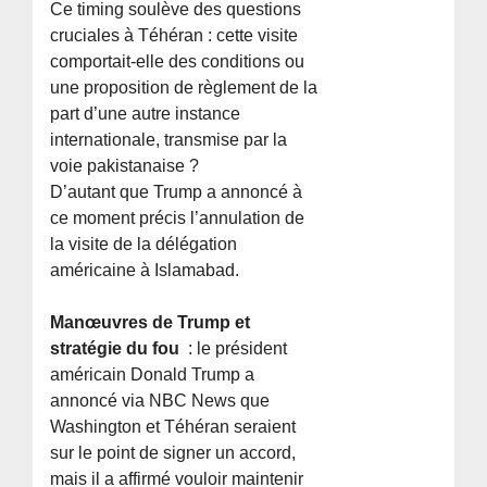
Ce timing soulève des questions
cruciales à Téhéran : cette visite
comportait-elle des conditions ou
une proposition de règlement de la
part d’une autre instance
internationale, transmise par la
voie pakistanaise ?
D’autant que Trump a annoncé à
ce moment précis l’annulation de
la visite de la délégation
américaine à Islamabad.
Manœuvres de Trump et
stratégie du fou
: le président
américain Donald Trump a
annoncé via NBC News que
Washington et Téhéran seraient
sur le point de signer un accord,
mais il a affirmé vouloir maintenir