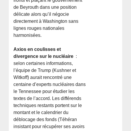
fronts et plaçant le gouvernement
de Beyrouth dans une position
délicate alors qu’il négocie
directement à Washington sans
lignes rouges nationales
harmonisées.
Axios en coulisses et
divergence sur le nucléaire
:
selon certaines informations,
l’équipe de Trump (Kushner et
Witkoff) aurait rencontré une
centaine d’experts nucléaires dans
le Tennessee pour étudier les
textes de l’accord. Les différends
techniques restants portent sur le
montant et le calendrier du
déblocage des fonds (Téhéran
insistant pour récupérer ses avoirs