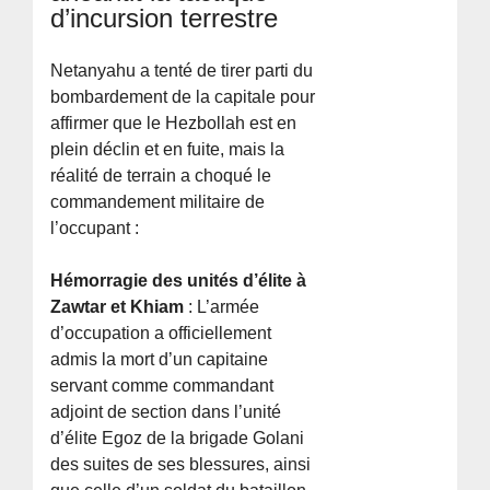
d’incursion terrestre
Netanyahu a tenté de tirer parti du
bombardement de la capitale pour
affirmer que le Hezbollah est en
plein déclin et en fuite, mais la
réalité de terrain a choqué le
commandement militaire de
l’occupant :
Hémorragie des unités d’élite à
Zawtar et Khiam
: L’armée
d’occupation a officiellement
admis la mort d’un capitaine
servant comme commandant
adjoint de section dans l’unité
d’élite Egoz de la brigade Golani
des suites de ses blessures, ainsi