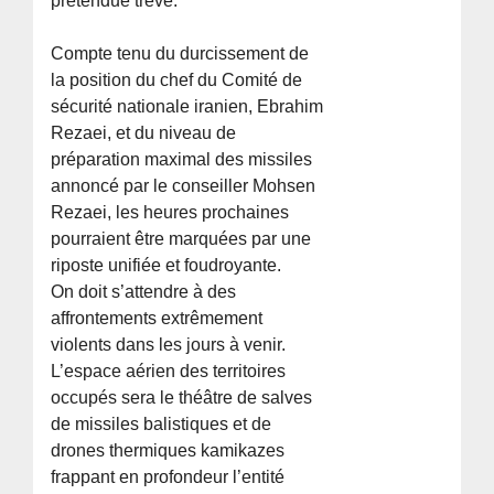
prétendue trêve.
Compte tenu du durcissement de
la position du chef du Comité de
sécurité nationale iranien, Ebrahim
Rezaei, et du niveau de
préparation maximal des missiles
annoncé par le conseiller Mohsen
Rezaei, les heures prochaines
pourraient être marquées par une
riposte unifiée et foudroyante.
On doit s’attendre à des
affrontements extrêmement
violents dans les jours à venir.
L’espace aérien des territoires
occupés sera le théâtre de salves
de missiles balistiques et de
drones thermiques kamikazes
frappant en profondeur l’entité