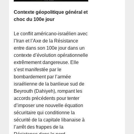
Contexte géopolitique général et
choc du 100e jour
Le conflit américano-israélien avec
l’Iran et l’Axe de la Résistance
entre dans son 100e jour dans un
contexte d’évolution opérationnelle
extrêmement dangereuse. Elle
s’est manifestée par le
bombardement par l’armée
israélienne de la banlieue sud de
Beyrouth (Dahiyeh), rompant les
accords précédents pour tenter
d’imposer une nouvelle équation
sécuritaire qui conditionne la
sécurité de la capitale libanaise à
l’arrêt des frappes de la