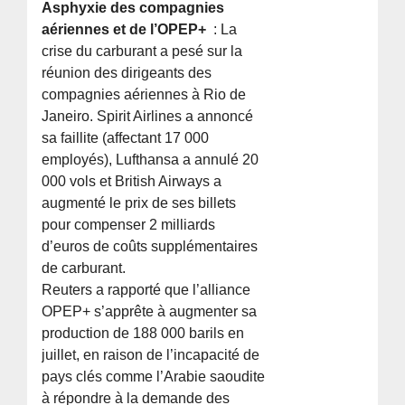
Asphyxie des compagnies
aériennes et de l’OPEP+
: La
crise du carburant a pesé sur la
réunion des dirigeants des
compagnies aériennes à Rio de
Janeiro. Spirit Airlines a annoncé
sa faillite (affectant 17 000
employés), Lufthansa a annulé 20
000 vols et British Airways a
augmenté le prix de ses billets
pour compenser 2 milliards
d’euros de coûts supplémentaires
de carburant.
Reuters a rapporté que l’alliance
OPEP+ s’apprête à augmenter sa
production de 188 000 barils en
juillet, en raison de l’incapacité de
pays clés comme l’Arabie saoudite
à répondre à la demande des