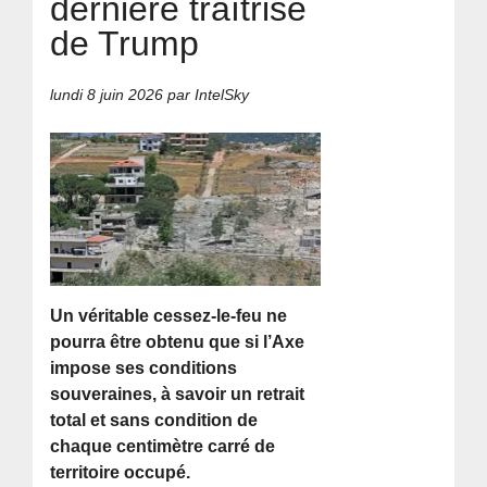
dernière traîtrise
de Trump
lundi 8 juin 2026
par IntelSky
Un véritable cessez-le-feu ne
pourra être obtenu que si l’Axe
impose ses conditions
souveraines, à savoir un retrait
total et sans condition de
chaque centimètre carré de
territoire occupé.