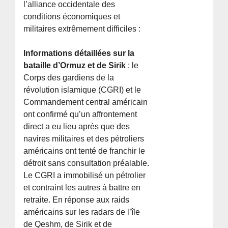
l’alliance occidentale des
conditions économiques et
militaires extrêmement difficiles :
Informations détaillées sur la
bataille d’Ormuz et de Sirik
: le
Corps des gardiens de la
révolution islamique (CGRI) et le
Commandement central américain
ont confirmé qu’un affrontement
direct a eu lieu après que des
navires militaires et des pétroliers
américains ont tenté de franchir le
détroit sans consultation préalable.
Le CGRI a immobilisé un pétrolier
et contraint les autres à battre en
retraite. En réponse aux raids
américains sur les radars de l’île
de Qeshm, de Sirik et de