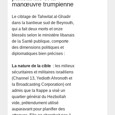
manœuvre trumpienne
Le ciblage de Tahwitat al-Ghadir
dans la banlieue sud de Beyrouth,
qui a fait deux morts et onze
blessés selon le ministère libanais
de la Santé publique, comporte
des dimensions politiques et
diplomatiques bien précises :
La nature de la cible
: les milieux
sécuritaires et militaires israéliens
(Channel 13, Yedioth Ahronoth et
la Broadcasting Corporation) ont
admis que la frappe a visé un
quartier général du Hezbollah
vide, prétendument utilisé
auparavant pour planifier des