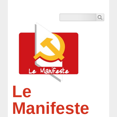
Le
Manifeste