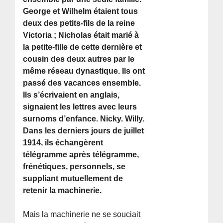
George et Wilhelm étaient tous
deux des petits-fils de la reine
Victoria ; Nicholas était marié à
la petite-fille de cette dernière et
cousin des deux autres par le
même réseau dynastique. Ils ont
passé des vacances ensemble.
Ils s’écrivaient en anglais,
signaient les lettres avec leurs
surnoms d’enfance. Nicky. Willy.
Dans les derniers jours de juillet
1914, ils échangèrent
télégramme après télégramme,
frénétiques, personnels, se
suppliant mutuellement de
retenir la machinerie.
Mais la machinerie ne se souciait