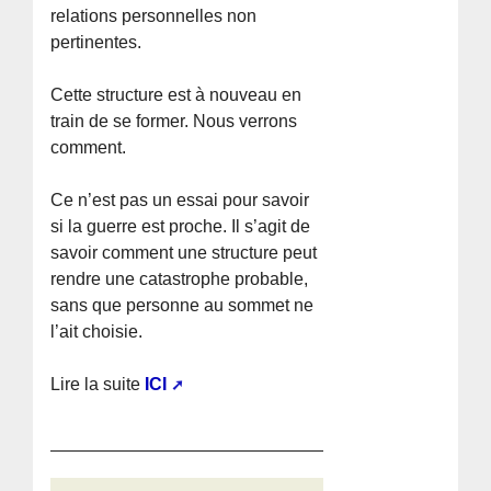
relations personnelles non
pertinentes.
Cette structure est à nouveau en
train de se former. Nous verrons
comment.
Ce n’est pas un essai pour savoir
si la guerre est proche. Il s’agit de
savoir comment une structure peut
rendre une catastrophe probable,
sans que personne au sommet ne
l’ait choisie.
Lire la suite
ICI