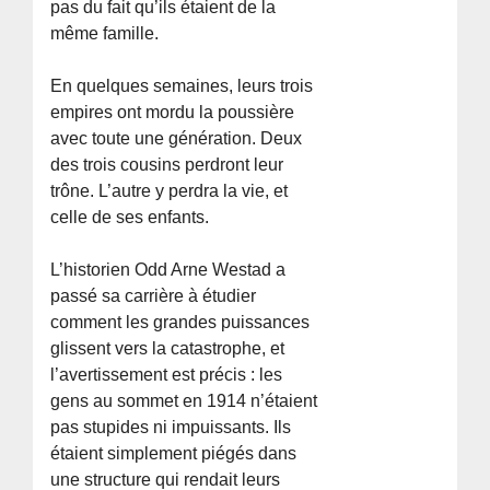
pas du fait qu’ils étaient de la
même famille.
En quelques semaines, leurs trois
empires ont mordu la poussière
avec toute une génération. Deux
des trois cousins perdront leur
trône. L’autre y perdra la vie, et
celle de ses enfants.
L’historien Odd Arne Westad a
passé sa carrière à étudier
comment les grandes puissances
glissent vers la catastrophe, et
l’avertissement est précis : les
gens au sommet en 1914 n’étaient
pas stupides ni impuissants. Ils
étaient simplement piégés dans
une structure qui rendait leurs