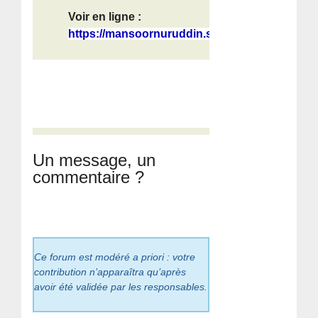
Voir en ligne :
https://mansoornuruddin.substack.co...
Un message, un
commentaire ?
Ce forum est modéré a priori : votre
contribution n’apparaîtra qu’après
avoir été validée par les responsables.