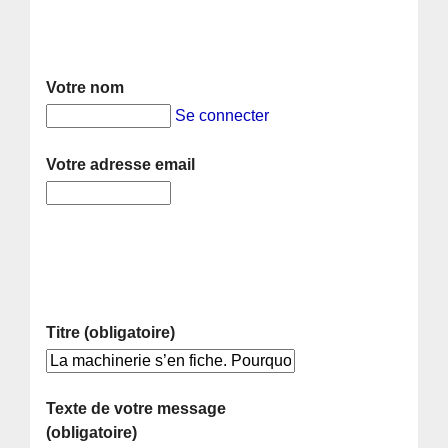
Votre nom
Se connecter
Votre adresse email
Titre (obligatoire)
Texte de votre message
(obligatoire)