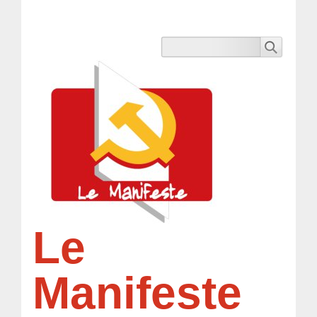
Le
Manifeste