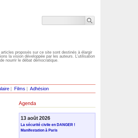
 articles proposés sur ce site sont destinés à élargir
ns la vision développée par les auteurs. L’utilisation
de nourrir le débat démocratique.
laire
|
Films
|
Adhésion
Agenda
13 août 2026
La sécurité civile en DANGER !
Manifestation à Paris