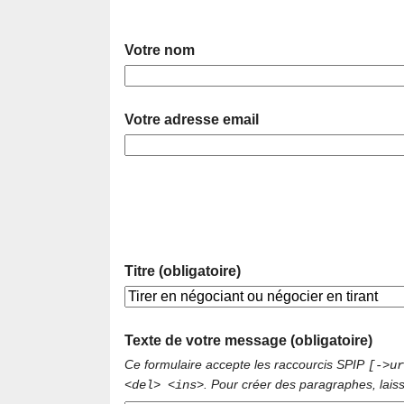
Votre nom
Votre adresse email
Titre (obligatoire)
Texte de votre message (obligatoire)
Ce formulaire accepte les raccourcis SPIP
[->ur
. Pour créer des paragraphes, lais
<del> <ins>