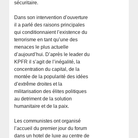
sécuritaire.
Dans son intervention d’ouverture
il a parlé des raisons principales
qui conditionnaient l’existence du
terrorisme en tant qu’une des
menaces le plus actuelle
d’aujourd’hui. D’après le leader du
KPFR il s’agit de l’inégalité, la
concentration du capital, de la
montée de la popularité des idées
d’extrême droites et la
militarisation des élites politiques
au detriment de la solution
humanitaire et de la paix.
Les communistes ont organisé
l’accueil du premier jour du forum
dans un hotel de luxe au centre de