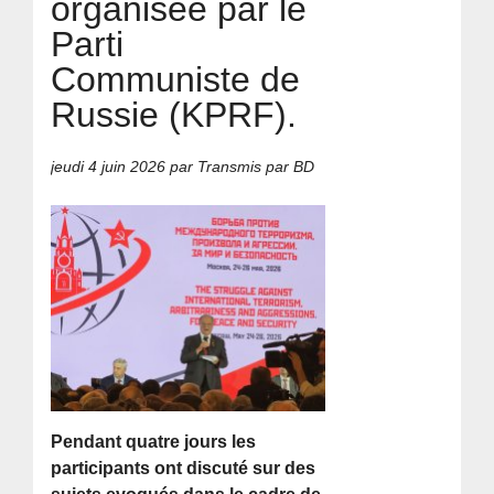
organisée par le
Parti
Communiste de
Russie (KPRF).
jeudi 4 juin 2026
par Transmis par BD
Pendant quatre jours les
participants ont discuté sur des