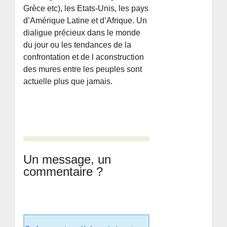
Grèce etc), les Etats-Unis, les pays
d’Amérique Latine et d’Afrique. Un
dialigue précieux dans le monde
du jour ou les tendances de la
confrontation et de l aconstruction
des mures entre les peuples sont
actuelle plus que jamais.
Un message, un
commentaire ?