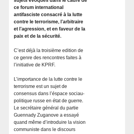
sujets evoqués dans le cadre de
ce forum international
antifasciste consacré à la lutte
contre le terrorisme, l’arbitraire
et l’agression, et en faveur de la
paix et de la sécurité.
C’est déjà la troisième edition de
ce genre des rencontres faites à
l’initiative de KPRF.
L’importance de la lutte contre le
terrorisme est un sujet de
consensus dans l’éspace sociau-
politique russe en état de guerre.
Le secrétaire général du partie
Guennady Zuganove a essayé
quand même d’introduire la vision
communiste dans le discours