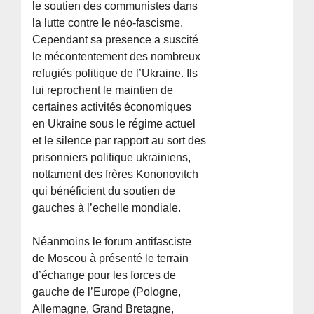
le soutien des communistes dans
la lutte contre le néo-fascisme.
Cependant sa presence a suscité
le mécontentement des nombreux
refugiés politique de l’Ukraine. Ils
lui reprochent le maintien de
certaines activités économiques
en Ukraine sous le régime actuel
et le silence par rapport au sort des
prisonniers politique ukrainiens,
nottament des frères Kononovitch
qui bénéficient du soutien de
gauches à l’echelle mondiale.
Néanmoins le forum antifasciste
de Moscou à présenté le terrain
d’échange pour les forces de
gauche de l’Europe (Pologne,
Allemagne, Grand Bretagne,