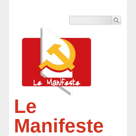
Le
Manifeste