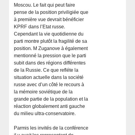
Moscou. Le fait qui peut faire
pense de la position priviligiée que
à première vue devrait bénéficier
KPRF dans l’Etat russe.
Cependant la vie quotidienne du
parti montre plutôt la fragilité de sa
position. M Zuganove à également
mentionné la pression que le parti
subit dans des régions différentes
de la Russie. Ce que refléte la
situation actuelle dans la société
russe avec d’un côté le recours à
la mémoire soviétique de la
grande partie de la population et la
réaction globalement anti gauche
du milieu ultra-conservatoire.
Parmis les invités de la conférence