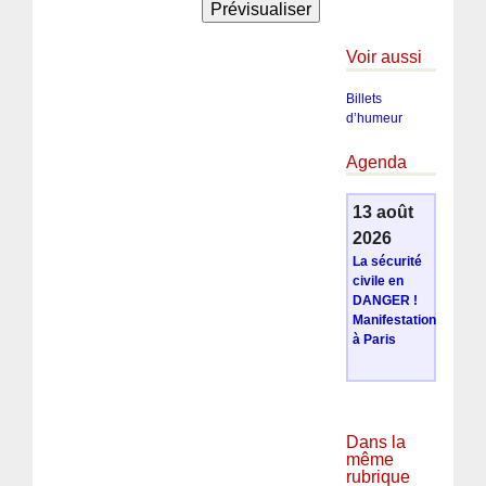
Voir aussi
Billets
d’humeur
Agenda
13 août
2026
La sécurité
civile en
DANGER !
Manifestation
à Paris
Dans la
même
rubrique