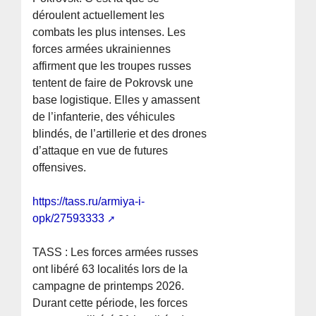
déroulent actuellement les
combats les plus intenses. Les
forces armées ukrainiennes
affirment que les troupes russes
tentent de faire de Pokrovsk une
base logistique. Elles y amassent
de l’infanterie, des véhicules
blindés, de l’artillerie et des drones
d’attaque en vue de futures
offensives.
https://tass.ru/armiya-i-
opk/27593333
TASS : Les forces armées russes
ont libéré 63 localités lors de la
campagne de printemps 2026.
Durant cette période, les forces