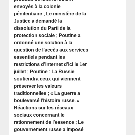
envoyés à la colonie
pénitentiaire ; Le ministère de la
Justice a demandé la
dissolution du Parti de la
protection sociale ; Poutine a
ordonné une solution à la
question de l’accès aux services
essentiels pendant les
restrictions d’internet d’ici le 1er
juillet ; Poutine : La Russie
soutiendra ceux qui viennent
préserver les valeurs
traditionnelles ; « La guerre a
bouleversé l’histoire russe. »
Réactions sur les réseaux
sociaux concernant le
rationnement de l’essence ; Le
gouvernement russe a imposé