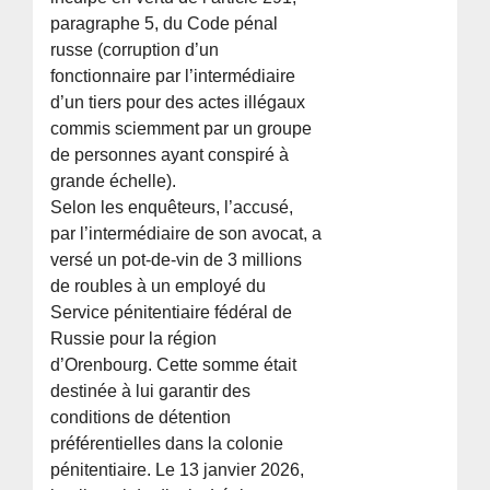
paragraphe 5, du Code pénal
russe (corruption d’un
fonctionnaire par l’intermédiaire
d’un tiers pour des actes illégaux
commis sciemment par un groupe
de personnes ayant conspiré à
grande échelle).
Selon les enquêteurs, l’accusé,
par l’intermédiaire de son avocat, a
versé un pot-de-vin de 3 millions
de roubles à un employé du
Service pénitentiaire fédéral de
Russie pour la région
d’Orenbourg. Cette somme était
destinée à lui garantir des
conditions de détention
préférentielles dans la colonie
pénitentiaire. Le 13 janvier 2026,