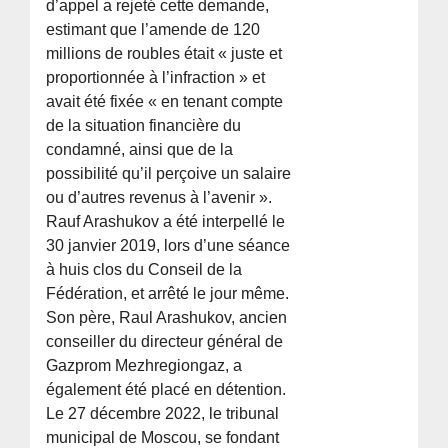
d’appel a rejeté cette demande,
estimant que l’amende de 120
millions de roubles était « juste et
proportionnée à l’infraction » et
avait été fixée « en tenant compte
de la situation financière du
condamné, ainsi que de la
possibilité qu’il perçoive un salaire
ou d’autres revenus à l’avenir ».
Rauf Arashukov a été interpellé le
30 janvier 2019, lors d’une séance
à huis clos du Conseil de la
Fédération, et arrêté le jour même.
Son père, Raul Arashukov, ancien
conseiller du directeur général de
Gazprom Mezhregiongaz, a
également été placé en détention.
Le 27 décembre 2022, le tribunal
municipal de Moscou, se fondant