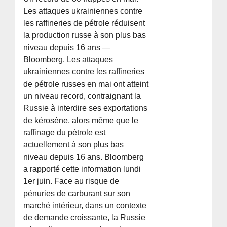
Les attaques ukrainiennes contre
les raffineries de pétrole réduisent
la production russe à son plus bas
niveau depuis 16 ans —
Bloomberg. Les attaques
ukrainiennes contre les raffineries
de pétrole russes en mai ont atteint
un niveau record, contraignant la
Russie à interdire ses exportations
de kérosène, alors même que le
raffinage du pétrole est
actuellement à son plus bas
niveau depuis 16 ans. Bloomberg
a rapporté cette information lundi
1er juin. Face au risque de
pénuries de carburant sur son
marché intérieur, dans un contexte
de demande croissante, la Russie