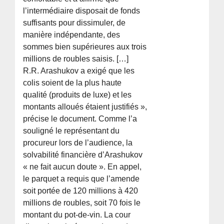
l’intermédiaire disposait de fonds
suffisants pour dissimuler, de
manière indépendante, des
sommes bien supérieures aux trois
millions de roubles saisis. […]
R.R. Arashukov a exigé que les
colis soient de la plus haute
qualité (produits de luxe) et les
montants alloués étaient justifiés »,
précise le document. Comme l’a
souligné le représentant du
procureur lors de l’audience, la
solvabilité financière d’Arashukov
« ne fait aucun doute ». En appel,
le parquet a requis que l’amende
soit portée de 120 millions à 420
millions de roubles, soit 70 fois le
montant du pot-de-vin. La cour