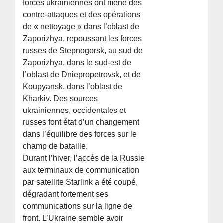
forces ukrainiennes ont mené des
contre-attaques et des opérations
de « nettoyage » dans l’oblast de
Zaporizhya, repoussant les forces
russes de Stepnogorsk, au sud de
Zaporizhya, dans le sud-est de
l’oblast de Dniepropetrovsk, et de
Koupyansk, dans l’oblast de
Kharkiv. Des sources
ukrainiennes, occidentales et
russes font état d’un changement
dans l’équilibre des forces sur le
champ de bataille.
Durant l’hiver, l’accès de la Russie
aux terminaux de communication
par satellite Starlink a été coupé,
dégradant fortement ses
communications sur la ligne de
front. L’Ukraine semble avoir