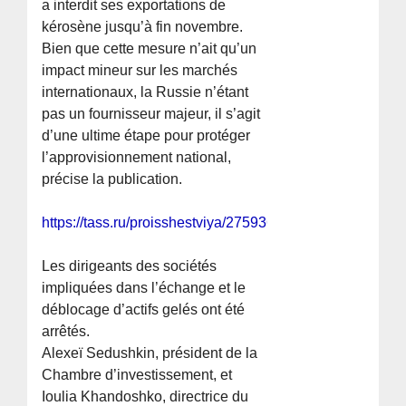
a interdit ses exportations de
kérosène jusqu’à fin novembre.
Bien que cette mesure n’ait qu’un
impact mineur sur les marchés
internationaux, la Russie n’étant
pas un fournisseur majeur, il s’agit
d’une ultime étape pour protéger
l’approvisionnement national,
précise la publication.
https://tass.ru/proisshestviya/27593681
Les dirigeants des sociétés
impliquées dans l’échange et le
déblocage d’actifs gelés ont été
arrêtés.
Alexeï Sedushkin, président de la
Chambre d’investissement, et
Ioulia Khandoshko, directrice du