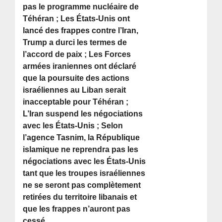
pas le programme nucléaire de
Téhéran ; Les États-Unis ont
lancé des frappes contre l’Iran,
Trump a durci les termes de
l’accord de paix ; Les Forces
armées iraniennes ont déclaré
que la poursuite des actions
israéliennes au Liban serait
inacceptable pour Téhéran ;
L’Iran suspend les négociations
avec les États-Unis ; Selon
l’agence Tasnim, la République
islamique ne reprendra pas les
négociations avec les États-Unis
tant que les troupes israéliennes
ne se seront pas complètement
retirées du territoire libanais et
que les frappes n’auront pas
cessé.