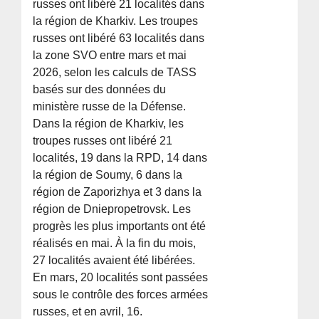
russes ont libéré 21 localités dans
la région de Kharkiv. Les troupes
russes ont libéré 63 localités dans
la zone SVO entre mars et mai
2026, selon les calculs de TASS
basés sur des données du
ministère russe de la Défense.
Dans la région de Kharkiv, les
troupes russes ont libéré 21
localités, 19 dans la RPD, 14 dans
la région de Soumy, 6 dans la
région de Zaporizhya et 3 dans la
région de Dniepropetrovsk. Les
progrès les plus importants ont été
réalisés en mai. À la fin du mois,
27 localités avaient été libérées.
En mars, 20 localités sont passées
sous le contrôle des forces armées
russes, et en avril, 16.