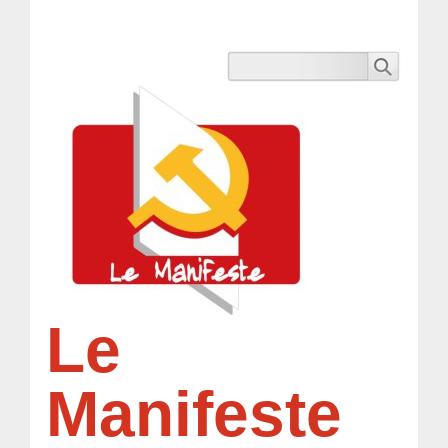
Le
Manifeste