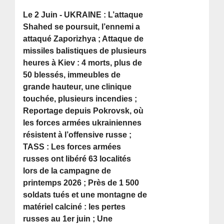
Le 2 Juin - UKRAINE : L’attaque
Shahed se poursuit, l’ennemi a
attaqué Zaporizhya ; Attaque de
missiles balistiques de plusieurs
heures à Kiev : 4 morts, plus de
50 blessés, immeubles de
grande hauteur, une clinique
touchée, plusieurs incendies ;
Reportage depuis Pokrovsk, où
les forces armées ukrainiennes
résistent à l’offensive russe ;
TASS : Les forces armées
russes ont libéré 63 localités
lors de la campagne de
printemps 2026 ; Près de 1 500
soldats tués et une montagne de
matériel calciné : les pertes
russes au 1er juin ; Une