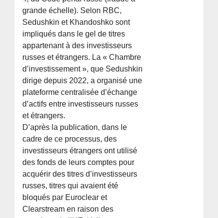
grande échelle). Selon RBC,
Sedushkin et Khandoshko sont
impliqués dans le gel de titres
appartenant à des investisseurs
russes et étrangers. La « Chambre
d’investissement », que Sedushkin
dirige depuis 2022, a organisé une
plateforme centralisée d’échange
d’actifs entre investisseurs russes
et étrangers.
D’après la publication, dans le
cadre de ce processus, des
investisseurs étrangers ont utilisé
des fonds de leurs comptes pour
acquérir des titres d’investisseurs
russes, titres qui avaient été
bloqués par Euroclear et
Clearstream en raison des