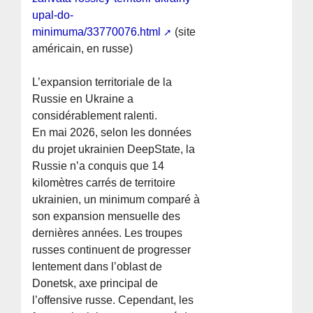
upal-do-
minimuma/33770076.html
(site
américain, en russe)
L’expansion territoriale de la
Russie en Ukraine a
considérablement ralenti.
En mai 2026, selon les données
du projet ukrainien DeepState, la
Russie n’a conquis que 14
kilomètres carrés de territoire
ukrainien, un minimum comparé à
son expansion mensuelle des
dernières années. Les troupes
russes continuent de progresser
lentement dans l’oblast de
Donetsk, axe principal de
l’offensive russe. Cependant, les