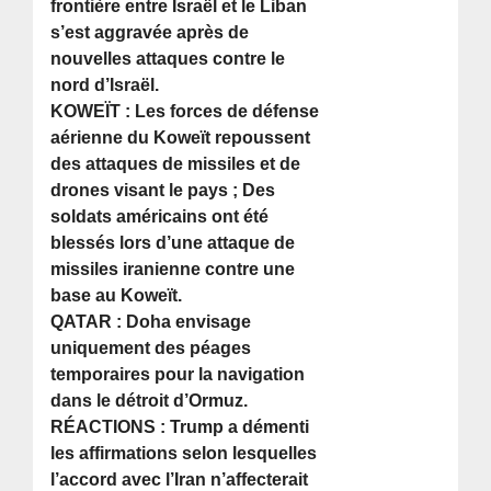
frontière entre Israël et le Liban
s’est aggravée après de
nouvelles attaques contre le
nord d’Israël.
KOWEÏT : Les forces de défense
aérienne du Koweït repoussent
des attaques de missiles et de
drones visant le pays ; Des
soldats américains ont été
blessés lors d’une attaque de
missiles iranienne contre une
base au Koweït.
QATAR : Doha envisage
uniquement des péages
temporaires pour la navigation
dans le détroit d’Ormuz.
RÉACTIONS : Trump a démenti
les affirmations selon lesquelles
l’accord avec l’Iran n’affecterait