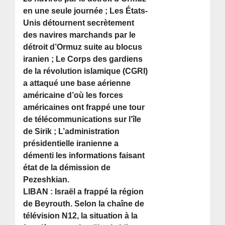
en une seule journée ; Les États-
Unis détournent secrètement
des navires marchands par le
détroit d’Ormuz suite au blocus
iranien ; Le Corps des gardiens
de la révolution islamique (CGRI)
a attaqué une base aérienne
américaine d’où les forces
américaines ont frappé une tour
de télécommunications sur l’île
de Sirik ; L’administration
présidentielle iranienne a
démenti les informations faisant
état de la démission de
Pezeshkian.
LIBAN : Israël a frappé la région
de Beyrouth. Selon la chaîne de
télévision N12, la situation à la