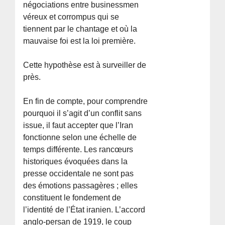
négociations entre businessmen
véreux et corrompus qui se
tiennent par le chantage et où la
mauvaise foi est la loi première.
Cette hypothèse est à surveiller de
près.
En fin de compte, pour comprendre
pourquoi il s’agit d’un conflit sans
issue, il faut accepter que l’Iran
fonctionne selon une échelle de
temps différente. Les rancœurs
historiques évoquées dans la
presse occidentale ne sont pas
des émotions passagères ; elles
constituent le fondement de
l’identité de l’État iranien. L’accord
anglo-persan de 1919, le coup