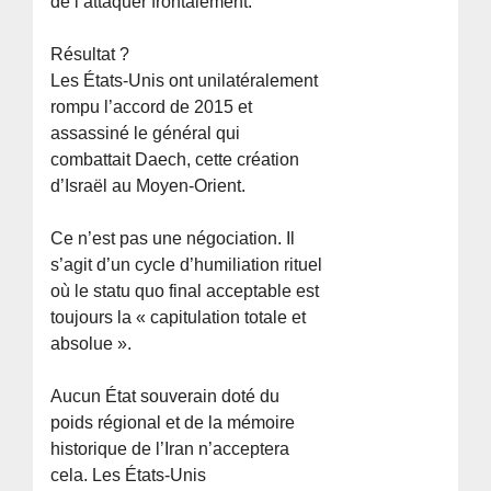
de l’attaquer frontalement.
Résultat ?
Les États-Unis ont unilatéralement
rompu l’accord de 2015 et
assassiné le général qui
combattait Daech, cette création
d’Israël au Moyen-Orient.
Ce n’est pas une négociation. Il
s’agit d’un cycle d’humiliation rituel
où le statu quo final acceptable est
toujours la « capitulation totale et
absolue ».
Aucun État souverain doté du
poids régional et de la mémoire
historique de l’Iran n’acceptera
cela. Les États-Unis