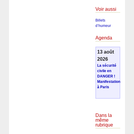
Voir aussi
Billets
d’humeur
Agenda
13 août
2026
La sécurité
civile en
DANGER !
Manifestation
à Paris
Dans la
même
rubrique