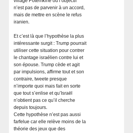
village Potemkine où l’objectif
n’est pas de parvenir à un accord,
mais de mettre en scène le refus
iranien.
Et c’est là que l’hypothèse la plus
intéressante surgit : Trump pourrait
utiliser cette situation pour contrer
le chantage israélien contre lui et
son épouse. Trump cède et agit
par impulsions, affirme tout et son
contraire, tweete presque
n’importe quoi mais fait en sorte
que tout s’enlise et qu’Israël
n’obtient pas ce qu’il cherche
depuis toujours.
Cette hypothèse n’est pas aussi
farfelue car elle relève moins de la
théorie des jeux que des