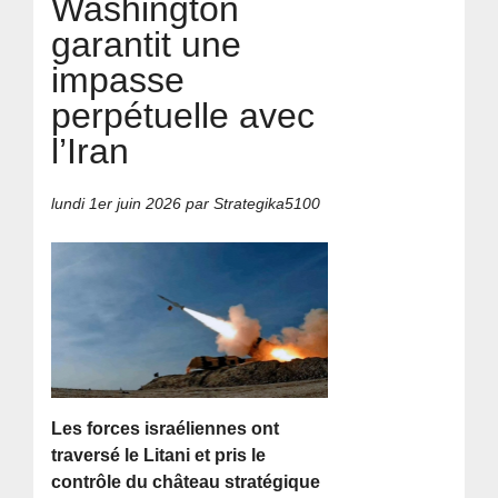
Washington
garantit une
impasse
perpétuelle avec
l’Iran
lundi 1er juin 2026
par Strategika5100
Les forces israéliennes ont
traversé le Litani et pris le
contrôle du château stratégique