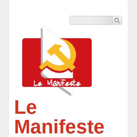
Le
Manifeste