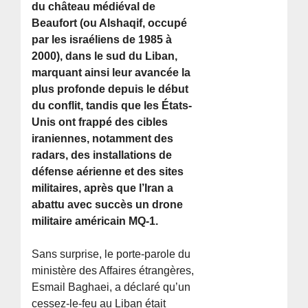
du château médiéval de
Beaufort (ou Alshaqif, occupé
par les israéliens de 1985 à
2000), dans le sud du Liban,
marquant ainsi leur avancée la
plus profonde depuis le début
du conflit, tandis que les États-
Unis ont frappé des cibles
iraniennes, notamment des
radars, des installations de
défense aérienne et des sites
militaires, après que l’Iran a
abattu avec succès un drone
militaire américain MQ-1.
Sans surprise, le porte-parole du
ministère des Affaires étrangères,
Esmail Baghaei, a déclaré qu’un
cessez-le-feu au Liban était