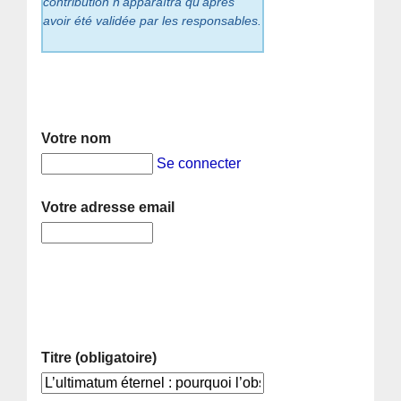
contribution n’apparaîtra qu’après
avoir été validée par les responsables.
Votre nom
Se connecter
Votre adresse email
Titre (obligatoire)