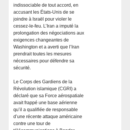
indissociable de tout accord, en
accusant les États-Unis de se
joindre à Israël pour violer le
cessez-le-feu. L’Iran a imputé la
prolongation des négociations aux
exigences changeantes de
Washington et a averti que l’Iran
prendrait toutes les mesures
nécessaires pour défendre sa
sécurité.
Le Corps des Gardiens de la
Révolution islamique (CGRI) a
déclaré que sa Force aérospatiale
avait frappé une base aérienne
qu’il a qualifiée de responsable
d’une récente attaque américaine
contre une tour de