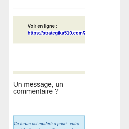
Voir en ligne :
https://strategika510.com/2026/06/0...
Un message, un
commentaire ?
Ce forum est modéré a priori : votre