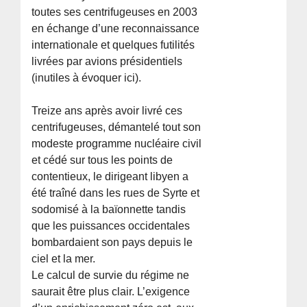
toutes ses centrifugeuses en 2003
en échange d’une reconnaissance
internationale et quelques futilités
livrées par avions présidentiels
(inutiles à évoquer ici).
Treize ans après avoir livré ces
centrifugeuses, démantelé tout son
modeste programme nucléaire civil
et cédé sur tous les points de
contentieux, le dirigeant libyen a
été traîné dans les rues de Syrte et
sodomisé à la baïonnette tandis
que les puissances occidentales
bombardaient son pays depuis le
ciel et la mer.
Le calcul de survie du régime ne
saurait être plus clair. L’exigence