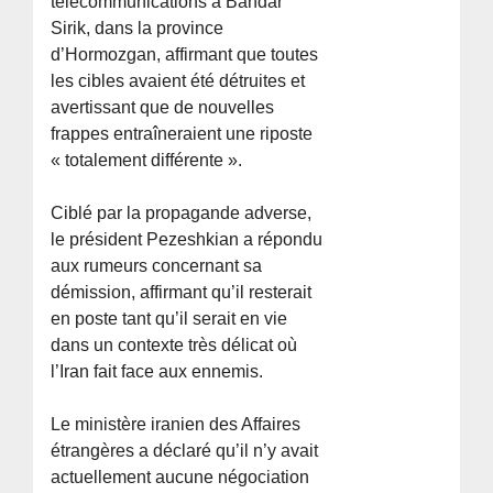
télécommunications à Bandar
Sirik, dans la province
d’Hormozgan, affirmant que toutes
les cibles avaient été détruites et
avertissant que de nouvelles
frappes entraîneraient une riposte
« totalement différente ».
Ciblé par la propagande adverse,
le président Pezeshkian a répondu
aux rumeurs concernant sa
démission, affirmant qu’il resterait
en poste tant qu’il serait en vie
dans un contexte très délicat où
l’Iran fait face aux ennemis.
Le ministère iranien des Affaires
étrangères a déclaré qu’il n’y avait
actuellement aucune négociation