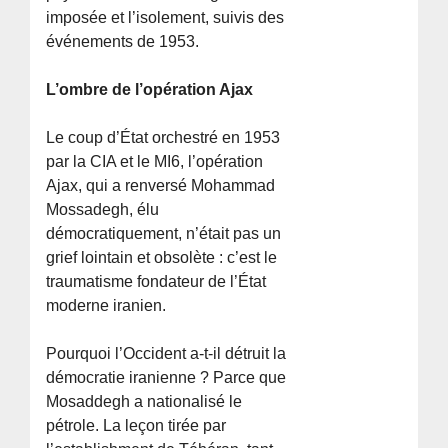
imposée et l’isolement, suivis des
événements de 1953.
L’ombre de l’opération Ajax
Le coup d’État orchestré en 1953
par la CIA et le MI6, l’opération
Ajax, qui a renversé Mohammad
Mossadegh, élu
démocratiquement, n’était pas un
grief lointain et obsolète : c’est le
traumatisme fondateur de l’État
moderne iranien.
Pourquoi l’Occident a-t-il détruit la
démocratie iranienne ? Parce que
Mosaddegh a nationalisé le
pétrole. La leçon tirée par