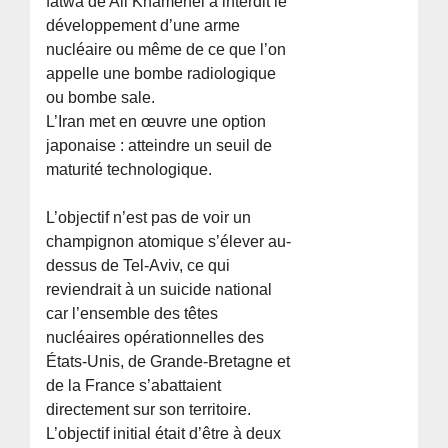
fatwa de Ali Khamenei a interdit le
développement d’une arme
nucléaire ou même de ce que l’on
appelle une bombe radiologique
ou bombe sale.
L’Iran met en œuvre une option
japonaise : atteindre un seuil de
maturité technologique.
L’objectif n’est pas de voir un
champignon atomique s’élever au-
dessus de Tel-Aviv, ce qui
reviendrait à un suicide national
car l’ensemble des têtes
nucléaires opérationnelles des
États-Unis, de Grande-Bretagne et
de la France s’abattaient
directement sur son territoire.
L’objectif initial était d’être à deux