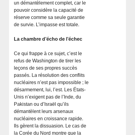
un démantèlement complet, car le
pouvoir considère la capacité de
réserve comme sa seule garantie
de survie. L’impasse est totale.
La chambre d’écho de l’échec
Ce qui frappe à ce sujet, c’est le
refus de Washington de tirer les
leçons de ses propres succès
passés. La résolution des conflits
nucléaires n’est pas impossible ; le
désarmement, lui, l’est. Les États-
Unis n’exigent pas de l’Inde, du
Pakistan ou d’Israël qu’ils
démantèlent leurs arsenaux
nucléaires en croissance rapide.
Ils gèrent la dissuasion. Le cas de
la Corée du Nord montre que la