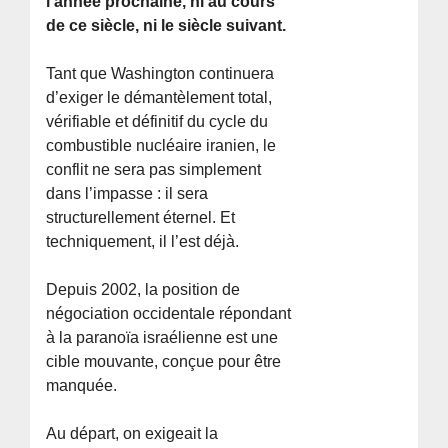
l’année prochaine, ni au cours
de ce siècle, ni le siècle suivant.
Tant que Washington continuera
d’exiger le démantèlement total,
vérifiable et définitif du cycle du
combustible nucléaire iranien, le
conflit ne sera pas simplement
dans l’impasse : il sera
structurellement éternel. Et
techniquement, il l’est déjà.
Depuis 2002, la position de
négociation occidentale répondant
à la paranoïa israélienne est une
cible mouvante, conçue pour être
manquée.
Au départ, on exigeait la