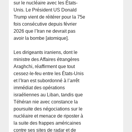
sur le nucléaire avec les États-
Unis. Le Président US Donald
Trump vient de réitérer pour la 75e
fois consécutive depuis février
2026 que l’Iran ne devrait pas
avoir la bombe [atomique].
Les dirigeants iraniens, dont le
ministre des Affaires étrangères
Araghchi, réaffirment que tout
cessez-le-feu entre les États-Unis
et l’Iran est subordonné à l’arrêt
immédiat des opérations
israéliennes au Liban, tandis que
Téhéran nie avec constance la
poursuite des négociations sur le
nucléaire et menace de riposter à
la suite des frappes américaines
contre ses sites de radar et de