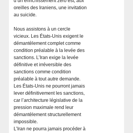
d’un enrichissement zéro est, aux
oreilles des Iraniens, une invitation
au suicide.
Nous assistons à un cercle
vicieux. Les États-Unis exigent le
démantèlement complet comme
condition préalable à la levée des
sanctions. L’Iran exige la levée
définitive et irréversible des
sanctions comme condition
préalable à tout autre demande.
Les États-Unis ne pourront jamais
lever définitivement les sanctions,
car l’architecture législative de la
pression maximale rend leur
démantèlement structurellement
impossible.
L’Iran ne pourra jamais procéder à