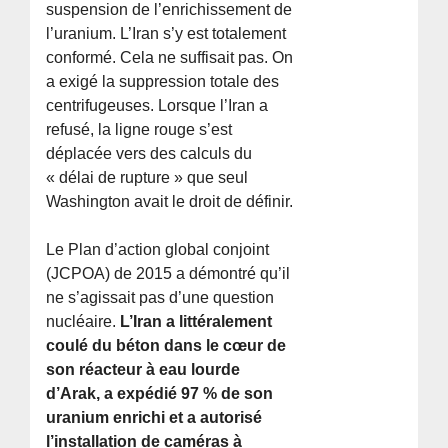
suspension de l’enrichissement de
l’uranium. L’Iran s’y est totalement
conformé. Cela ne suffisait pas. On
a exigé la suppression totale des
centrifugeuses. Lorsque l’Iran a
refusé, la ligne rouge s’est
déplacée vers des calculs du
« délai de rupture » que seul
Washington avait le droit de définir.
Le Plan d’action global conjoint
(JCPOA) de 2015 a démontré qu’il
ne s’agissait pas d’une question
nucléaire.
L’Iran a littéralement
coulé du béton dans le cœur de
son réacteur à eau lourde
d’Arak, a expédié 97 % de son
uranium enrichi et a autorisé
l’installation de caméras à