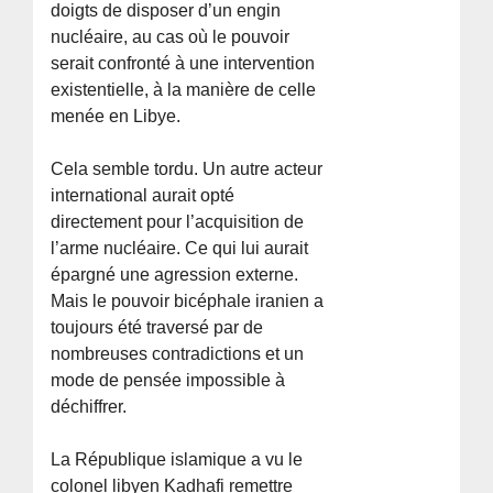
doigts de disposer d’un engin
nucléaire, au cas où le pouvoir
serait confronté à une intervention
existentielle, à la manière de celle
menée en Libye.
Cela semble tordu. Un autre acteur
international aurait opté
directement pour l’acquisition de
l’arme nucléaire. Ce qui lui aurait
épargné une agression externe.
Mais le pouvoir bicéphale iranien a
toujours été traversé par de
nombreuses contradictions et un
mode de pensée impossible à
déchiffrer.
La République islamique a vu le
colonel libyen Kadhafi remettre