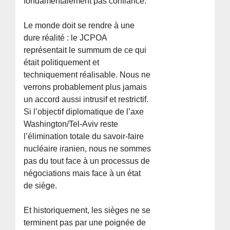
fondamentalement pas confiance.
Le monde doit se rendre à une
dure réalité : le JCPOA
représentait le summum de ce qui
était politiquement et
techniquement réalisable. Nous ne
verrons probablement plus jamais
un accord aussi intrusif et restrictif.
Si l’objectif diplomatique de l’axe
Washington/Tel-Aviv reste
l’élimination totale du savoir-faire
nucléaire iranien, nous ne sommes
pas du tout face à un processus de
négociations mais face à un état
de siège.
Et historiquement, les sièges ne se
terminent pas par une poignée de