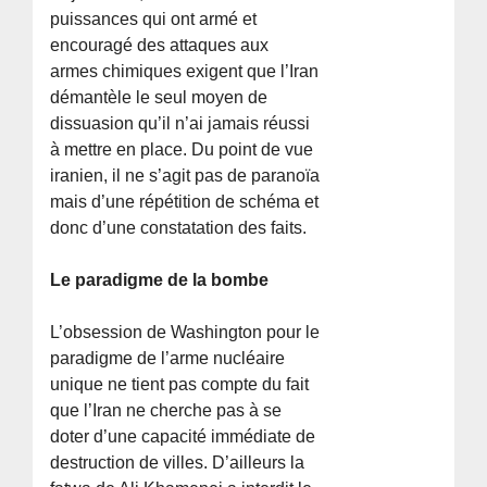
puissances qui ont armé et
encouragé des attaques aux
armes chimiques exigent que l’Iran
démantèle le seul moyen de
dissuasion qu’il n’ai jamais réussi
à mettre en place. Du point de vue
iranien, il ne s’agit pas de paranoïa
mais d’une répétition de schéma et
donc d’une constatation des faits.
Le paradigme de la bombe
L’obsession de Washington pour le
paradigme de l’arme nucléaire
unique ne tient pas compte du fait
que l’Iran ne cherche pas à se
doter d’une capacité immédiate de
destruction de villes. D’ailleurs la