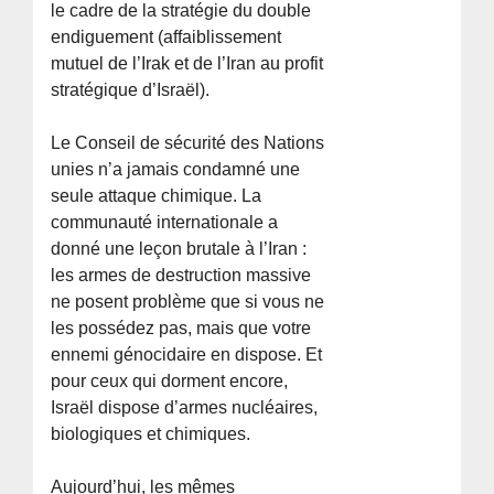
le cadre de la stratégie du double
endiguement (affaiblissement
mutuel de l’Irak et de l’Iran au profit
stratégique d’Israël).
Le Conseil de sécurité des Nations
unies n’a jamais condamné une
seule attaque chimique. La
communauté internationale a
donné une leçon brutale à l’Iran :
les armes de destruction massive
ne posent problème que si vous ne
les possédez pas, mais que votre
ennemi génocidaire en dispose. Et
pour ceux qui dorment encore,
Israël dispose d’armes nucléaires,
biologiques et chimiques.
Aujourd’hui, les mêmes