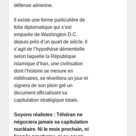
défense aérienne.
Il existe une forme particulière de
folie diplomatique qui s’est
emparée de Washington D.C.
depuis près d’un quart de siècle. Il
s’agit de l’hypothèse démentielle
selon laquelle la République
islamique d’Iran, une civilisation
dont l’histoire se mesure en
millénaires, se réveillera un jour et
signera de son plein gré un
document officialisant sa
capitulation stratégique totale.
Soyons réalistes : Téhéran ne
négociera jamais sa capitulation
nucléaire. Ni le mois prochain, ni