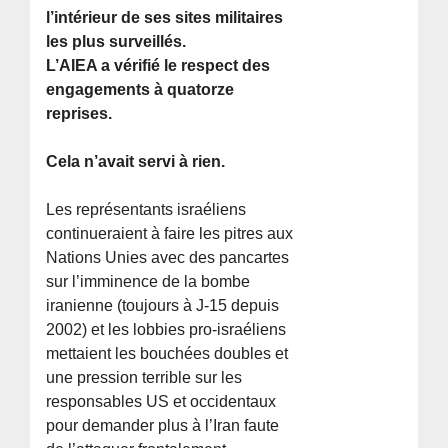
l’intérieur de ses sites militaires
les plus surveillés.
L’AIEA a vérifié le respect des
engagements à quatorze
reprises.
Cela n’avait servi à rien.
Les représentants israéliens
continueraient à faire les pitres aux
Nations Unies avec des pancartes
sur l’imminence de la bombe
iranienne (toujours à J-15 depuis
2002) et les lobbies pro-israéliens
mettaient les bouchées doubles et
une pression terrible sur les
responsables US et occidentaux
pour demander plus à l’Iran faute