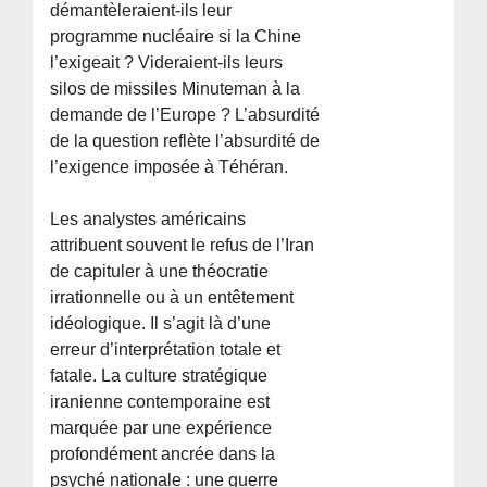
démantèleraient-ils leur
programme nucléaire si la Chine
l’exigeait ? Videraient-ils leurs
silos de missiles Minuteman à la
demande de l’Europe ? L’absurdité
de la question reflète l’absurdité de
l’exigence imposée à Téhéran.
Les analystes américains
attribuent souvent le refus de l’Iran
de capituler à une théocratie
irrationnelle ou à un entêtement
idéologique. Il s’agit là d’une
erreur d’interprétation totale et
fatale. La culture stratégique
iranienne contemporaine est
marquée par une expérience
profondément ancrée dans la
psyché nationale : une guerre