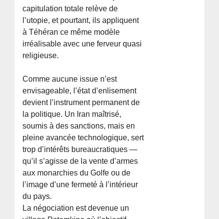
capitulation totale relève de
l’utopie, et pourtant, ils appliquent
à Téhéran ce même modèle
irréalisable avec une ferveur quasi
religieuse.
Comme aucune issue n’est
envisageable, l’état d’enlisement
devient l’instrument permanent de
la politique. Un Iran maîtrisé,
soumis à des sanctions, mais en
pleine avancée technologique, sert
trop d’intérêts bureaucratiques —
qu’il s’agisse de la vente d’armes
aux monarchies du Golfe ou de
l’image d’une fermeté à l’intérieur
du pays.
La négociation est devenue un