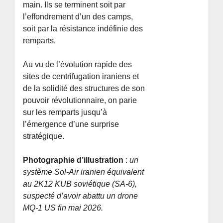
main. Ils se terminent soit par
l’effondrement d’un des camps,
soit par la résistance indéfinie des
remparts.
Au vu de l’évolution rapide des
sites de centrifugation iraniens et
de la solidité des structures de son
pouvoir révolutionnaire, on parie
sur les remparts jusqu’à
l’émergence d’une surprise
stratégique.
Photographie d’illustration
:
un
système Sol-Air iranien équivalent
au 2K12 KUB soviétique (SA-6),
suspecté d’avoir abattu un drone
MQ-1 US fin mai 2026.