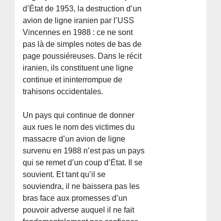
d’État de 1953, la destruction d’un
avion de ligne iranien par l’USS
Vincennes en 1988 : ce ne sont
pas là de simples notes de bas de
page poussiéreuses. Dans le récit
iranien, ils constituent une ligne
continue et ininterrompue de
trahisons occidentales.
Un pays qui continue de donner
aux rues le nom des victimes du
massacre d’un avion de ligne
survenu en 1988 n’est pas un pays
qui se remet d’un coup d’État. Il se
souvient. Et tant qu’il se
souviendra, il ne baissera pas les
bras face aux promesses d’un
pouvoir adverse auquel il ne fait