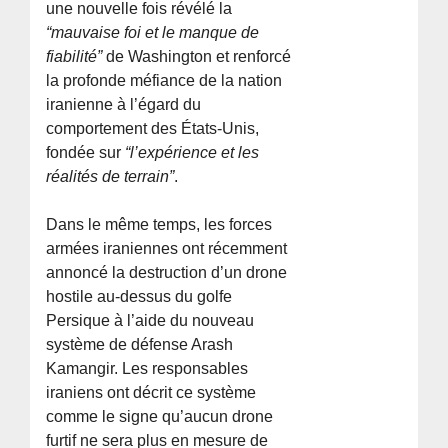
une nouvelle fois révélé la
“mauvaise foi et le manque de
fiabilité”
de Washington et renforcé
la profonde méfiance de la nation
iranienne à l’égard du
comportement des États-Unis,
fondée sur
“l’expérience et les
réalités de terrain”
.
Dans le même temps, les forces
armées iraniennes ont récemment
annoncé la destruction d’un drone
hostile au-dessus du golfe
Persique à l’aide du nouveau
système de défense Arash
Kamangir. Les responsables
iraniens ont décrit ce système
comme le signe qu’aucun drone
furtif ne sera plus en mesure de