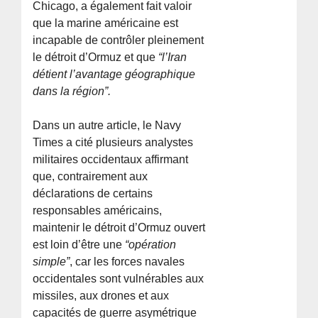
Chicago, a également fait valoir
que la marine américaine est
incapable de contrôler pleinement
le détroit d’Ormuz et que
“l’Iran
détient l’avantage géographique
dans la région”.
Dans un autre article, le Navy
Times a cité plusieurs analystes
militaires occidentaux affirmant
que, contrairement aux
déclarations de certains
responsables américains,
maintenir le détroit d’Ormuz ouvert
est loin d’être une
“opération
simple”
, car les forces navales
occidentales sont vulnérables aux
missiles, aux drones et aux
capacités de guerre asymétrique