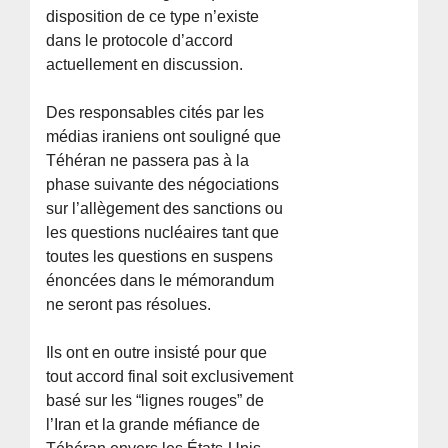
disposition de ce type n’existe
dans le protocole d’accord
actuellement en discussion.
Des responsables cités par les
médias iraniens ont souligné que
Téhéran ne passera pas à la
phase suivante des négociations
sur l’allègement des sanctions ou
les questions nucléaires tant que
toutes les questions en suspens
énoncées dans le mémorandum
ne seront pas résolues.
Ils ont en outre insisté pour que
tout accord final soit exclusivement
basé sur les “lignes rouges” de
l’Iran et la grande méfiance de