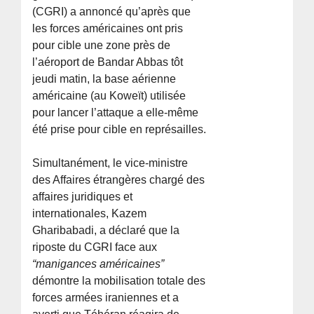
(CGRI) a annoncé qu’après que
les forces américaines ont pris
pour cible une zone près de
l’aéroport de Bandar Abbas tôt
jeudi matin, la base aérienne
américaine (au Koweït) utilisée
pour lancer l’attaque a elle-même
été prise pour cible en représailles.
Simultanément, le vice-ministre
des Affaires étrangères chargé des
affaires juridiques et
internationales, Kazem
Gharibabadi, a déclaré que la
riposte du CGRI face aux
“manigances américaines”
démontre la mobilisation totale des
forces armées iraniennes et a