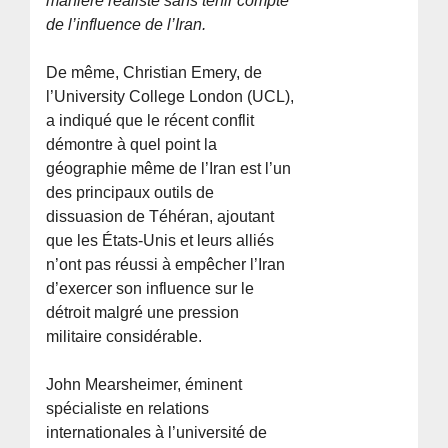
manière réaliste sans tenir compte
de l’influence de l’Iran.
De même, Christian Emery, de
l’University College London (UCL),
a indiqué que le récent conflit
démontre à quel point la
géographie même de l’Iran est l’un
des principaux outils de
dissuasion de Téhéran, ajoutant
que les États-Unis et leurs alliés
n’ont pas réussi à empêcher l’Iran
d’exercer son influence sur le
détroit malgré une pression
militaire considérable.
John Mearsheimer, éminent
spécialiste en relations
internationales à l’université de