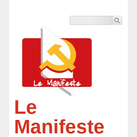
Le
Manifeste