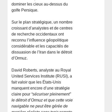
dominer les cieux au-dessus du
golfe Persique.
Sur le plan stratégique, un nombre
croissant d’analystes et de centres
de recherche occidentaux ont
reconnu l’influence géopolitique
considérable et les capacités de
dissuasion de l’Iran dans le détroit
d’Ormuz.
David Roberts, analyste au Royal
United Services Institute (RUSI), a
fait valoir que les États-Unis
manquent encore d’une stratégie
claire pour
“sécuriser pleinement”
le détroit d’Ormuz et que cette voie
navigable ne peut être gérée de