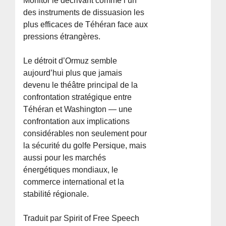
Monitor le décrivant comme l’un
des instruments de dissuasion les
plus efficaces de Téhéran face aux
pressions étrangères.
Le détroit d’Ormuz semble
aujourd’hui plus que jamais
devenu le théâtre principal de la
confrontation stratégique entre
Téhéran et Washington — une
confrontation aux implications
considérables non seulement pour
la sécurité du golfe Persique, mais
aussi pour les marchés
énergétiques mondiaux, le
commerce international et la
stabilité régionale.
Traduit par Spirit of Free Speech