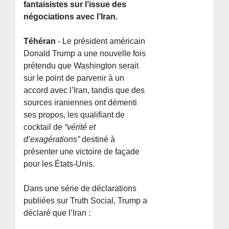
fantaisistes sur l’issue des
négociations avec l’Iran.
Téhéran
- Le président américain
Donald Trump a une nouvelle fois
prétendu que Washington serait
sur le point de parvenir à un
accord avec l’Iran, tandis que des
sources iraniennes ont démenti
ses propos, les qualifiant de
cocktail de
“vérité et
d’exagérations”
destiné à
présenter une victoire de façade
pour les États-Unis.
Dans une série de déclarations
publiées sur Truth Social, Trump a
déclaré que l’Iran :