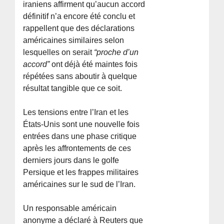
iraniens affirment qu’aucun accord
définitif n’a encore été conclu et
rappellent que des déclarations
américaines similaires selon
lesquelles on serait
“proche d’un
accord”
ont déjà été maintes fois
répétées sans aboutir à quelque
résultat tangible que ce soit.
Les tensions entre l’Iran et les
États-Unis sont une nouvelle fois
entrées dans une phase critique
après les affrontements de ces
derniers jours dans le golfe
Persique et les frappes militaires
américaines sur le sud de l’Iran.
Un responsable américain
anonyme a déclaré à Reuters que