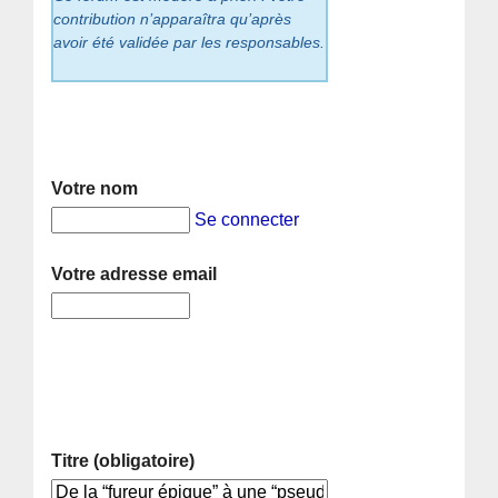
contribution n’apparaîtra qu’après
avoir été validée par les responsables.
Votre nom
Se connecter
Votre adresse email
Titre (obligatoire)