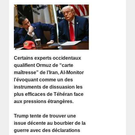
Certains experts occidentaux
qualifient Ormuz de “carte
maîtresse” de l’Iran, Al-Monitor
l’évoquant comme un des
instruments de dissuasion les
plus efficaces de Téhéran face
aux pressions étrangères.
Trump tente de trouver une
issue décente au bourbier de la
guerre avec des déclarations