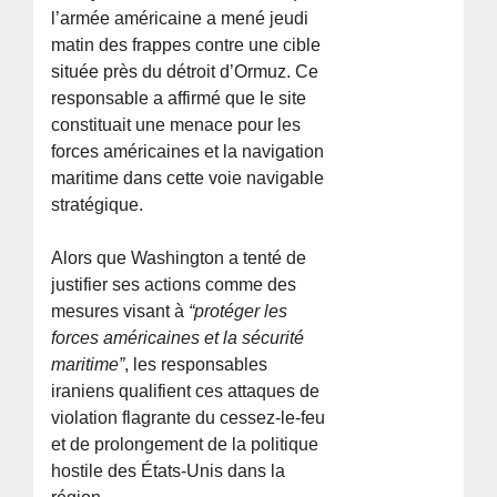
l’armée américaine a mené jeudi
matin des frappes contre une cible
située près du détroit d’Ormuz. Ce
responsable a affirmé que le site
constituait une menace pour les
forces américaines et la navigation
maritime dans cette voie navigable
stratégique.
Alors que Washington a tenté de
justifier ses actions comme des
mesures visant à
“protéger les
forces américaines et la sécurité
maritime”
, les responsables
iraniens qualifient ces attaques de
violation flagrante du cessez-le-feu
et de prolongement de la politique
hostile des États-Unis dans la