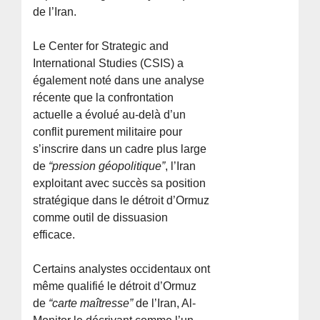
de l’Iran.
Le Center for Strategic and
International Studies (CSIS) a
également noté dans une analyse
récente que la confrontation
actuelle a évolué au-delà d’un
conflit purement militaire pour
s’inscrire dans un cadre plus large
de
“pression géopolitique”
, l’Iran
exploitant avec succès sa position
stratégique dans le détroit d’Ormuz
comme outil de dissuasion
efficace.
Certains analystes occidentaux ont
même qualifié le détroit d’Ormuz
de
“carte maîtresse”
de l’Iran, Al-