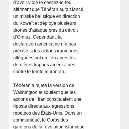
d’avoir violé le cessez-le-feu,
affirmant que Téhéran aurait lancé
un missile balistique en direction
du Koweït et déployé plusieurs
drones d’attaque près du détroit
d’Ormuz. Cependant, la
déclaration américaine n’a pas
précisé si les actions iraniennes
alléguées ont eu lieu après les
dernières frappes américaines
contre le territoire iranien.
Téhéran a rejeté la version de
Washington et soutient que les
actions de l’Iran constituaient une
riposte directe aux agressions
répétées des États-Unis. Dans un
communiqué, le Corps des
gardiens de la révolution islamique