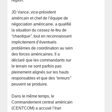
région.
JD Vance, vice-président
américain et chef de l’équipe de
négociation américaine, a qualifié
la situation du cessez-le-feu de
“chaotique”
, tout en reconnaissant
implicitement d’éventuels
problèmes de coordination au sein
des forces américaines. Il a
déclaré que les commandants sur
le terrain ne sont parfois pas
pleinement alignés sur les hauts
responsables et que des
“erreurs”
peuvent se produire.
Dans le même temps, le
Commandement central américain
(CENTCOM) a accusé l’Iran