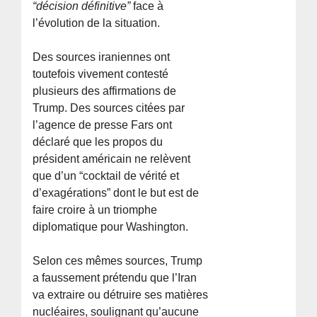
“décision définitive”
face à
l’évolution de la situation.
Des sources iraniennes ont
toutefois vivement contesté
plusieurs des affirmations de
Trump. Des sources citées par
l’agence de presse Fars ont
déclaré que les propos du
président américain ne relèvent
que d’un “cocktail de vérité et
d’exagérations” dont le but est de
faire croire à un triomphe
diplomatique pour Washington.
Selon ces mêmes sources, Trump
a faussement prétendu que l’Iran
va extraire ou détruire ses matières
nucléaires, soulignant qu’aucune