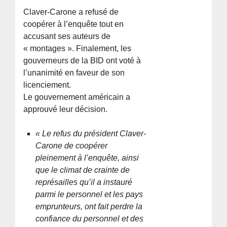
Claver-Carone a refusé de
coopérer à l’enquête tout en
accusant ses auteurs de
« montages ». Finalement, les
gouverneurs de la BID ont voté à
l’unanimité en faveur de son
licenciement.
Le gouvernement américain a
approuvé leur décision.
« Le refus du président Claver-
Carone de coopérer
pleinement à l’enquête, ainsi
que le climat de crainte de
représailles qu’il a instauré
parmi le personnel et les pays
emprunteurs, ont fait perdre la
confiance du personnel et des