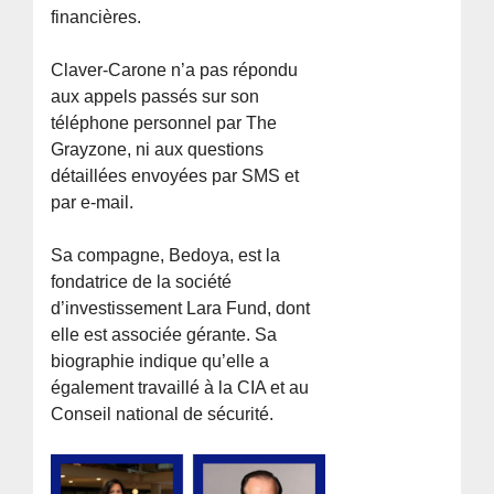
financières.
Claver-Carone n’a pas répondu
aux appels passés sur son
téléphone personnel par The
Grayzone, ni aux questions
détaillées envoyées par SMS et
par e-mail.
Sa compagne, Bedoya, est la
fondatrice de la société
d’investissement Lara Fund, dont
elle est associée gérante. Sa
biographie indique qu’elle a
également travaillé à la CIA et au
Conseil national de sécurité.