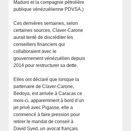
Maduro et la compagnie pétrolière
publique vénézuélienne PDVSA.)
Ces dernières semaines, selon
certaines sources, Claver-Carone
aurait tenté de discréditer les
conseillers financiers qui
collaboraient avec le
gouvernement vénézuélien depuis
2014 pour restructurer sa dette.
Elles ont déclaré que lorsque la
partenaire de Claver-Carone,
Bedoya, est arrivée à Caracas ce
mois-ci, apparemment à bord d’un
jet privé avec Pigasse, elle a
commencé à faire pression pour
retirer le mandat de conseil à
David Syed, un avocat français