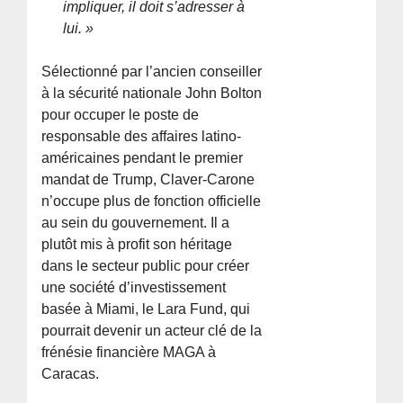
impliquer, il doit s’adresser à
lui. »
Sélectionné par l’ancien conseiller
à la sécurité nationale John Bolton
pour occuper le poste de
responsable des affaires latino-
américaines pendant le premier
mandat de Trump, Claver-Carone
n’occupe plus de fonction officielle
au sein du gouvernement. Il a
plutôt mis à profit son héritage
dans le secteur public pour créer
une société d’investissement
basée à Miami, le Lara Fund, qui
pourrait devenir un acteur clé de la
frénésie financière MAGA à
Caracas.