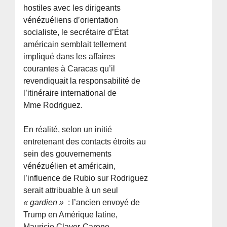
hostiles avec les dirigeants
vénézuéliens d’orientation
socialiste, le secrétaire d’État
américain semblait tellement
impliqué dans les affaires
courantes à Caracas qu’il
revendiquait la responsabilité de
l’itinéraire international de
Mme Rodriguez.
En réalité, selon un initié
entretenant des contacts étroits au
sein des gouvernements
vénézuélien et américain,
l’influence de Rubio sur Rodriguez
serait attribuable à un seul
« gardien »
: l’ancien envoyé de
Trump en Amérique latine,
Mauricio Claver-Carone.