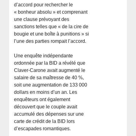
d’accord pour rechercher le
« bonheur absolu » et comprenant
une clause prévoyant des
sanctions telles que « de la cire de
bougie et une boîte à punitions » si
l’une des parties rompait l’accord.
Une enquête indépendante
ordonnée par la BID a révélé que
Claver-Carone avait augmenté le
salaire de sa maîtresse de 40 %,
soit une augmentation de 133 000
dollars en moins d’un an. Les
enquêteurs ont également
découvert que le couple avait
accumulé des dépenses sur une
carte de crédit de la BID lors
d’escapades romantiques.