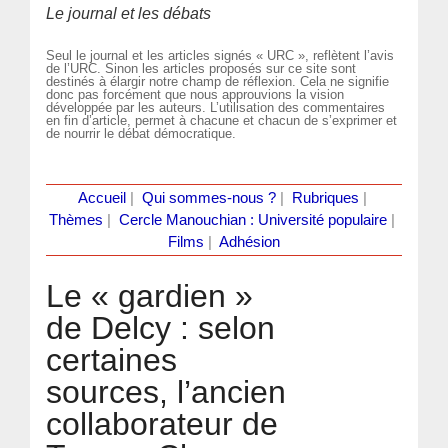
Le journal et les débats
Seul le journal et les articles signés « URC », reflètent l’avis
de l’URC. Sinon les articles proposés sur ce site sont
destinés à élargir notre champ de réflexion. Cela ne signifie
donc pas forcément que nous approuvions la vision
développée par les auteurs. L’utilisation des commentaires
en fin d’article, permet à chacune et chacun de s’exprimer et
de nourrir le débat démocratique.
Accueil
|
Qui sommes-nous ?
|
Rubriques
|
Thèmes
|
Cercle Manouchian : Université populaire
|
Films
|
Adhésion
Le « gardien »
de Delcy : selon
certaines
sources, l’ancien
collaborateur de