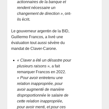
actionnaires de la banque et
rendent nécessaire un
changement de direction »
, ont-
ils écrit.
Le gouverneur argentin de la BID,
Guillermo Francos, a livré une
évaluation tout aussi sévère du
mandat de Claver-Carone.
« Claver a été un désastre pour
plusieurs raisons »,
a fait
remarquer Francos en 2022.
« Pour avoir entretenu une
relation inappropriée, pour
avoir augmenté de manière
disproportionnée le salaire de
cette relation inappropriée,
pour avoir menti, et pour ces