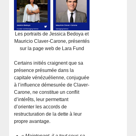
Les portraits de Jessica Bedoya et
Mauricio Claver-Carone, présentés
sur la page web de Lara Fund
Certains initiés craignent que sa
présence présumée dans la
capitale vénézuélienne, conjuguée
à l’influence démesurée de Claver-
Carone, ne constitue un conflit
d’intérêts, leur permettant
d’orienter les accords de
restructuration de la dette à leur
propre avantage.
« Maintenant, il a tout sous sa