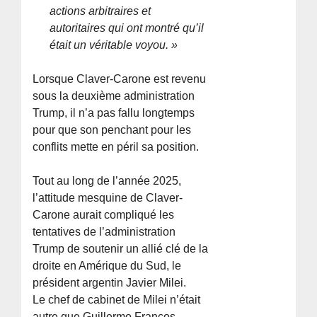
actions arbitraires et
autoritaires qui ont montré qu’il
était un véritable voyou. »
Lorsque Claver-Carone est revenu
sous la deuxième administration
Trump, il n’a pas fallu longtemps
pour que son penchant pour les
conflits mette en péril sa position.
Tout au long de l’année 2025,
l’attitude mesquine de Claver-
Carone aurait compliqué les
tentatives de l’administration
Trump de soutenir un allié clé de la
droite en Amérique du Sud, le
président argentin Javier Milei.
Le chef de cabinet de Milei n’était
autre que Guillermo Francos,