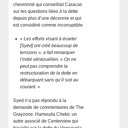
chevronné qui conseillait Caracas
sur les questions liées à la dette
depuis plus d’une décennie et qui
est considéré comme incorruptible.
« Les efforts visant à écarter
[Syed] ont créé beaucoup de
tensions », a fait remarquer
l’initié vénézuélien. « On ne
peut pas comprendre la
restructuration de la dette en
débarquant sans qu’il soit au
courant. »
Syed n’a pas répondu à la
demande de commentaires de The
Grayzone. Hamouda Chekir, un
autre associé de Centerview qui
travaille sur la dette du Venezuela,