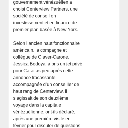
gouvernement vénézuélien a
choisi Centerview Partners, une
société de conseil en
investissement et en finance de
premier plan basée à New York.
Selon l’ancien haut fonctionnaire
américain, la compagne et
collègue de Claver-Carone,
Jessica Bedoya, a pris un jet privé
pour Caracas peu après cette
annonce fracassante,
accompagnée d’un conseiller de
haut rang de Centerview. Il
s’agissait de son deuxième
voyage dans la capitale
vénézuélienne, ont-ils déclaré,
après une première visite en
février pour discuter de questions