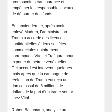
promouvoir la transparence et
empêcher les responsables locaux
de détourner des fonds.
En janvier dernier, après avoir
enlevé Maduro, l’administration
Trump a accordé des licences
confidentielles à deux sociétés
commerciales notoirement
corrompues, Vitol et Trafigura, pour
exporter du pétrole vénézuélien.
Cet accord est intervenu quelques
mois après que la campagne de
réélection de Trump eut reçu un
don colossal de 6 millions de
dollars de la part d’un trader senior
chez Vitol.
Robert Bachmann, analyste au