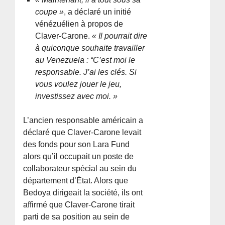
coupe »
, a déclaré un initié
vénézuélien à propos de
Claver-Carone.
« Il pourrait dire
à quiconque souhaite travailler
au Venezuela : “C’est moi le
responsable. J’ai les clés. Si
vous voulez jouer le jeu,
investissez avec moi. »
L’ancien responsable américain a
déclaré que Claver-Carone levait
des fonds pour son Lara Fund
alors qu’il occupait un poste de
collaborateur spécial au sein du
département d’État. Alors que
Bedoya dirigeait la société, ils ont
affirmé que Claver-Carone tirait
parti de sa position au sein de