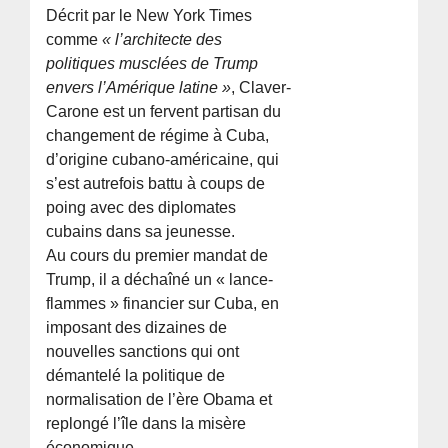
Décrit par le New York Times
comme
« l’architecte des
politiques musclées de Trump
envers l’Amérique latine »
, Claver-
Carone est un fervent partisan du
changement de régime à Cuba,
d’origine cubano-américaine, qui
s’est autrefois battu à coups de
poing avec des diplomates
cubains dans sa jeunesse.
Au cours du premier mandat de
Trump, il a déchaîné un « lance-
flammes » financier sur Cuba, en
imposant des dizaines de
nouvelles sanctions qui ont
démantelé la politique de
normalisation de l’ère Obama et
replongé l’île dans la misère
économique.