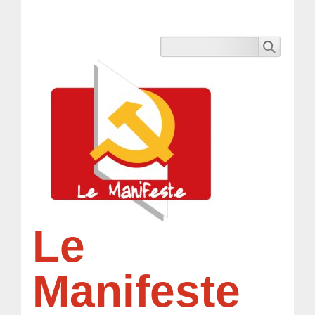
Le
Manifeste