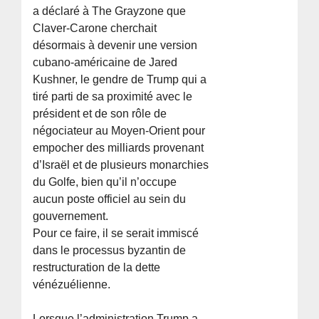
a déclaré à The Grayzone que
Claver-Carone cherchait
désormais à devenir une version
cubano-américaine de Jared
Kushner, le gendre de Trump qui a
tiré parti de sa proximité avec le
président et de son rôle de
négociateur au Moyen-Orient pour
empocher des milliards provenant
d’Israël et de plusieurs monarchies
du Golfe, bien qu’il n’occupe
aucun poste officiel au sein du
gouvernement.
Pour ce faire, il se serait immiscé
dans le processus byzantin de
restructuration de la dette
vénézuélienne.
Lorsque l’administration Trump a