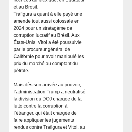
et au Brésil.
Trafigura a quant à elle payé une
amende tout aussi colossale en
2024 pour un stratagème de
corruption lucratif au Brésil. Aux
États-Unis, Vitol a été poursuivie
par le procureur général de
Californie pour avoir manipulé les
prix du marché au comptant du
pétrole.
Mais dès son arrivée au pouvoir,
l’administration Trump a neutralisé
la division du DOJ chargée de la
lutte contre la corruption à
l’étranger, qui était chargée de
faire appliquer les jugements
rendus contre Trafigura et Vitol, au