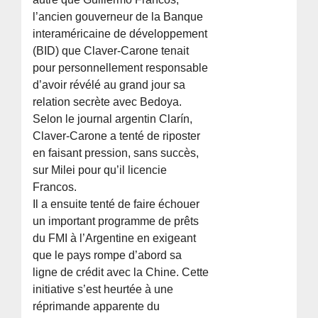
l’ancien gouverneur de la Banque
interaméricaine de développement
(BID) que Claver-Carone tenait
pour personnellement responsable
d’avoir révélé au grand jour sa
relation secrète avec Bedoya.
Selon le journal argentin Clarín,
Claver-Carone a tenté de riposter
en faisant pression, sans succès,
sur Milei pour qu’il licencie
Francos.
Il a ensuite tenté de faire échouer
un important programme de prêts
du FMI à l’Argentine en exigeant
que le pays rompe d’abord sa
ligne de crédit avec la Chine. Cette
initiative s’est heurtée à une
réprimande apparente du