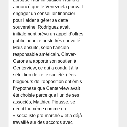
annoncé que le Venezuela pouvait
engager un conseiller financier
pour l’aider à gérer sa dette
souveraine, Rodriguez avait
initialement prévu un appel d’offres
public pour ce poste très convoité.
Mais ensuite, selon l’ancien
responsable américain, Claver-
Carone a apporté son soutien à
Centerview, ce qui a conduit à la
sélection de cette société. (Des
blogueurs de l’opposition ont émis
l’hypothèse que Centerview avait
été choisie parce que l’un de ses
associés, Matthieu Pigasse, se
décrit lui-même comme un
« socialiste pro-marché » et a déjà
travaillé sur des accords avec