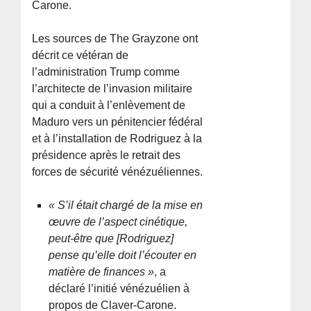
Carone.
Les sources de The Grayzone ont
décrit ce vétéran de
l’administration Trump comme
l’architecte de l’invasion militaire
qui a conduit à l’enlèvement de
Maduro vers un pénitencier fédéral
et à l’installation de Rodriguez à la
présidence après le retrait des
forces de sécurité vénézuéliennes.
« S’il était chargé de la mise en
œuvre de l’aspect cinétique,
peut-être que [Rodriguez]
pense qu’elle doit l’écouter en
matière de finances »
, a
déclaré l’initié vénézuélien à
propos de Claver-Carone.