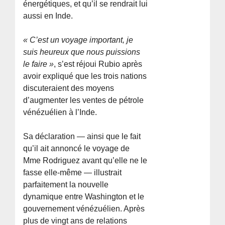
énergétiques, et qu’il se rendrait lui
aussi en Inde.
« C’est un voyage important, je
suis heureux que nous puissions
le faire »
, s’est réjoui Rubio après
avoir expliqué que les trois nations
discuteraient des moyens
d’augmenter les ventes de pétrole
vénézuélien à l’Inde.
Sa déclaration — ainsi que le fait
qu’il ait annoncé le voyage de
Mme Rodriguez avant qu’elle ne le
fasse elle-même — illustrait
parfaitement la nouvelle
dynamique entre Washington et le
gouvernement vénézuélien. Après
plus de vingt ans de relations