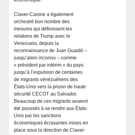
Claver-Carone a également
orchestré bon nombre des
mesures qui définissent les
relations de Trump avec le
Venezuela, depuis la
reconnaissance de Juan Guaidó –
jusqu’alors inconnu – comme
« président par intérim » du pays
jusqu’à l’expulsion de centaines
de migrants vénézuéliens des
États-Unis vers la prison de haute
sécurité CECOT au Salvador.
Beaucoup de ces migrants avaient
été poussés à se rendre aux États-
Unis par les sanctions
économiques écrasantes mises en
place sous la direction de Claver-