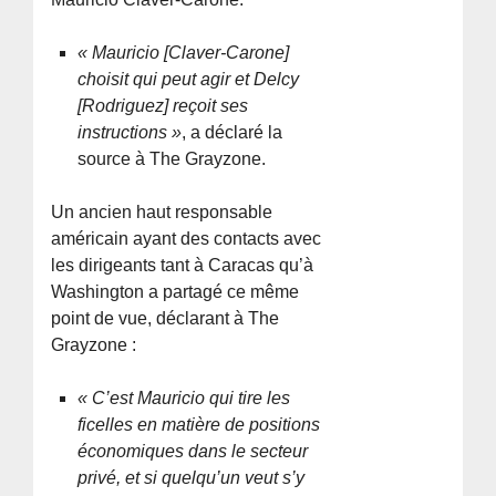
« Mauricio [Claver-Carone]
choisit qui peut agir et Delcy
[Rodriguez] reçoit ses
instructions »
, a déclaré la
source à The Grayzone.
Un ancien haut responsable
américain ayant des contacts avec
les dirigeants tant à Caracas qu’à
Washington a partagé ce même
point de vue, déclarant à The
Grayzone :
« C’est Mauricio qui tire les
ficelles en matière de positions
économiques dans le secteur
privé, et si quelqu’un veut s’y