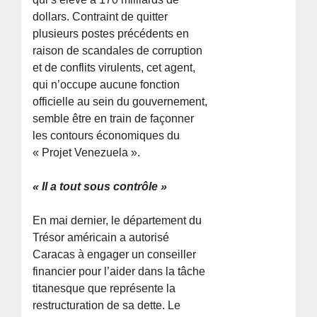
dollars. Contraint de quitter
plusieurs postes précédents en
raison de scandales de corruption
et de conflits virulents, cet agent,
qui n’occupe aucune fonction
officielle au sein du gouvernement,
semble être en train de façonner
les contours économiques du
« Projet Venezuela ».
« Il a tout sous contrôle »
En mai dernier, le département du
Trésor américain a autorisé
Caracas à engager un conseiller
financier pour l’aider dans la tâche
titanesque que représente la
restructuration de sa dette. Le