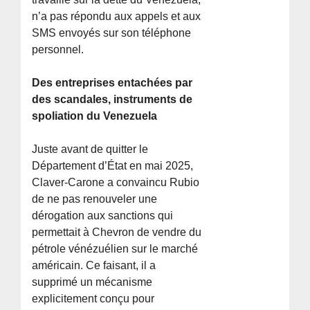
n’a pas répondu aux appels et aux
SMS envoyés sur son téléphone
personnel.
Des entreprises entachées par
des scandales, instruments de
spoliation du Venezuela
Juste avant de quitter le
Département d’État en mai 2025,
Claver-Carone a convaincu Rubio
de ne pas renouveler une
dérogation aux sanctions qui
permettait à Chevron de vendre du
pétrole vénézuélien sur le marché
américain. Ce faisant, il a
supprimé un mécanisme
explicitement conçu pour