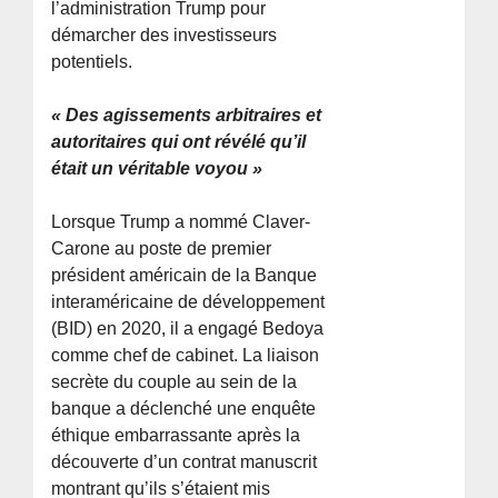
l’administration Trump pour
démarcher des investisseurs
potentiels.
« Des agissements arbitraires et
autoritaires qui ont révélé qu’il
était un véritable voyou »
Lorsque Trump a nommé Claver-
Carone au poste de premier
président américain de la Banque
interaméricaine de développement
(BID) en 2020, il a engagé Bedoya
comme chef de cabinet. La liaison
secrète du couple au sein de la
banque a déclenché une enquête
éthique embarrassante après la
découverte d’un contrat manuscrit
montrant qu’ils s’étaient mis