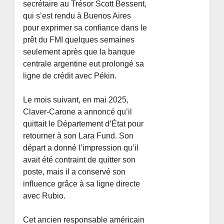
secrétaire au Trésor Scott Bessent,
qui s’est rendu à Buenos Aires
pour exprimer sa confiance dans le
prêt du FMI quelques semaines
seulement après que la banque
centrale argentine eut prolongé sa
ligne de crédit avec Pékin.
Le mois suivant, en mai 2025,
Claver-Carone a annoncé qu’il
quittait le Département d’État pour
retourner à son Lara Fund. Son
départ a donné l’impression qu’il
avait été contraint de quitter son
poste, mais il a conservé son
influence grâce à sa ligne directe
avec Rubio.
Cet ancien responsable américain