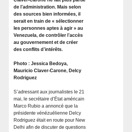
de l’administration. Mais selon
des sources bien informées, il
serait en train de « sélectionner
les personnes aptes à agir » au
Venezuela, de contrôler l’accès
au gouvernement et de créer
des conflits d’intérêts.
Photo : Jessica Bedoya,
Mauricio Claver-Carone, Delcy
Rodriguez
S’adressant aux journalistes le 21
mai, le secrétaire d’État américain
Marco Rubio a annoncé que la
présidente vénézuélienne Delcy
Rodriguez était en route pour New
Delhi afin de discuter de questions