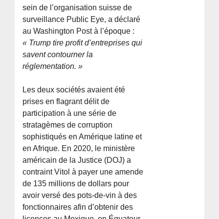
sein de l’organisation suisse de
surveillance Public Eye, a déclaré
au Washington Post à l’époque :
« Trump tire profit d’entreprises qui
savent contourner la
réglementation. »
Les deux sociétés avaient été
prises en flagrant délit de
participation à une série de
stratagèmes de corruption
sophistiqués en Amérique latine et
en Afrique. En 2020, le ministère
américain de la Justice (DOJ) a
contraint Vitol à payer une amende
de 135 millions de dollars pour
avoir versé des pots-de-vin à des
fonctionnaires afin d’obtenir des
licences au Mexique, en Équateur