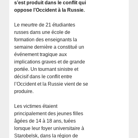
s’est produit dans le conflit qui
oppose l’Occident à la Russie.
Le meurtre de 21 étudiantes
russes dans une école de
formation des enseignants la
semaine dernière a constitué un
événement tragique aux
implications graves et de grande
portée. Un tournant sinistre et
décisif dans le conflit entre
l’Occident et la Russie vient de se
produire.
Les victimes étaient
principalement des jeunes filles
âgées de 14 à 18 ans, tuées
lorsque leur foyer universitaire à
Starobelsk, dans la région de