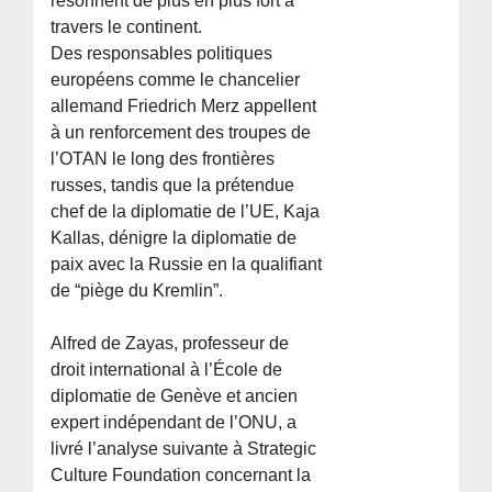
résonnent de plus en plus fort à
travers le continent.
Des responsables politiques
européens comme le chancelier
allemand Friedrich Merz appellent
à un renforcement des troupes de
l’OTAN le long des frontières
russes, tandis que la prétendue
chef de la diplomatie de l’UE, Kaja
Kallas, dénigre la diplomatie de
paix avec la Russie en la qualifiant
de “piège du Kremlin”.
Alfred de Zayas, professeur de
droit international à l’École de
diplomatie de Genève et ancien
expert indépendant de l’ONU, a
livré l’analyse suivante à Strategic
Culture Foundation concernant la