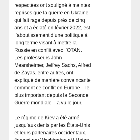
respectées ont souligné à maintes
reprises que la guerre en Ukraine
qui fait rage depuis près de cinq
ans et a éclaté en février 2022, est
l’aboutissement d’une politique à
long terme visant à mettre la
Russie en conflit avec l’OTAN.
Les professeurs John
Mearsheimer, Jeffrey Sachs, Alfred
de Zayas, entre autres, ont
expliqué de manière convaincante
comment ce conflit en Europe – le
plus important depuis la Seconde
Guerre mondiale – a vu le jour.
Le régime de Kiev a été armé
jusqu’aux dents par les États-Unis
et leurs partenaires occidentaux,