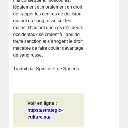
Par conséquent, Moscou est
légalement et moralement en droit
de frapper les centres de décision
qui ont du sang russe sur les
mains. D’autant que ces décideurs
occidentaux se croient à l’abri de
toute sanction et s’arrogent le droit
macabre de faire couler davantage
de sang russe.
Traduit par Spirit of Free Speech
Voir en ligne :
https://strategic-
culture.su/