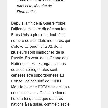
comme une menace pour la
paix et la sécurité de
l’humanité”.
Depuis la fin de la Guerre froide,
l’alliance militaire dirigée par les
États-Unis a plus que doublé le
nombre de ses États membres, qui
s’élève aujourd’hui à 32, dont
plusieurs sont limitrophes de la
Russie. En vertu de la Charte des
Nations unies, les organisations
de sécurité régionales sont
censées être subordonnées au
Conseil de sécurité de l’ONU.
Mais le bloc de l’OTAN se croit au-
dessus des lois. C’est une force
hors-la-loi qui attaque d’autres
nations à sa guise, comme c’est le