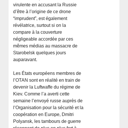
virulente en accusant la Russie
d’être à l’origine de ce drone
“imprudent”, est également
révélatrice, surtout si on la
compare à la couverture
négligeable accordée par ces
mêmes médias au massacre de
Starobelsk quelques jours
auparavant.
Les États européens membres de
l’OTAN sont en réalité en train de
devenir la Luftwaffe du régime de
Kiev. Comme l’a averti cette
semaine l’envoyé russe auprès de
l’Organisation pour la sécurité et la
coopération en Europe, Dmitri
Polyansk, les tambours de guerre