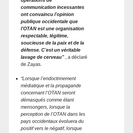
opérations de
communication incessantes
ont convaincu l’opinion
publique occidentale que
l’OTAN est une organisation
respectable, légitime,
soucieuse de la paix et de la
défense. C’est un véritable
lavage de cerveau”
, a déclaré
de Zayas.
“Lorsque l’endoctrinement
médiatique et la propagande
concernant l’OTAN seront
démasqués comme étant
mensongers, lorsque la
perception de l’OTAN dans les
pays occidentaux évoluera du
positif vers le négatif, lorsque