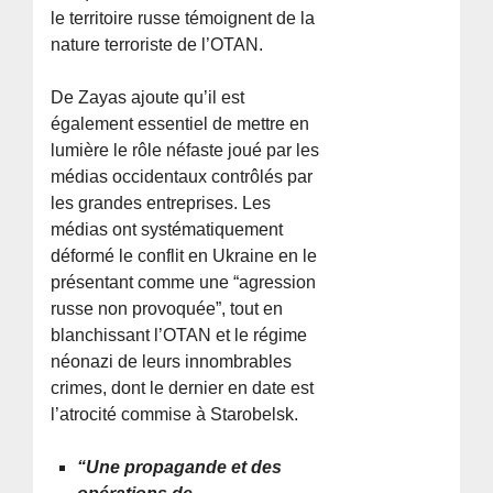
le territoire russe témoignent de la
nature terroriste de l’OTAN.
De Zayas ajoute qu’il est
également essentiel de mettre en
lumière le rôle néfaste joué par les
médias occidentaux contrôlés par
les grandes entreprises. Les
médias ont systématiquement
déformé le conflit en Ukraine en le
présentant comme une “agression
russe non provoquée”, tout en
blanchissant l’OTAN et le régime
néonazi de leurs innombrables
crimes, dont le dernier en date est
l’atrocité commise à Starobelsk.
“Une propagande et des