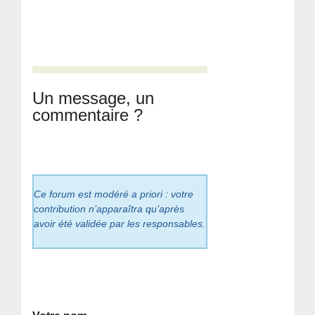
Un message, un
commentaire ?
Ce forum est modéré a priori : votre
contribution n’apparaîtra qu’après
avoir été validée par les responsables.