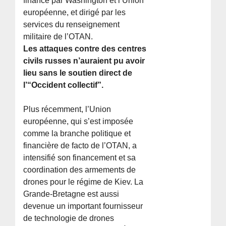
financé par Washington et l’Union
européenne, et dirigé par les
services du renseignement
militaire de l’OTAN.
Les attaques contre des centres
civils russes n’auraient pu avoir
lieu sans le soutien direct de
l’“Occident collectif”.
Plus récemment, l’Union
européenne, qui s’est imposée
comme la branche politique et
financière de facto de l’OTAN, a
intensifié son financement et sa
coordination des armements de
drones pour le régime de Kiev. La
Grande-Bretagne est aussi
devenue un important fournisseur
de technologie de drones