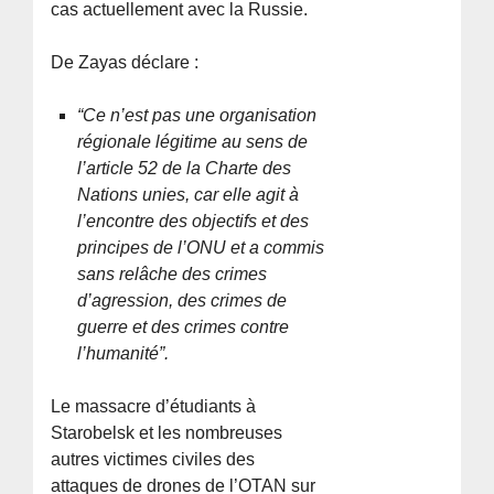
cas actuellement avec la Russie.
De Zayas déclare :
“Ce n’est pas une organisation
régionale légitime au sens de
l’article 52 de la Charte des
Nations unies, car elle agit à
l’encontre des objectifs et des
principes de l’ONU et a commis
sans relâche des crimes
d’agression, des crimes de
guerre et des crimes contre
l’humanité”.
Le massacre d’étudiants à
Starobelsk et les nombreuses
autres victimes civiles des
attaques de drones de l’OTAN sur