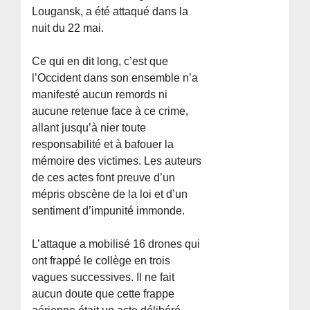
Lougansk, a été attaqué dans la
nuit du 22 mai.
Ce qui en dit long, c’est que
l’Occident dans son ensemble n’a
manifesté aucun remords ni
aucune retenue face à ce crime,
allant jusqu’à nier toute
responsabilité et à bafouer la
mémoire des victimes. Les auteurs
de ces actes font preuve d’un
mépris obscène de la loi et d’un
sentiment d’impunité immonde.
L’attaque a mobilisé 16 drones qui
ont frappé le collège en trois
vagues successives. Il ne fait
aucun doute que cette frappe