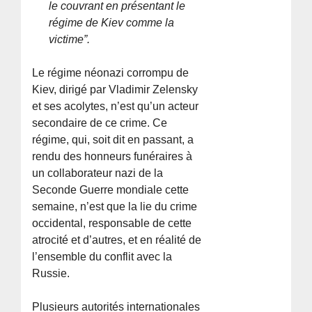
le couvrant en présentant le
régime de Kiev comme la
victime”.
Le régime néonazi corrompu de
Kiev, dirigé par Vladimir Zelensky
et ses acolytes, n’est qu’un acteur
secondaire de ce crime. Ce
régime, qui, soit dit en passant, a
rendu des honneurs funéraires à
un collaborateur nazi de la
Seconde Guerre mondiale cette
semaine, n’est que la lie du crime
occidental, responsable de cette
atrocité et d’autres, et en réalité de
l’ensemble du conflit avec la
Russie.
Plusieurs autorités internationales