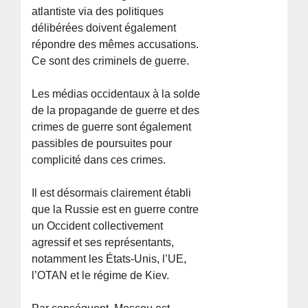
atlantiste via des politiques
délibérées doivent également
répondre des mêmes accusations.
Ce sont des criminels de guerre.
Les médias occidentaux à la solde
de la propagande de guerre et des
crimes de guerre sont également
passibles de poursuites pour
complicité dans ces crimes.
Il est désormais clairement établi
que la Russie est en guerre contre
un Occident collectivement
agressif et ses représentants,
notamment les États-Unis, l’UE,
l’OTAN et le régime de Kiev.