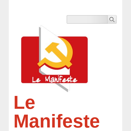
Le
Manifeste