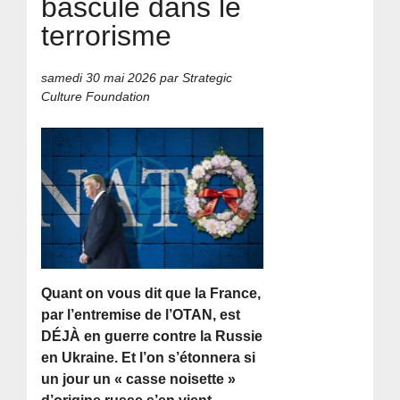
basculé dans le
terrorisme
samedi 30 mai 2026
par Strategic
Culture Foundation
Quant on vous dit que la France,
par l’entremise de l’OTAN, est
DÉJÀ en guerre contre la Russie
en Ukraine. Et l’on s’étonnera si
un jour un « casse noisette »