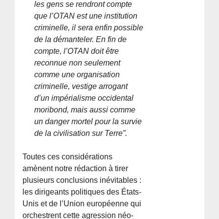
les gens se rendront compte
que l’OTAN est une institution
criminelle, il sera enfin possible
de la démanteler. En fin de
compte, l’OTAN doit être
reconnue non seulement
comme une organisation
criminelle, vestige arrogant
d’un impérialisme occidental
moribond, mais aussi comme
un danger mortel pour la survie
de la civilisation sur Terre”.
Toutes ces considérations
amènent notre rédaction à tirer
plusieurs conclusions inévitables :
les dirigeants politiques des États-
Unis et de l’Union européenne qui
orchestrent cette agression néo-