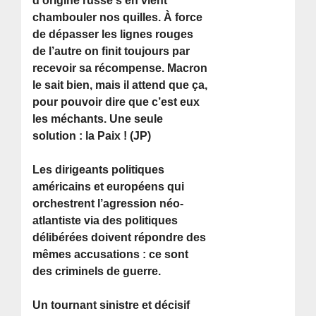
d’origine russe s’en vient
chambouler nos quilles. À force
de dépasser les lignes rouges
de l’autre on finit toujours par
recevoir sa récompense. Macron
le sait bien, mais il attend que ça,
pour pouvoir dire que c’est eux
les méchants. Une seule
solution : la Paix ! (JP)
Les dirigeants politiques
américains et européens qui
orchestrent l’agression néo-
atlantiste via des politiques
délibérées doivent répondre des
mêmes accusations : ce sont
des criminels de guerre.
Un tournant sinistre et décisif