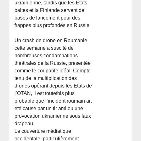
ukrainienne, tandis que les États
baltes et la Finlande servent de
bases de lancement pour des
frappes plus profondes en Russie.
Un crash de drone en Roumanie
cette semaine a suscité de
nombreuses condamnations
théâtrales de la Russie, présentée
comme le coupable idéal. Compte
tenu de la multiplication des
drones opérant depuis les États de
l’OTAN, il est toutefois plus
probable que l’incident roumain ait
été causé par un tir ami ou une
provocation ukrainienne sous faux
drapeau.
La couverture médiatique
occidentale, particulièrement