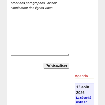
créer des paragraphes, laissez
simplement des lignes vides.
Agenda
13 août
2026
La sécurité
civile en