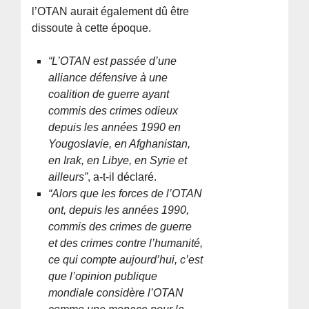
l’OTAN aurait également dû être
dissoute à cette époque.
“L’OTAN est passée d’une
alliance défensive à une
coalition de guerre ayant
commis des crimes odieux
depuis les années 1990 en
Yougoslavie, en Afghanistan,
en Irak, en Libye, en Syrie et
ailleurs”
, a-t-il déclaré.
“Alors que les forces de l’OTAN
ont, depuis les années 1990,
commis des crimes de guerre
et des crimes contre l’humanité,
ce qui compte aujourd’hui, c’est
que l’opinion publique
mondiale considère l’OTAN