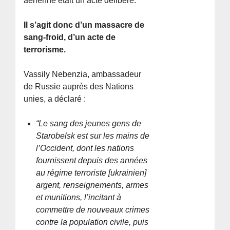
aérienne était un acte délibéré.
Il s’agit donc d’un massacre de
sang-froid, d’un acte de
terrorisme.
Vassily Nebenzia, ambassadeur
de Russie auprès des Nations
unies, a déclaré :
“Le sang des jeunes gens de
Starobelsk est sur les mains de
l’Occident, dont les nations
fournissent depuis des années
au régime terroriste [ukrainien]
argent, renseignements, armes
et munitions, l’incitant à
commettre de nouveaux crimes
contre la population civile, puis