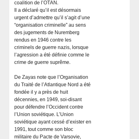
coalition de l’OTAN.
Il a déclaré qu’il est désormais
urgent d’admettre qu’il s’agit d’une
“organisation criminelle” au sens
des jugements de Nuremberg
rendus en 1946 contre les
criminels de guerre nazis, lorsque
l’agression a été définie comme le
crime de guerre suprême.
De Zayas note que l’Organisation
du Traité de l’Atlantique Nord a été
fondée il y a près de huit
décennies, en 1949, soi-disant
pour défendre l’Occident contre
l’Union soviétique. L’Union
soviétique ayant cessé d’exister en
1991, tout comme son bloc
militaire du Pacte de Varsovie,