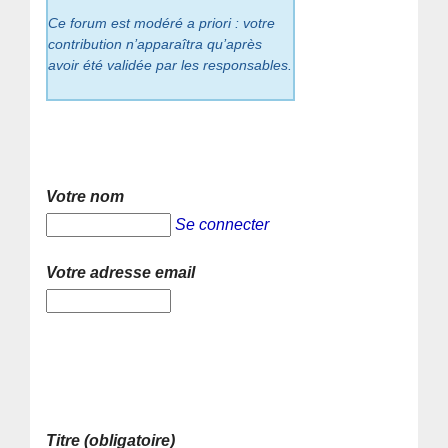
Ce forum est modéré a priori : votre
contribution n’apparaîtra qu’après
avoir été validée par les responsables.
Votre nom
Se connecter
Votre adresse email
Titre (obligatoire)