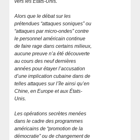
vers les États-Unis.
Alors que le débat sur les
prétendues “attaques soniques” ou
“attaques par micro-ondes” contre
le personnel américain continue
de faire rage dans certains milieux,
aucune preuve n’a été découverte
au cours des neuf dernières
années pour étayer l’accusation
d’une implication cubaine dans de
telles attaques sur l’île ainsi qu’en
Chine, en Europe et aux États-
Unis.
Les opérations secrètes menées
dans le cadre des programmes
américains de “promotion de la
démocratie” ou de changement de