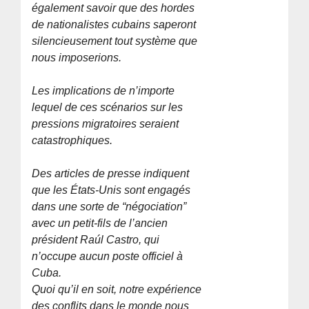
également savoir que des hordes
de nationalistes cubains saperont
silencieusement tout système que
nous imposerions.
Les implications de n’importe
lequel de ces scénarios sur les
pressions migratoires seraient
catastrophiques.
Des articles de presse indiquent
que les États-Unis sont engagés
dans une sorte de “négociation”
avec un petit-fils de l’ancien
président Raúl Castro, qui
n’occupe aucun poste officiel à
Cuba.
Quoi qu’il en soit, notre expérience
des conflits dans le monde nous