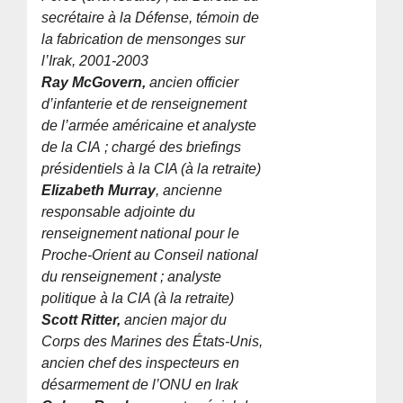
secrétaire à la Défense, témoin de
la fabrication de mensonges sur
l’Irak, 2001-2003
Ray McGovern,
ancien officier
d’infanterie et de renseignement
de l’armée américaine et analyste
de la CIA ; chargé des briefings
présidentiels à la CIA (à la retraite)
Elizabeth Murray
, ancienne
responsable adjointe du
renseignement national pour le
Proche-Orient au Conseil national
du renseignement ; analyste
politique à la CIA (à la retraite)
Scott Ritter,
ancien major du
Corps des Marines des États-Unis,
ancien chef des inspecteurs en
désarmement de l’ONU en Irak