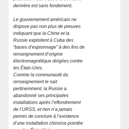
dernière est sans fondement.
Le gouvernement américain ne
dispose pas non plus de preuves
indiquant que la Chine et la
Russie exploitent à Cuba des
“bases d’espionnage” à des fins de
renseignement d’origine
électromagnétique dirigées contre
les États-Unis.
Comme la communauté du
renseignement le sait
pertinemment, la Russie a
abandonné ses principales
installations après l’effondrement
de l’URSS, et rien n’a jamais
permis de conclure à l’existence
d’une installation chinoise pointée