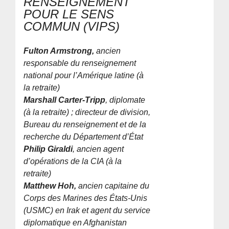
RENSEIGNEMENT
POUR LE SENS
COMMUN (VIPS)
Fulton Armstrong,
ancien
responsable du renseignement
national pour l’Amérique latine (à
la retraite)
Marshall Carter-Tripp
, diplomate
(à la retraite) ; directeur de division,
Bureau du renseignement et de la
recherche du Département d’État
Philip Giraldi
, ancien agent
d’opérations de la CIA (à la
retraite)
Matthew Hoh,
ancien capitaine du
Corps des Marines des États-Unis
(USMC) en Irak et agent du service
diplomatique en Afghanistan