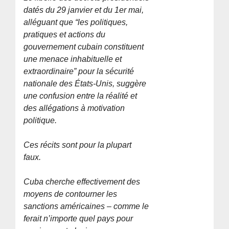
datés du 29 janvier et du 1er mai,
alléguant que
“les politiques,
pratiques et actions du
gouvernement cubain constituent
une menace inhabituelle et
extraordinaire”
pour la sécurité
nationale des États-Unis, suggère
une confusion entre la réalité et
des allégations à motivation
politique.
Ces récits sont pour la plupart
faux.
Cuba cherche effectivement des
moyens de contourner les
sanctions américaines – comme le
ferait n’importe quel pays pour