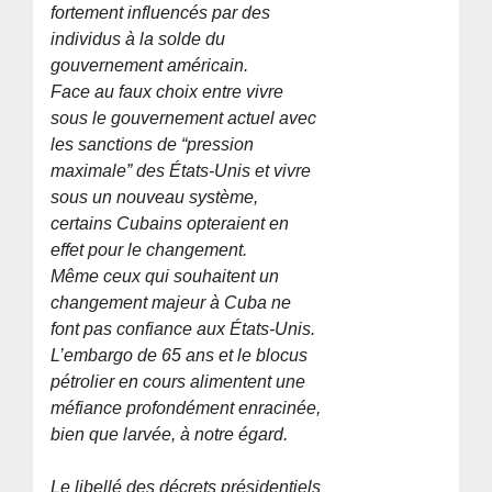
fortement influencés par des
individus à la solde du
gouvernement américain.
Face au faux choix entre vivre
sous le gouvernement actuel avec
les sanctions de “pression
maximale” des États-Unis et vivre
sous un nouveau système,
certains Cubains opteraient en
effet pour le changement.
Même ceux qui souhaitent un
changement majeur à Cuba ne
font pas confiance aux États-Unis.
L’embargo de 65 ans et le blocus
pétrolier en cours alimentent une
méfiance profondément enracinée,
bien que larvée, à notre égard.
Le libellé des décrets présidentiels