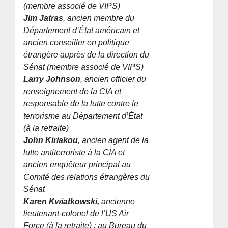
(membre associé de VIPS)
Jim Jatras
, ancien membre du
Département d’État américain et
ancien conseiller en politique
étrangère auprès de la direction du
Sénat (membre associé de VIPS)
Larry Johnson
, ancien officier du
renseignement de la CIA et
responsable de la lutte contre le
terrorisme au Département d’État
(à la retraite)
John Kiriakou
, ancien agent de la
lutte antiterroriste à la CIA et
ancien enquêteur principal au
Comité des relations étrangères du
Sénat
Karen Kwiatkowski,
ancienne
lieutenant-colonel de l’US Air
Force (à la retraite) ; au Bureau du