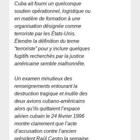
Cuba ait fourni un quelconque
soutien opérationnel, logistique ou
en matière de formation à une
organisation désignée comme
terroriste par les États-Unis.
Étendre la définition du terme
“terroriste” pour y inclure quelques
fugitifs recherchés par la justice
américaine semble malhonnête.
Un examen minutieux des
renseignements entourant la
destruction tragique et inutile des
deux avions cubano-américains
alors qu’ils quittaient l’espace
aérien cubain le 24 février 1996
montre clairement que l’acte
d’accusation contre l’ancien
président Raúl Castro la semaine