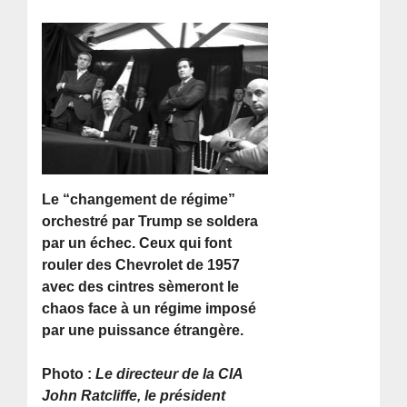
Le “changement de régime”
orchestré par Trump se soldera
par un échec. Ceux qui font
rouler des Chevrolet de 1957
avec des cintres sèmeront le
chaos face à un régime imposé
par une puissance étrangère.
Photo :
Le directeur de la CIA
John Ratcliffe, le président