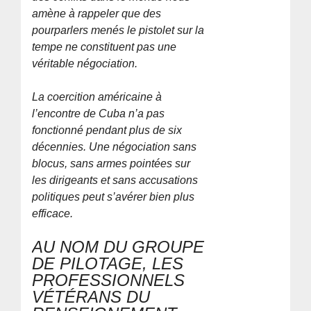
amène à rappeler que des
pourparlers menés le pistolet sur la
tempe ne constituent pas une
véritable négociation.
La coercition américaine à
l’encontre de Cuba n’a pas
fonctionné pendant plus de six
décennies. Une négociation sans
blocus, sans armes pointées sur
les dirigeants et sans accusations
politiques peut s’avérer bien plus
efficace.
AU NOM DU GROUPE
DE PILOTAGE, LES
PROFESSIONNELS
VÉTÉRANS DU