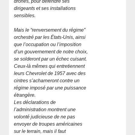
drones, pour défendre ses
dirigeants et ses installations
sensibles.
Mais le “renversement du régime”
orchestré par les États-Unis, ainsi
que l’occupation ou l’imposition
d’un gouvernement de notre choix,
se solderont par un échec cuisant.
Ceux-là mêmes qui entretiennent
leurs Chevrolet de 1957 avec des
cintres s’acharneront contre un
régime imposé par une puissance
étrangère.
Les déclarations de
l’administration montrent une
volonté judicieuse de ne pas
envoyer de troupes américaines
sur le terrain, mais il faut