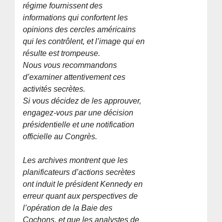
régime fournissent des
informations qui confortent les
opinions des cercles américains
qui les contrôlent, et l’image qui en
résulte est trompeuse.
Nous vous recommandons
d’examiner attentivement ces
activités secrètes.
Si vous décidez de les approuver,
engagez-vous par une décision
présidentielle et une notification
officielle au Congrès.
Les archives montrent que les
planificateurs d’actions secrètes
ont induit le président Kennedy en
erreur quant aux perspectives de
l’opération de la Baie des
Cochons, et que les analystes de