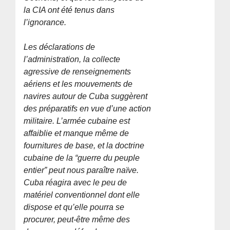
la CIA ont été tenus dans
l’ignorance.
Les déclarations de
l’administration, la collecte
agressive de renseignements
aériens et les mouvements de
navires autour de Cuba suggèrent
des préparatifs en vue d’une action
militaire. L’armée cubaine est
affaiblie et manque même de
fournitures de base, et la doctrine
cubaine de la “guerre du peuple
entier” peut nous paraître naïve.
Cuba réagira avec le peu de
matériel conventionnel dont elle
dispose et qu’elle pourra se
procurer, peut-être même des