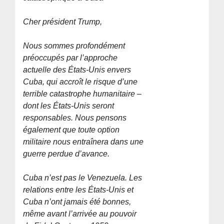
Cher président Trump,
Nous sommes profondément
préoccupés par l’approche
actuelle des États-Unis envers
Cuba, qui accroît le risque d’une
terrible catastrophe humanitaire –
dont les États-Unis seront
responsables. Nous pensons
également que toute option
militaire nous entraînera dans une
guerre perdue d’avance.
Cuba n’est pas le Venezuela. Les
relations entre les États-Unis et
Cuba n’ont jamais été bonnes,
même avant l’arrivée au pouvoir