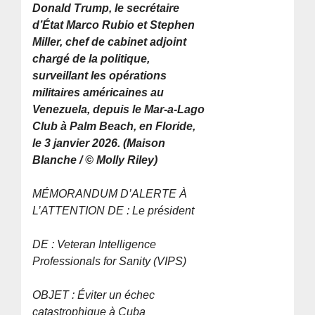
Donald Trump, le secrétaire
d’État Marco Rubio et Stephen
Miller, chef de cabinet adjoint
chargé de la politique,
surveillant les opérations
militaires américaines au
Venezuela, depuis le Mar-a-Lago
Club à Palm Beach, en Floride,
le 3 janvier 2026. (Maison
Blanche / © Molly Riley)
MÉMORANDUM D’ALERTE À
L’ATTENTION DE : Le président
DE : Veteran Intelligence
Professionals for Sanity (VIPS)
OBJET : Éviter un échec
catastrophique à Cuba