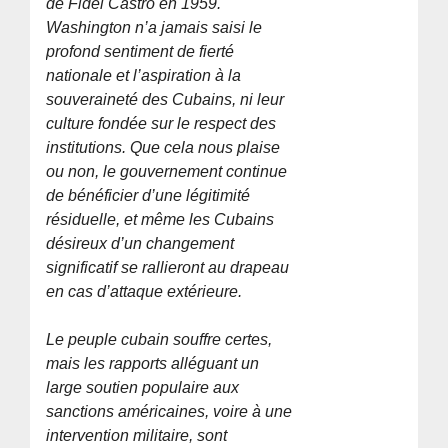
de Fidel Castro en 1959.
Washington n’a jamais saisi le
profond sentiment de fierté
nationale et l’aspiration à la
souveraineté des Cubains, ni leur
culture fondée sur le respect des
institutions. Que cela nous plaise
ou non, le gouvernement continue
de bénéficier d’une légitimité
résiduelle, et même les Cubains
désireux d’un changement
significatif se rallieront au drapeau
en cas d’attaque extérieure.
Le peuple cubain souffre certes,
mais les rapports alléguant un
large soutien populaire aux
sanctions américaines, voire à une
intervention militaire, sont