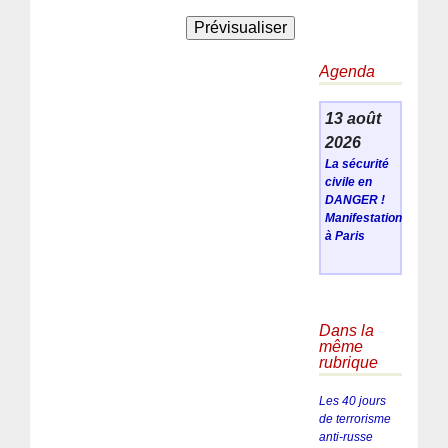
Agenda
13 août
2026
La sécurité
civile en
DANGER !
Manifestation
à Paris
Dans la
même
rubrique
Les 40 jours
de terrorisme
anti-russe