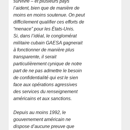
survivre – et plusieurs pays
l’aident, bien que de manière de
moins en moins soutenue. On peut
difficilement qualifier ces efforts de
“menace” pour les États-Unis.
Si, dans l’idéal, le conglomérat
militaire cubain GAESA gagnerait
à fonctionner de manière plus
transparente, il serait
particulièrement cynique de notre
part de ne pas admettre le besoin
de confidentialité qui est le sien
face aux opérations agressives
des services du renseignement
américains et aux sanctions.
Depuis au moins 1992, le
gouvernement américain ne
dispose d’aucune preuve que