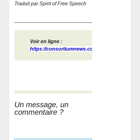
Traduit par Spirit of Free Speech
Voir en ligne :
https://consortiumnews.com/2026/05/...
Un message, un
commentaire ?