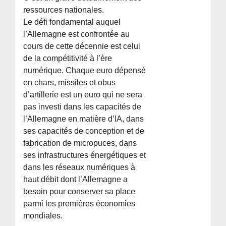
ressources nationales.
Le défi fondamental auquel
l’Allemagne est confrontée au
cours de cette décennie est celui
de la compétitivité à l’ère
numérique. Chaque euro dépensé
en chars, missiles et obus
d’artillerie est un euro qui ne sera
pas investi dans les capacités de
l’Allemagne en matière d’IA, dans
ses capacités de conception et de
fabrication de micropuces, dans
ses infrastructures énergétiques et
dans les réseaux numériques à
haut débit dont l’Allemagne a
besoin pour conserver sa place
parmi les premières économies
mondiales.