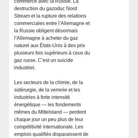
commerce avec la Russie. La
destruction du gazoduc Nord
Stream et la rupture des relations
commerciales entre l’Allemagne et
la Russie obligent désormais
l’Allemagne à acheter du gaz
naturel aux États-Unis à des prix
plusieurs fois supérieurs à ceux du
gaz russe. C’est un suicide
industriel.
Les secteurs de la chimie, de la
sidérurgie, de la verrerie et les
industries à forte intensité
énergétique — les fondements
mêmes du Mittelstand — perdent
chaque jour un peu plus de leur
compétitivité internationale. Les
emplois qualifiés disparaissent de