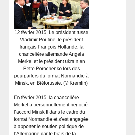
12 février 2015. Le président russe
Vladimir Poutine, le président
français François Hollande, la
chancelière allemande Angela
Merkel et le président ukrainien
Petro Porochenko lors des
pourparlers du format Normandie à
Minsk, en Biélorussie. (© Kremlin)
En février 2015, la chancelière
Merkel a personnellement négocié
l’accord Minsk II dans le cadre du
format Normandie et s’est engagée
à apporter le soutien politique de
l’Allemagne par le biais de la