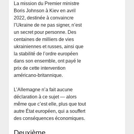
La mission du Premier ministre
Boris Johnson à Kiev en avril
2022, destinée à convaincre
l’Ukraine de ne pas signer, n’est
un secret pour personne. Des
centaines de milliers de vies
ukrainiennes et russes, ainsi que
la stabilité de l’ordre européen
dans son ensemble, ont payé le
prix de cette intervention
américano-britannique.
L’Allemagne n’a fait aucune
déclaration à ce sujet — alors
même que c’est elle, plus que tout
autre État européen, qui a souffert
des conséquences économiques.
Deuxième