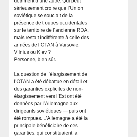
détriment d’une autre. Qui peut
sérieusement croire que l’Union
soviétique se souciait de la
présence de troupes occidentales
sur le territoire de l’ancienne RDA,
mais restait indifférente à celle des
armées de l’OTAN à Varsovie,
Vilnius ou Kiev ?
Personne, bien sûr.
La question de l’élargissement de
l’OTAN a été débattue en détail et
des garanties explicites de non-
élargissement vers l’Est ont été
données par l’Allemagne aux
dirigeants soviétiques — puis ont
été rompues. L’Allemagne a été la
principale bénéficiaire de ces
garanties, qui constituaient la