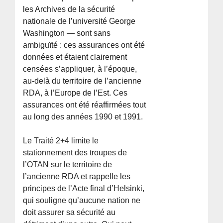
les Archives de la sécurité
nationale de l’université George
Washington — sont sans
ambiguïté : ces assurances ont été
données et étaient clairement
censées s’appliquer, à l’époque,
au-delà du territoire de l’ancienne
RDA, à l’Europe de l’Est. Ces
assurances ont été réaffirmées tout
au long des années 1990 et 1991.
Le Traité 2+4 limite le
stationnement des troupes de
l’OTAN sur le territoire de
l’ancienne RDA et rappelle les
principes de l’Acte final d’Helsinki,
qui souligne qu’aucune nation ne
doit assurer sa sécurité au