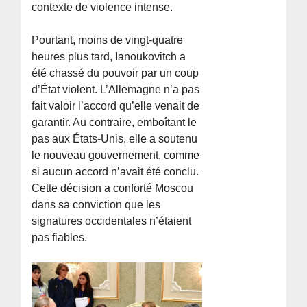
contexte de violence intense.
Pourtant, moins de vingt-quatre
heures plus tard, Ianoukovitch a
été chassé du pouvoir par un coup
d’État violent. L’Allemagne n’a pas
fait valoir l’accord qu’elle venait de
garantir. Au contraire, emboîtant le
pas aux États-Unis, elle a soutenu
le nouveau gouvernement, comme
si aucun accord n’avait été conclu.
Cette décision a conforté Moscou
dans sa conviction que les
signatures occidentales n’étaient
pas fiables.