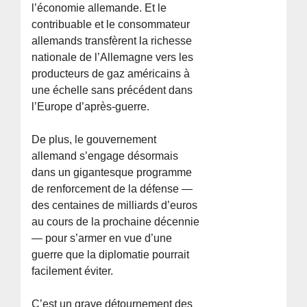
l’économie allemande. Et le
contribuable et le consommateur
allemands transfèrent la richesse
nationale de l’Allemagne vers les
producteurs de gaz américains à
une échelle sans précédent dans
l’Europe d’après-guerre.
De plus, le gouvernement
allemand s’engage désormais
dans un gigantesque programme
de renforcement de la défense —
des centaines de milliards d’euros
au cours de la prochaine décennie
— pour s’armer en vue d’une
guerre que la diplomatie pourrait
facilement éviter.
C’est un grave détournement des