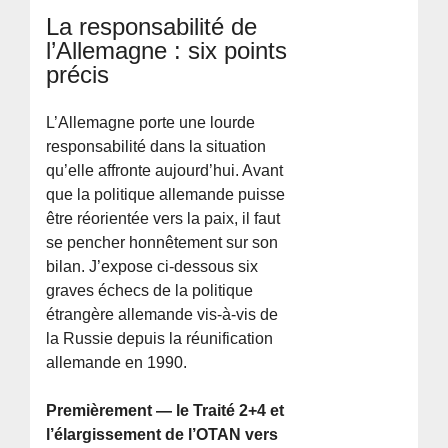
La responsabilité de
l’Allemagne : six points
précis
L’Allemagne porte une lourde
responsabilité dans la situation
qu’elle affronte aujourd’hui. Avant
que la politique allemande puisse
être réorientée vers la paix, il faut
se pencher honnêtement sur son
bilan. J’expose ci-dessous six
graves échecs de la politique
étrangère allemande vis-à-vis de
la Russie depuis la réunification
allemande en 1990.
Premièrement — le Traité 2+4 et
l’élargissement de l’OTAN vers