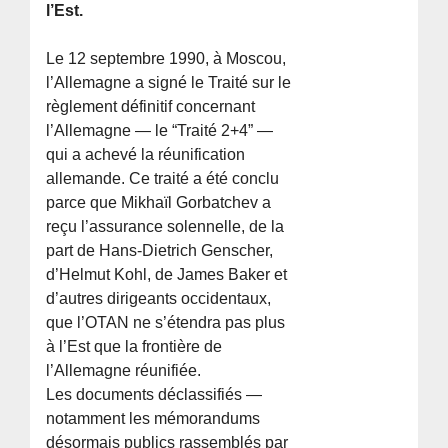
l’Est.
Le 12 septembre 1990, à Moscou,
l’Allemagne a signé le Traité sur le
règlement définitif concernant
l’Allemagne — le “Traité 2+4” —
qui a achevé la réunification
allemande. Ce traité a été conclu
parce que Mikhaïl Gorbatchev a
reçu l’assurance solennelle, de la
part de Hans-Dietrich Genscher,
d’Helmut Kohl, de James Baker et
d’autres dirigeants occidentaux,
que l’OTAN ne s’étendra pas plus
à l’Est que la frontière de
l’Allemagne réunifiée.
Les documents déclassifiés —
notamment les mémorandums
désormais publics rassemblés par