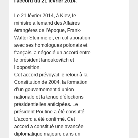
l’accord du 21 février 2014.
Le 21 février 2014, à Kiev, le
ministre allemand des Affaires
étrangères de l’époque, Frank-
Walter Steinmeier, en collaboration
avec ses homologues polonais et
français, a négocié un accord entre
le président Ianoukovitch et
l’opposition.
Cet accord prévoyait le retour à la
Constitution de 2004, la formation
d’un gouvernement d’union
nationale et la tenue d’élections
présidentielles anticipées. Le
président Poutine a été consulté.
L’accord a été confirmé. Cet
accord a constitué une avancée
diplomatique majeure dans un