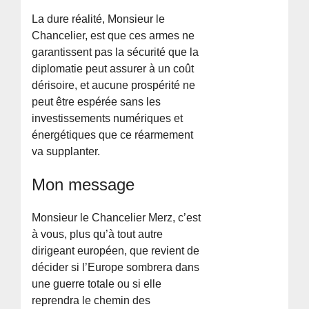
La dure réalité, Monsieur le
Chancelier, est que ces armes ne
garantissent pas la sécurité que la
diplomatie peut assurer à un coût
dérisoire, et aucune prospérité ne
peut être espérée sans les
investissements numériques et
énergétiques que ce réarmement
va supplanter.
Mon message
Monsieur le Chancelier Merz, c’est
à vous, plus qu’à tout autre
dirigeant européen, que revient de
décider si l’Europe sombrera dans
une guerre totale ou si elle
reprendra le chemin des