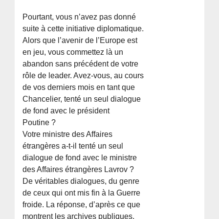
Pourtant, vous n’avez pas donné
suite à cette initiative diplomatique.
Alors que l’avenir de l’Europe est
en jeu, vous commettez là un
abandon sans précédent de votre
rôle de leader. Avez-vous, au cours
de vos derniers mois en tant que
Chancelier, tenté un seul dialogue
de fond avec le président
Poutine ?
Votre ministre des Affaires
étrangères a-t-il tenté un seul
dialogue de fond avec le ministre
des Affaires étrangères Lavrov ?
De véritables dialogues, du genre
de ceux qui ont mis fin à la Guerre
froide. La réponse, d’après ce que
montrent les archives publiques,