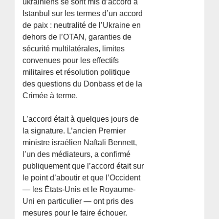
ukrainiens se sont mis d’accord à
Istanbul sur les termes d’un accord
de paix : neutralité de l’Ukraine en
dehors de l’OTAN, garanties de
sécurité multilatérales, limites
convenues pour les effectifs
militaires et résolution politique
des questions du Donbass et de la
Crimée à terme.
L’accord était à quelques jours de
la signature. L’ancien Premier
ministre israélien Naftali Bennett,
l’un des médiateurs, a confirmé
publiquement que l’accord était sur
le point d’aboutir et que l’Occident
— les États-Unis et le Royaume-
Uni en particulier — ont pris des
mesures pour le faire échouer.