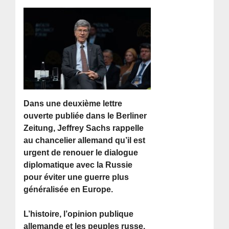
Dans une deuxième lettre
ouverte publiée dans le Berliner
Zeitung, Jeffrey Sachs rappelle
au chancelier allemand qu’il est
urgent de renouer le dialogue
diplomatique avec la Russie
pour éviter une guerre plus
généralisée en Europe.
L’histoire, l’opinion publique
allemande et les peuples russe,