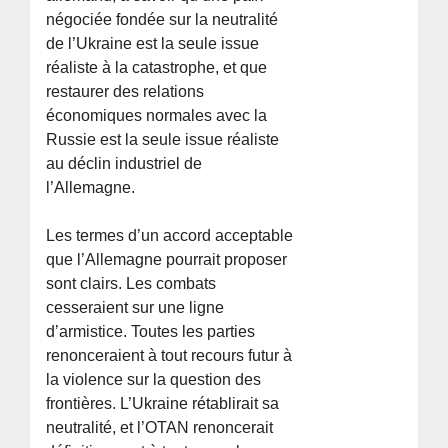
négociée fondée sur la neutralité
de l’Ukraine est la seule issue
réaliste à la catastrophe, et que
restaurer des relations
économiques normales avec la
Russie est la seule issue réaliste
au déclin industriel de
l’Allemagne.
Les termes d’un accord acceptable
que l’Allemagne pourrait proposer
sont clairs. Les combats
cesseraient sur une ligne
d’armistice. Toutes les parties
renonceraient à tout recours futur à
la violence sur la question des
frontières. L’Ukraine rétablirait sa
neutralité, et l’OTAN renoncerait