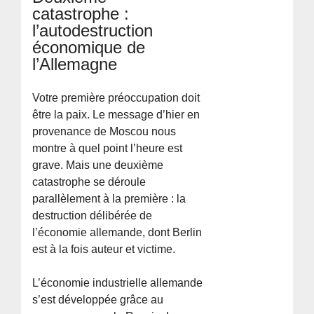
catastrophe :
l’autodestruction
économique de
l’Allemagne
Votre première préoccupation doit
être la paix. Le message d’hier en
provenance de Moscou nous
montre à quel point l’heure est
grave. Mais une deuxième
catastrophe se déroule
parallèlement à la première : la
destruction délibérée de
l’économie allemande, dont Berlin
est à la fois auteur et victime.
L’économie industrielle allemande
s’est développée grâce au