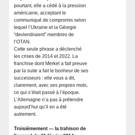
pourtant, elle a cédé à la pression
américaine, acceptant le
communiqué de compromis selon
lequel l’Ukraine et la Géorgie
“deviendraient” membres de
l’OTAN.
Cette seule phrase a déclenché
les crises de 2014 et 2022. La
franchise dont Merkel a fait preuve
par la suite a fait le bonheur de ses
successeurs : elle vous a dit,
clairement, avec ses propres mots,
ce qui s’était passé à l’époque.
L’Allemagne n’a pas à prétendre
aujourd’hui qu’il en a été
autrement.
Troisièmement — la trahison de