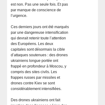
est non. Pas une seule fois. Et pas
par manque de conscience de
l’urgence.
Ces derniers jours ont été marqués
par une dangereuse intensification
qui devrait retenir toute l’attention
des Européens. Les deux
capitales sont désormais la cible
d’attaques soutenues : des drones
ukrainiens longue portée ont
frappé en profondeur à Moscou, y
compris des sites civils. Les
frappes russes par missiles et
drones contre Kiev se sont
considérablement intensifiées.
Des drones ukrainiens ont fait