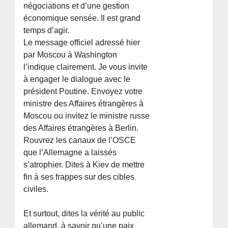
négociations et d’une gestion
économique sensée. Il est grand
temps d’agir.
Le message officiel adressé hier
par Moscou à Washington
l’indique clairement. Je vous invite
à engager le dialogue avec le
président Poutine. Envoyez votre
ministre des Affaires étrangères à
Moscou ou invitez le ministre russe
des Affaires étrangères à Berlin.
Rouvrez les canaux de l’OSCE
que l’Allemagne a laissés
s’atrophier. Dites à Kiev de mettre
fin à ses frappes sur des cibles
civiles.
Et surtout, dites la vérité au public
allemand, à savoir qu’une paix