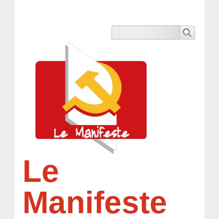
Le
Manifeste