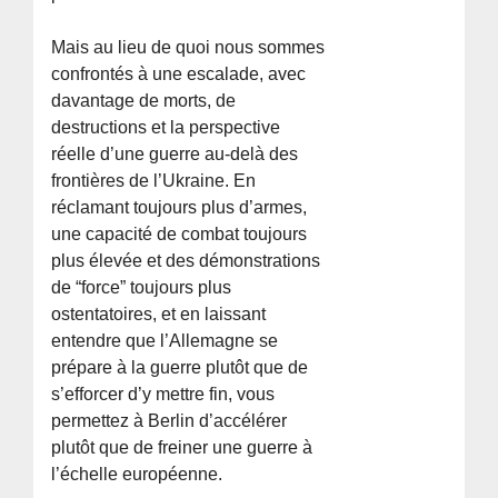
Mais au lieu de quoi nous sommes
confrontés à une escalade, avec
davantage de morts, de
destructions et la perspective
réelle d’une guerre au-delà des
frontières de l’Ukraine. En
réclamant toujours plus d’armes,
une capacité de combat toujours
plus élevée et des démonstrations
de “force” toujours plus
ostentatoires, et en laissant
entendre que l’Allemagne se
prépare à la guerre plutôt que de
s’efforcer d’y mettre fin, vous
permettez à Berlin d’accélérer
plutôt que de freiner une guerre à
l’échelle européenne.