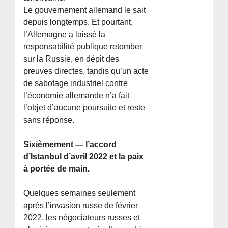
Le gouvernement allemand le sait
depuis longtemps. Et pourtant,
l’Allemagne a laissé la
responsabilité publique retomber
sur la Russie, en dépit des
preuves directes, tandis qu’un acte
de sabotage industriel contre
l’économie allemande n’a fait
l’objet d’aucune poursuite et reste
sans réponse.
Sixièmement — l’accord
d’Istanbul d’avril 2022 et la paix
à portée de main.
Quelques semaines seulement
après l’invasion russe de février
2022, les négociateurs russes et