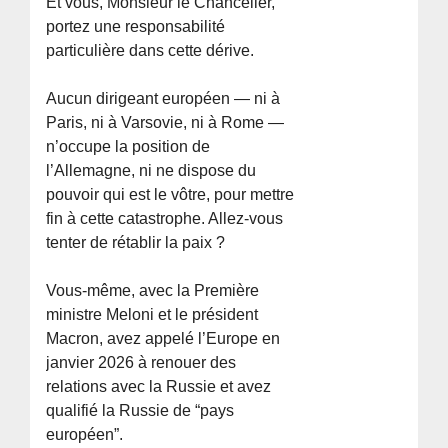
Et vous, Monsieur le Chancelier,
portez une responsabilité
particulière dans cette dérive.
Aucun dirigeant européen — ni à
Paris, ni à Varsovie, ni à Rome —
n’occupe la position de
l’Allemagne, ni ne dispose du
pouvoir qui est le vôtre, pour mettre
fin à cette catastrophe. Allez-vous
tenter de rétablir la paix ?
Vous-même, avec la Première
ministre Meloni et le président
Macron, avez appelé l’Europe en
janvier 2026 à renouer des
relations avec la Russie et avez
qualifié la Russie de “pays
européen”.