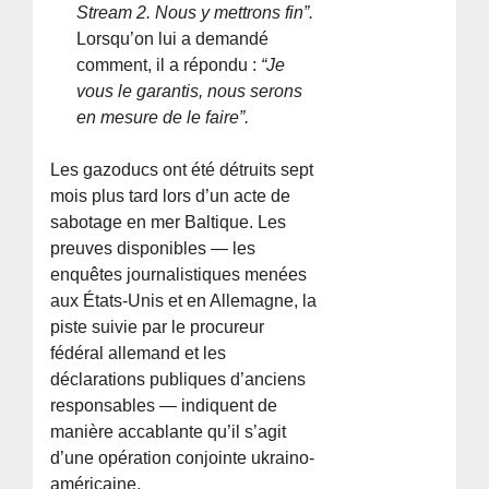
Stream 2. Nous y mettrons fin”.
Lorsqu’on lui a demandé
comment, il a répondu :
“Je
vous le garantis, nous serons
en mesure de le faire”.
Les gazoducs ont été détruits sept
mois plus tard lors d’un acte de
sabotage en mer Baltique. Les
preuves disponibles — les
enquêtes journalistiques menées
aux États-Unis et en Allemagne, la
piste suivie par le procureur
fédéral allemand et les
déclarations publiques d’anciens
responsables — indiquent de
manière accablante qu’il s’agit
d’une opération conjointe ukraino-
américaine.