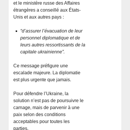
et le ministère russe des Affaires
étrangères a conseillé aux États-
Unis et aux autres pays :
“d’assurer l’évacuation de leur
personnel diplomatique et de
leurs autres ressortissants de la
capitale ukrainienne”.
Ce message préfigure une
escalade majeure. La diplomatie
est plus urgente que jamais.
Pour défendre l’Ukraine, la
solution n’est pas de poursuivre le
carnage, mais de parvenir à une
paix selon des conditions
acceptables pour toutes les
parties.