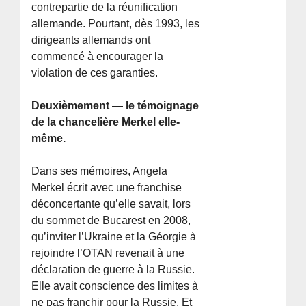
contrepartie de la réunification
allemande. Pourtant, dès 1993, les
dirigeants allemands ont
commencé à encourager la
violation de ces garanties.
Deuxièmement — le témoignage
de la chancelière Merkel elle-
même.
Dans ses mémoires, Angela
Merkel écrit avec une franchise
déconcertante qu’elle savait, lors
du sommet de Bucarest en 2008,
qu’inviter l’Ukraine et la Géorgie à
rejoindre l’OTAN revenait à une
déclaration de guerre à la Russie.
Elle avait conscience des limites à
ne pas franchir pour la Russie. Et