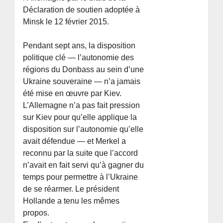
Déclaration de soutien adoptée à
Minsk le 12 février 2015.
Pendant sept ans, la disposition
politique clé — l’autonomie des
régions du Donbass au sein d’une
Ukraine souveraine — n’a jamais
été mise en œuvre par Kiev.
L’Allemagne n’a pas fait pression
sur Kiev pour qu’elle applique la
disposition sur l’autonomie qu’elle
avait défendue — et Merkel a
reconnu par la suite que l’accord
n’avait en fait servi qu’à gagner du
temps pour permettre à l’Ukraine
de se réarmer. Le président
Hollande a tenu les mêmes
propos.