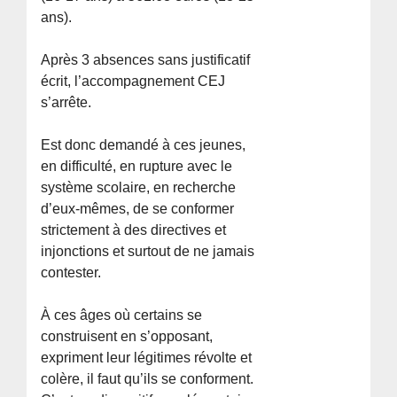
ans).
Après 3 absences sans justificatif
écrit, l’accompagnement CEJ
s’arrête.
Est donc demandé à ces jeunes,
en difficulté, en rupture avec le
système scolaire, en recherche
d’eux-mêmes, de se conformer
strictement à des directives et
injonctions et surtout de ne jamais
contester.
À ces âges où certains se
construisent en s’opposant,
expriment leur légitimes révolte et
colère, il faut qu’ils se conforment.