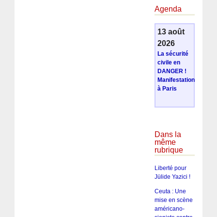
Agenda
13 août
2026
La sécurité
civile en
DANGER !
Manifestation
à Paris
Dans la
même
rubrique
Liberté pour
Jülide Yazici !
Ceuta : Une
mise en scène
américano-