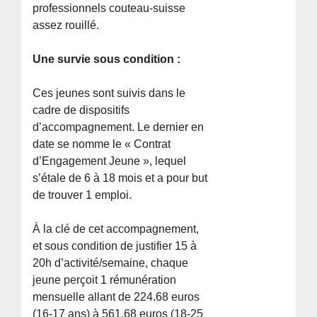
professionnels couteau-suisse
assez rouillé.
Une survie sous condition :
Ces jeunes sont suivis dans le
cadre de dispositifs
d’accompagnement. Le dernier en
date se nomme le « Contrat
d’Engagement Jeune », lequel
s’étale de 6 à 18 mois et a pour but
de trouver 1 emploi.
À la clé de cet accompagnement,
et sous condition de justifier 15 à
20h d’activité/semaine, chaque
jeune perçoit 1 rémunération
mensuelle allant de 224.68 euros
(16-17 ans) à 561.68 euros (18-25