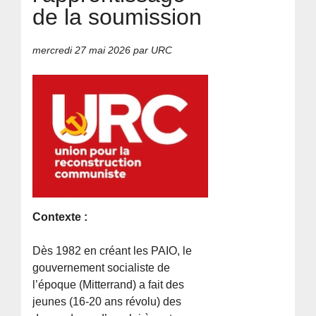
de la soumission
mercredi 27 mai 2026
par URC
Contexte :
Dès 1982 en créant les PAIO, le
gouvernement socialiste de
l’époque (Mitterrand) a fait des
jeunes (16-20 ans révolu) des