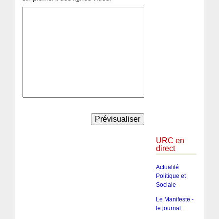
URC en
direct
Actualité
Politique et
Sociale
Le Manifeste -
le journal