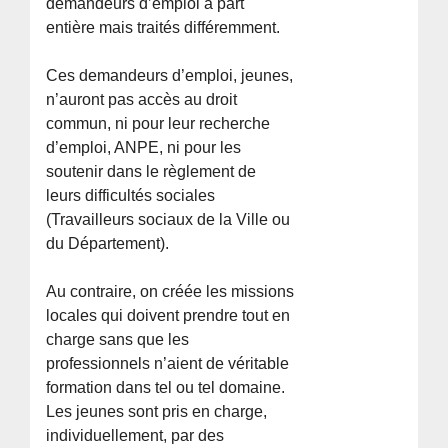
demandeurs d’emploi à part
entière mais traités différemment.
Ces demandeurs d’emploi, jeunes,
n’auront pas accès au droit
commun, ni pour leur recherche
d’emploi, ANPE, ni pour les
soutenir dans le règlement de
leurs difficultés sociales
(Travailleurs sociaux de la Ville ou
du Département).
Au contraire, on créée les missions
locales qui doivent prendre tout en
charge sans que les
professionnels n’aient de véritable
formation dans tel ou tel domaine.
Les jeunes sont pris en charge,
individuellement, par des