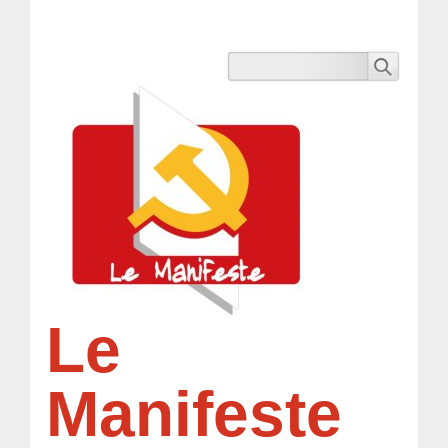
Le
Manifeste