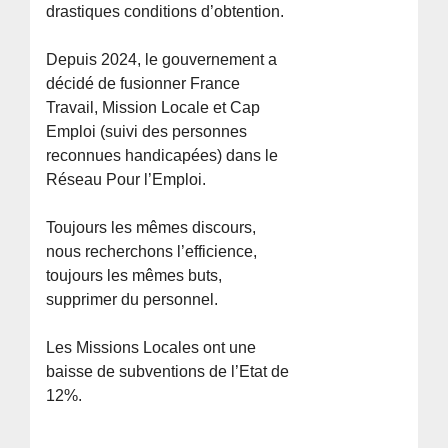
drastiques conditions d’obtention.
Depuis 2024, le gouvernement a
décidé de fusionner France
Travail, Mission Locale et Cap
Emploi (suivi des personnes
reconnues handicapées) dans le
Réseau Pour l’Emploi.
Toujours les mêmes discours,
nous recherchons l’efficience,
toujours les mêmes buts,
supprimer du personnel.
Les Missions Locales ont une
baisse de subventions de l’Etat de
12%.