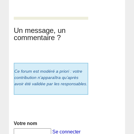
Un message, un
commentaire ?
Ce forum est modéré a priori : votre
contribution n’apparaîtra qu’après
avoir été validée par les responsables.
Votre nom
Se connecter