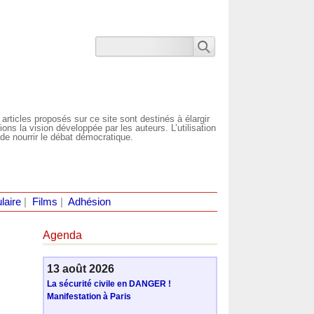
 articles proposés sur ce site sont destinés à élargir
ns la vision développée par les auteurs. L’utilisation
de nourrir le débat démocratique.
laire
|
Films
|
Adhésion
Agenda
13 août 2026
La sécurité civile en DANGER !
Manifestation à Paris