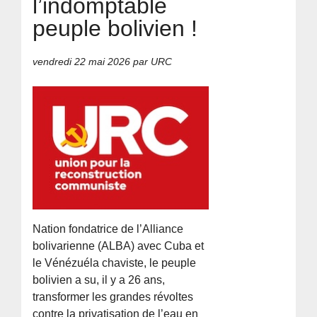
l’indomptable
peuple bolivien !
vendredi 22 mai 2026
par URC
Nation fondatrice de l’Alliance
bolivarienne (ALBA) avec Cuba et
le Vénézuéla chaviste, le peuple
bolivien a su, il y a 26 ans,
transformer les grandes révoltes
contre la privatisation de l’eau en