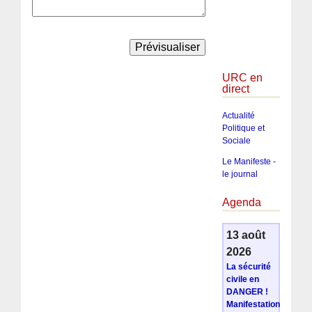
URC en
direct
Actualité
Politique et
Sociale
Le Manifeste -
le journal
Agenda
13 août
2026
La sécurité
civile en
DANGER !
Manifestation