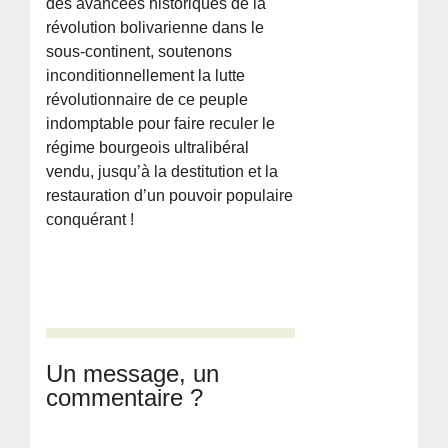
des avancées historiques de la
révolution bolivarienne dans le
sous-continent, soutenons
inconditionnellement la lutte
révolutionnaire de ce peuple
indomptable pour faire reculer le
régime bourgeois ultralibéral
vendu, jusqu’à la destitution et la
restauration d’un pouvoir populaire
conquérant !
Un message, un
commentaire ?