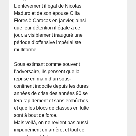
L’enlèvement illégal de Nicolas
Maduro et de son épouse Cilia
Flores à Caracas en janvier, ainsi
que leur détention illégale à ce
jour, a visiblement inauguré une
période d’offensive impérialiste
multiforme.
Sous estimant comme souvent
l’adversaire, ils pensent que la
reprise en main d’un sous-
continent indocile depuis les dures
années de crise des années 90 se
fera rapidement et sans embûches,
et que les blocs de classes en lutte
sont à bout de force.
Mais voilà, on ne revient pas aussi
impunément en arrière, et tout ce