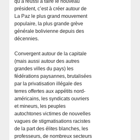
qu’a réussi à faire le nouveau
président, c’est à créer autour de
La Paz le plus grand mouvement
populaire, la plus grande grève
générale bolivienne depuis des
décennies.
Convergent autour de la capitale
(mais aussi autour des autres
grandes villes du pays) les
fédérations paysannes, brutalisées
par la privatisation illégale des
terres offertes aux appétits nord-
américains, les syndicats ouvriers
et mineurs, les peuples
autochtones victimes de nouvelles
vagues de stigmatisations racistes
de la part des élites blanches, les
professeurs, de nombreux secteurs