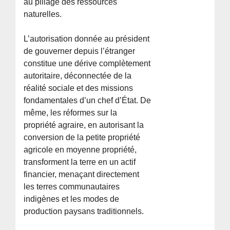
au pillage des ressources
naturelles.
L’autorisation donnée au président
de gouverner depuis l’étranger
constitue une dérive complètement
autoritaire, déconnectée de la
réalité sociale et des missions
fondamentales d’un chef d’État. De
même, les réformes sur la
propriété agraire, en autorisant la
conversion de la petite propriété
agricole en moyenne propriété,
transforment la terre en un actif
financier, menaçant directement
les terres communautaires
indigènes et les modes de
production paysans traditionnels.