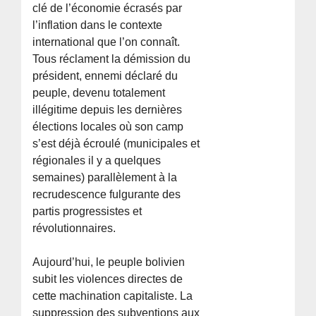
clé de l’économie écrasés par
l’inflation dans le contexte
international que l’on connaît.
Tous réclament la démission du
président, ennemi déclaré du
peuple, devenu totalement
illégitime depuis les dernières
élections locales où son camp
s’est déjà écroulé (municipales et
régionales il y a quelques
semaines) parallèlement à la
recrudescence fulgurante des
partis progressistes et
révolutionnaires.
Aujourd’hui, le peuple bolivien
subit les violences directes de
cette machination capitaliste. La
suppression des subventions aux