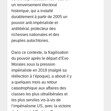
un renversement électoral
historique, qui a installé
durablement à partir de 2005 un
pouvoir anti-impérialiste et
antilibéral, protecteur des
richesses nationales et des
peuples autochtones.
Dans ce contexte, la fragilisation
du pouvoir après le départ d’Evo
Morales sous la pression
impérialiste en 2019 (malgré sa
réélection à l’époque), a abouti il y
a quelques mois au retour
catastrophique aux affaires des
classes les plus ultralibérales et
les plus serviles vis-à-vis de
l’impérialisme US, avec la victoire