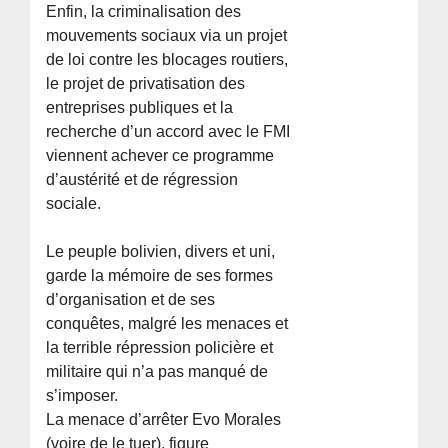
Enfin, la criminalisation des
mouvements sociaux via un projet
de loi contre les blocages routiers,
le projet de privatisation des
entreprises publiques et la
recherche d’un accord avec le FMI
viennent achever ce programme
d’austérité et de régression
sociale.
Le peuple bolivien, divers et uni,
garde la mémoire de ses formes
d’organisation et de ses
conquêtes, malgré les menaces et
la terrible répression policière et
militaire qui n’a pas manqué de
s’imposer.
La menace d’arrêter Evo Morales
(voire de le tuer), figure