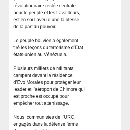
révolutionnaire restée centrale
pour le peuple et les travailleurs,
est en soi l’aveu d’une faiblesse
de la part du pouvoir.
Le peuple bolivien a également
tiré les leçons du terrorisme d’Etat
états-unien au Vénézuela.
Plusieurs milliers de militants
campent devant la résidence
d’Evo Morales pour protéger leur
leader et l’aéroport de Chimoré qui
est proche est occupé pour
empêcher tout atterrissage.
Nous, communistes de l’URC,
engagés dans la défense ferme