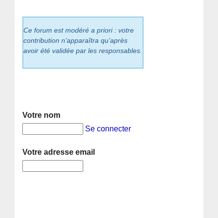
Ce forum est modéré a priori : votre
contribution n’apparaîtra qu’après
avoir été validée par les responsables.
Votre nom
Se connecter
Votre adresse email