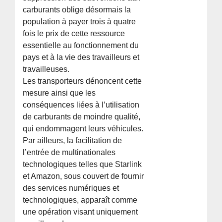
carburants oblige désormais la
population à payer trois à quatre
fois le prix de cette ressource
essentielle au fonctionnement du
pays et à la vie des travailleurs et
travailleuses.
Les transporteurs dénoncent cette
mesure ainsi que les
conséquences liées à l’utilisation
de carburants de moindre qualité,
qui endommagent leurs véhicules.
Par ailleurs, la facilitation de
l’entrée de multinationales
technologiques telles que Starlink
et Amazon, sous couvert de fournir
des services numériques et
technologiques, apparaît comme
une opération visant uniquement