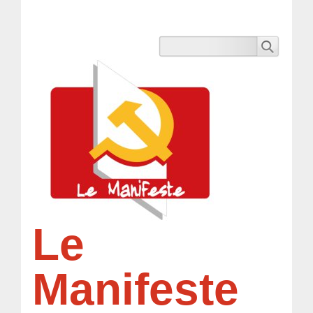
Le
Manifeste