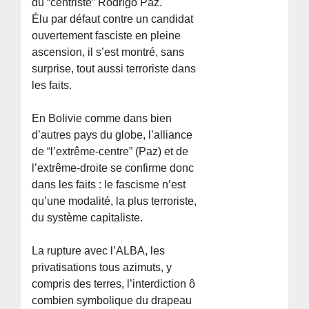
du “centriste” Rodrigo Paz.
Élu par défaut contre un candidat
ouvertement fasciste en pleine
ascension, il s’est montré, sans
surprise, tout aussi terroriste dans
les faits.
En Bolivie comme dans bien
d’autres pays du globe, l’alliance
de “l’extrême-centre” (Paz) et de
l’extrême-droite se confirme donc
dans les faits : le fascisme n’est
qu’une modalité, la plus terroriste,
du système capitaliste.
La rupture avec l’ALBA, les
privatisations tous azimuts, y
compris des terres, l’interdiction ô
combien symbolique du drapeau