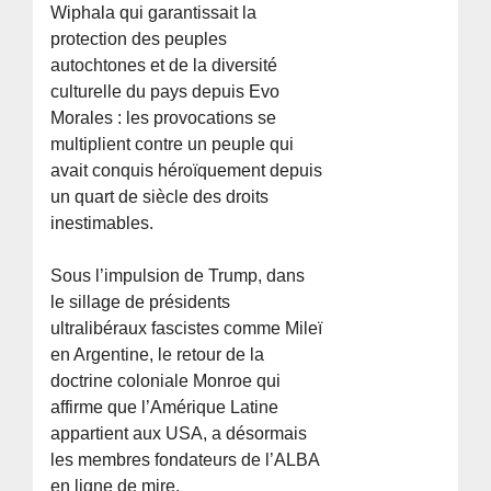
Wiphala qui garantissait la
protection des peuples
autochtones et de la diversité
culturelle du pays depuis Evo
Morales : les provocations se
multiplient contre un peuple qui
avait conquis héroïquement depuis
un quart de siècle des droits
inestimables.
Sous l’impulsion de Trump, dans
le sillage de présidents
ultralibéraux fascistes comme Mileï
en Argentine, le retour de la
doctrine coloniale Monroe qui
affirme que l’Amérique Latine
appartient aux USA, a désormais
les membres fondateurs de l’ALBA
en ligne de mire.