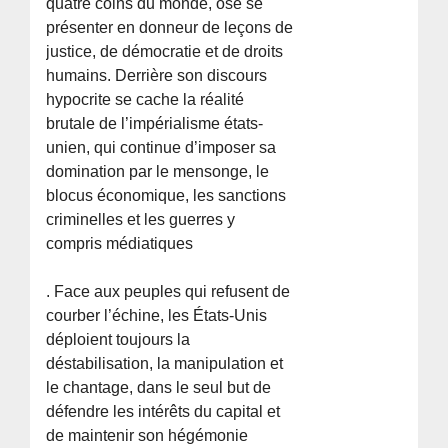
quatre coins du monde, ose se
présenter en donneur de leçons de
justice, de démocratie et de droits
humains. Derrière son discours
hypocrite se cache la réalité
brutale de l’impérialisme états-
unien, qui continue d’imposer sa
domination par le mensonge, le
blocus économique, les sanctions
criminelles et les guerres y
compris médiatiques
. Face aux peuples qui refusent de
courber l’échine, les États-Unis
déploient toujours la
déstabilisation, la manipulation et
le chantage, dans le seul but de
défendre les intérêts du capital et
de maintenir son hégémonie