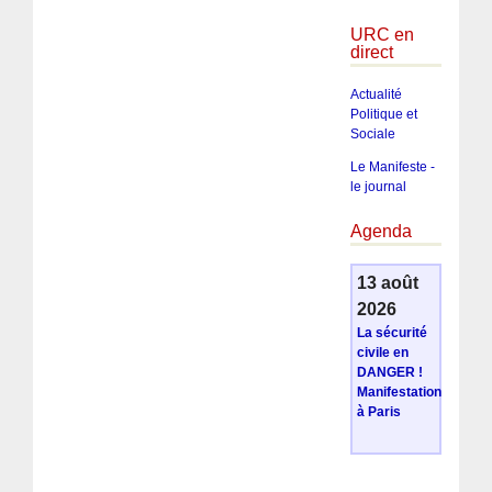
URC en
direct
Actualité
Politique et
Sociale
Le Manifeste -
le journal
Agenda
13 août
2026
La sécurité
civile en
DANGER !
Manifestation
à Paris