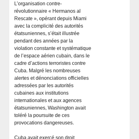
L’organisation contre-
révolutionnaire « Hermanos al
Rescate », opérant depuis Miami
avec la complicité des autorités
étatsuniennes, s’était illustrée
pendant des années par la
violation constante et systématique
de l’espace aérien cubain, dans le
cadre d’actions terroristes contre
Cuba. Malgré les nombreuses
alertes et dénonciations officielles
adressées par les autorités
cubaines aux institutions
internationales et aux agences
étatsuniennes, Washington avait
toléré la poursuite de ces
provocations dangereuses.
Cuba avait exercé son droit