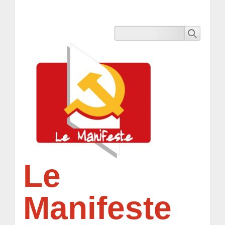
Le
Manifeste