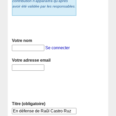
contribution n’apparaîtra qu’après
avoir été validée par les responsables.
Votre nom
Se connecter
Votre adresse email
Titre (obligatoire)