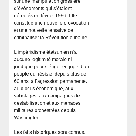
sur une manipulation grossière
d’événements qui s’étaient
déroulés en février 1996. Elle
constitue une nouvelle provocation
et une nouvelle tentative de
criminaliser la Révolution cubaine.
L’impérialisme étatsunien n’a
aucune légitimité morale ni
juridique pour s’ériger en juge d’un
peuple qui résiste, depuis plus de
60 ans, à l’agression permanente,
au blocus économique, aux
sabotages, aux campagnes de
déstabilisation et aux menaces
militaires orchestrées depuis
Washington.
Les faits historiques sont connus.