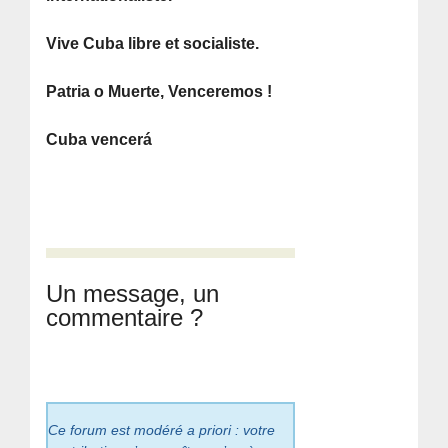
Vive Cuba libre et socialiste.
Patria o Muerte, Venceremos !
Cuba vencerá
Un message, un
commentaire ?
Ce forum est modéré a priori : votre