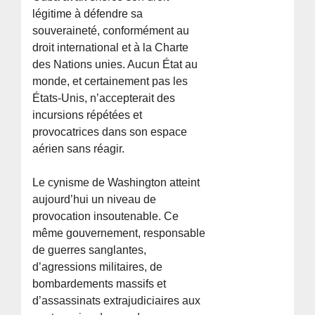
légitime à défendre sa
souveraineté, conformément au
droit international et à la Charte
des Nations unies. Aucun État au
monde, et certainement pas les
États-Unis, n’accepterait des
incursions répétées et
provocatrices dans son espace
aérien sans réagir.
Le cynisme de Washington atteint
aujourd’hui un niveau de
provocation insoutenable. Ce
même gouvernement, responsable
de guerres sanglantes,
d’agressions militaires, de
bombardements massifs et
d’assassinats extrajudiciaires aux