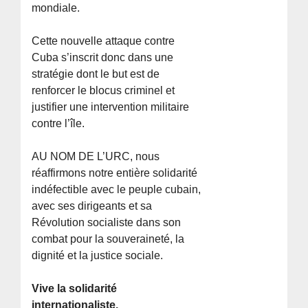
mondiale.
Cette nouvelle attaque contre
Cuba s’inscrit donc dans une
stratégie dont le but est de
renforcer le blocus criminel et
justifier une intervention militaire
contre l’île.
AU NOM DE L’URC, nous
réaffirmons notre entière solidarité
indéfectible avec le peuple cubain,
avec ses dirigeants et sa
Révolution socialiste dans son
combat pour la souveraineté, la
dignité et la justice sociale.
Vive la solidarité
internationaliste.