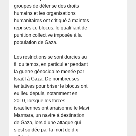
groupes de défense des droits
humains et les organisations
humanitaires ont critiqué à maintes
reprises ce blocus, le qualifiant de
punition collective imposée à la
population de Gaza.
Les restrictions se sont durcies au
fil du temps, en particulier pendant
la guerre génocidaire menée par
Israël à Gaza. De nombreuses
tentatives pour briser le blocus ont
eu lieu depuis, notamment en
2010, lorsque les forces
israéliennes ont arraisonné le Mavi
Marmara, un navire à destination
de Gaza, lors d’une attaque qui
s’est soldée par la mort de dix