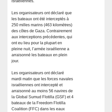
israéliennes.
Les organisateurs ont déclaré que
les bateaux ont été interceptés à
250 milles marins (463 kilomètres)
des côtes de Gaza. Contrairement
aux interceptions précédentes, qui
ont eu lieu pour la plupart en
pleine nuit, l’armée israélienne a
arraisonné les bateaux en plein
jour.
Les organisateurs ont déclaré
mardi matin que les forces navales
israéliennes ont intercepté et
arraisonné au moins 56 navires de
la Global Sumud Flotilla (GSF) et 4
bateaux de la Freedom Flotilla
Coalition (FFC) dans les eaux