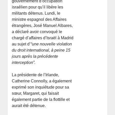
gouvernement d’occupation
israélien pour qu’il libère les
militants détenus. Lundi, le
ministre espagnol des Affaires
étrangères, José Manuel Albares,
a déclaré avoir convoqué le
chargé d’affaires d’Israël à Madrid
au sujet d’
“une nouvelle violation
du droit international, à peine 15
jours après la précédente
interception”.
La présidente de l’Irlande,
Catherine Connolly, a également
exprimé son inquiétude pour sa
sœur, Margaret, qui faisait
également partie de la flottille et
aurait été détenue.