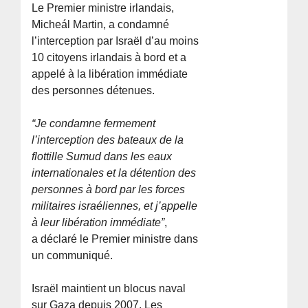
Le Premier ministre irlandais,
Micheál Martin, a condamné
l’interception par Israël d’au moins
10 citoyens irlandais à bord et a
appelé à la libération immédiate
des personnes détenues.
“Je condamne fermement
l’interception des bateaux de la
flottille Sumud dans les eaux
internationales et la détention des
personnes à bord par les forces
militaires israéliennes, et j’appelle
à leur libération immédiate”
,
a déclaré le Premier ministre dans
un communiqué.
Israël maintient un blocus naval
sur Gaza depuis 2007. Les