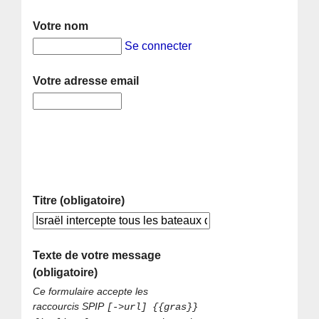
Votre nom
Se connecter
Votre adresse email
Titre (obligatoire)
Texte de votre message
(obligatoire)
Ce formulaire accepte les
raccourcis SPIP
[->url] {{gras}}