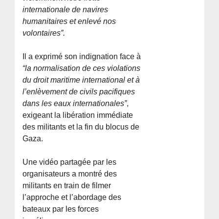
internationale de navires
humanitaires et enlevé nos
volontaires”.
Il a exprimé son indignation face à
“la normalisation de ces violations
du droit maritime international et à
l’enlèvement de civils pacifiques
dans les eaux internationales”
,
exigeant la libération immédiate
des militants et la fin du blocus de
Gaza.
Une vidéo partagée par les
organisateurs a montré des
militants en train de filmer
l’approche et l’abordage des
bateaux par les forces