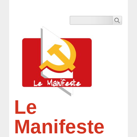
Le
Manifeste