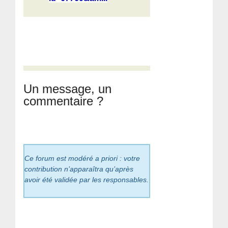
Un message, un
commentaire ?
Ce forum est modéré a priori : votre
contribution n’apparaîtra qu’après
avoir été validée par les responsables.