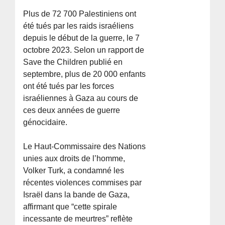
Plus de 72 700 Palestiniens ont
été tués par les raids israéliens
depuis le début de la guerre, le 7
octobre 2023. Selon un rapport de
Save the Children publié en
septembre, plus de 20 000 enfants
ont été tués par les forces
israéliennes à Gaza au cours de
ces deux années de guerre
génocidaire.
Le Haut-Commissaire des Nations
unies aux droits de l’homme,
Volker Turk, a condamné les
récentes violences commises par
Israël dans la bande de Gaza,
affirmant que “cette spirale
incessante de meurtres” reflète