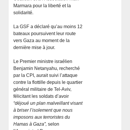
Marmara pour la liberté et la
solidarité.
La GSF a déclaré qu’au moins 12
bateaux poursuivent leur route
vers Gaza au moment de la
dernière mise à jour.
Le Premier ministre israélien
Benjamin Netanyahu, recherché
par la CPI, aurait suivi l’attaque
contre la flottille depuis le quartier
général militaire de Tel-Aviv,
félicitant les soldats d’avoir
“déjoué un plan malveillant visant
à briser l’isolement que nous
imposons aux terroristes du
Hamas à Gaza”,
selon