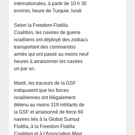
internationales, à partir de 10 h 30
environ, heure de Turquie, lundi
Selon la Freedom Flotilla
Coalition, les navires de guerre
israéliens ont déployé des zodiacs
transportant des commandos
armés qui ont passé au moins neuf
heures à arraisonner les navires
un par un.
Mardi, les traceurs de la GSF
indiquaient que les forces
israéliennes ont illégalement
détenu au moins 319 militants de
la GSF et arraisonné de force 60
navires liés à la Global Sumud
Flotilla, à la Freedom Flotilla
Coalition et à l’Association Mavi