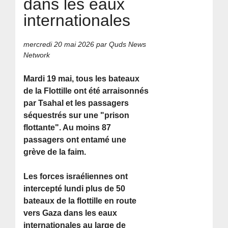
dans les eaux
internationales
mercredi 20 mai 2026
par Quds News
Network
Mardi 19 mai, tous les bateaux
de la Flottille ont été arraisonnés
par Tsahal et les passagers
séquestrés sur une "prison
flottante". Au moins 87
passagers ont entamé une
grève de la faim.
Les forces israéliennes ont
intercepté lundi plus de 50
bateaux de la flottille en route
vers Gaza dans les eaux
internationales au large de