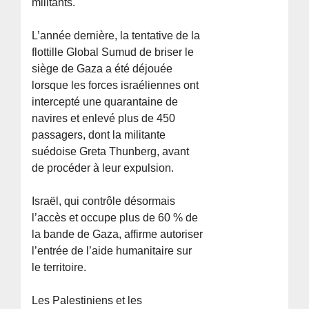
militants.
L’année dernière, la tentative de la
flottille Global Sumud de briser le
siège de Gaza a été déjouée
lorsque les forces israéliennes ont
intercepté une quarantaine de
navires et enlevé plus de 450
passagers, dont la militante
suédoise Greta Thunberg, avant
de procéder à leur expulsion.
Israël, qui contrôle désormais
l’accès et occupe plus de 60 % de
la bande de Gaza, affirme autoriser
l’entrée de l’aide humanitaire sur
le territoire.
Les Palestiniens et les