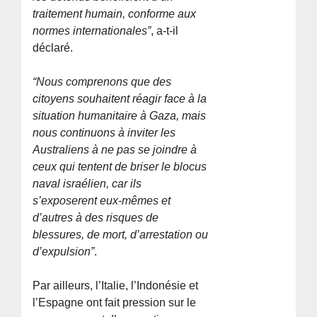
traitement humain, conforme aux
normes internationales”
, a-t-il
déclaré.
“Nous comprenons que des
citoyens souhaitent réagir face à la
situation humanitaire à Gaza, mais
nous continuons à inviter les
Australiens à ne pas se joindre à
ceux qui tentent de briser le blocus
naval israélien, car ils
s’exposerent eux-mêmes et
d’autres à des risques de
blessures, de mort, d’arrestation ou
d’expulsion”
.
Par ailleurs, l’Italie, l’Indonésie et
l’Espagne ont fait pression sur le