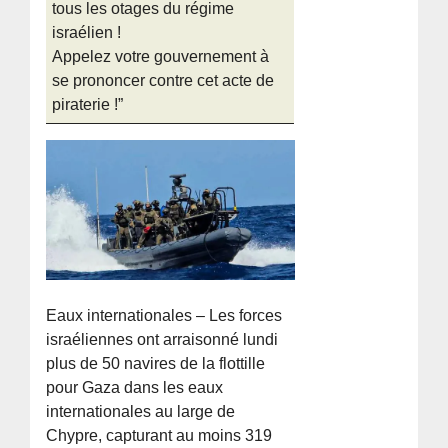
tous les otages du régime
israélien !
Appelez votre gouvernement à
se prononcer contre cet acte de
piraterie !”
Eaux internationales – Les forces
israéliennes ont arraisonné lundi
plus de 50 navires de la flottille
pour Gaza dans les eaux
internationales au large de
Chypre, capturant au moins 319