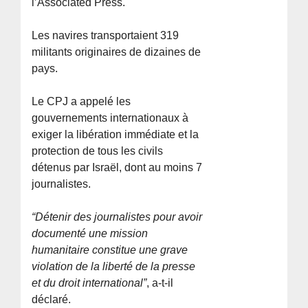
l’Associated Press.
Les navires transportaient 319
militants originaires de dizaines de
pays.
Le CPJ a appelé les
gouvernements internationaux à
exiger la libération immédiate et la
protection de tous les civils
détenus par Israël, dont au moins 7
journalistes.
“Détenir des journalistes pour avoir
documenté une mission
humanitaire constitue une grave
violation de la liberté de la presse
et du droit international”
, a-t-il
déclaré.