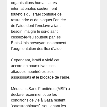
organisations humanitaires
internationales soutiennent
toutefois qu’Israël continue de
restreindre et de bloquer l’entrée
de l’aide dont l’enclave a tant
besoin, malgré le soi-disant
cessez-le-feu soutenu par les
États-Unis prévoyant notamment
l’augmentation des flux d’aide.
Cependant, Israël a violé cet
accord en poursuivant ses
attaques meurtrières, ses
assassinats et le blocage de l’aide.
Médecins Sans Frontières (MSF) a
déclaré récemment que les
conditions de vie à Gaza restent
“catastrophiques”, soulignant les