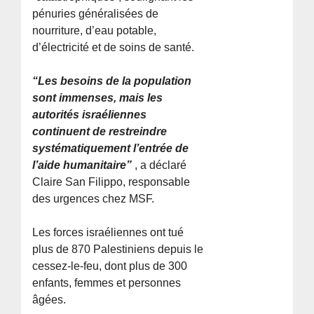
pénuries généralisées de
nourriture, d’eau potable,
d’électricité et de soins de santé.
“Les besoins de la population
sont immenses, mais les
autorités israéliennes
continuent de restreindre
systématiquement l’entrée de
l’aide humanitaire”
, a déclaré
Claire San Filippo, responsable
des urgences chez MSF.
Les forces israéliennes ont tué
plus de 870 Palestiniens depuis le
cessez-le-feu, dont plus de 300
enfants, femmes et personnes
âgées.