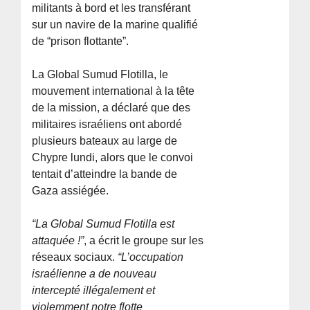
militants à bord et les transférant
sur un navire de la marine qualifié
de “prison flottante”.
La Global Sumud Flotilla, le
mouvement international à la tête
de la mission, a déclaré que des
militaires israéliens ont abordé
plusieurs bateaux au large de
Chypre lundi, alors que le convoi
tentait d’atteindre la bande de
Gaza assiégée.
“La Global Sumud Flotilla est
attaquée !”
, a écrit le groupe sur les
réseaux sociaux.
“L’occupation
israélienne a de nouveau
intercepté illégalement et
violemment notre flotte