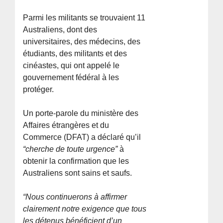
Parmi les militants se trouvaient 11
Australiens, dont des
universitaires, des médecins, des
étudiants, des militants et des
cinéastes, qui ont appelé le
gouvernement fédéral à les
protéger.
Un porte-parole du ministère des
Affaires étrangères et du
Commerce (DFAT) a déclaré qu’il
“cherche de toute urgence”
à
obtenir la confirmation que les
Australiens sont sains et saufs.
“Nous continuerons à affirmer
clairement notre exigence que tous
les détenus bénéficient d’un