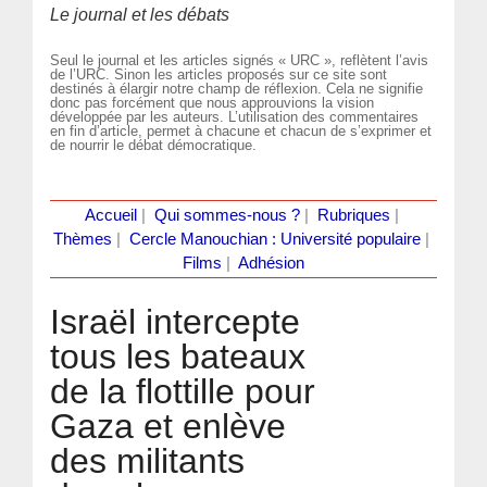
Le journal et les débats
Seul le journal et les articles signés « URC », reflètent l’avis
de l’URC. Sinon les articles proposés sur ce site sont
destinés à élargir notre champ de réflexion. Cela ne signifie
donc pas forcément que nous approuvions la vision
développée par les auteurs. L’utilisation des commentaires
en fin d’article, permet à chacune et chacun de s’exprimer et
de nourrir le débat démocratique.
Accueil
|
Qui sommes-nous ?
|
Rubriques
|
Thèmes
|
Cercle Manouchian : Université populaire
|
Films
|
Adhésion
Israël intercepte
tous les bateaux
de la flottille pour
Gaza et enlève
des militants