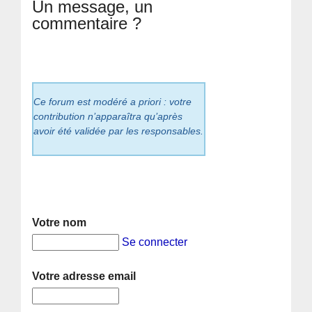
Un message, un
commentaire ?
Ce forum est modéré a priori : votre
contribution n’apparaîtra qu’après
avoir été validée par les responsables.
Votre nom
Se connecter
Votre adresse email