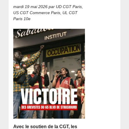
mardi 19 mai 2026
par UD CGT Paris,
US CGT Commerce Paris, UL CGT
Paris 10e
Avec le soutien de la CGT, les