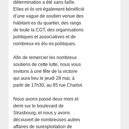
détermination a été sans faille.
Elles et ils ont également bénéficié
d’une vague de soutien venue des
habitant·es du quartier, des rangs
de toute la CGT, des organisations
politiques et associatives et de
nombreux·es élu·es politiques.
Afin de remercier les nombreux
soutiens de cette lutte, nous vous
invitons à une fête de la victoire
qui aura lieu le jeudi 28 mai, à
partir de 17h30, au 85 rue Charlot.
Nous avons passé deux mois et
demi sur le boulevard de
Strasbourg, et nous y avons
découvert de nombreuses autres
affaires de surexploitation de