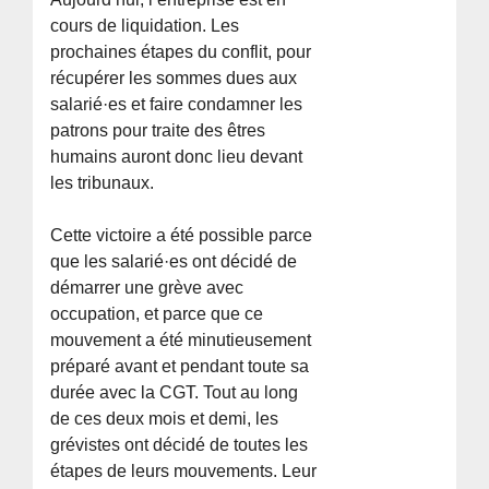
cours de liquidation. Les
prochaines étapes du conflit, pour
récupérer les sommes dues aux
salarié·es et faire condamner les
patrons pour traite des êtres
humains auront donc lieu devant
les tribunaux.
Cette victoire a été possible parce
que les salarié·es ont décidé de
démarrer une grève avec
occupation, et parce que ce
mouvement a été minutieusement
préparé avant et pendant toute sa
durée avec la CGT. Tout au long
de ces deux mois et demi, les
grévistes ont décidé de toutes les
étapes de leurs mouvements. Leur