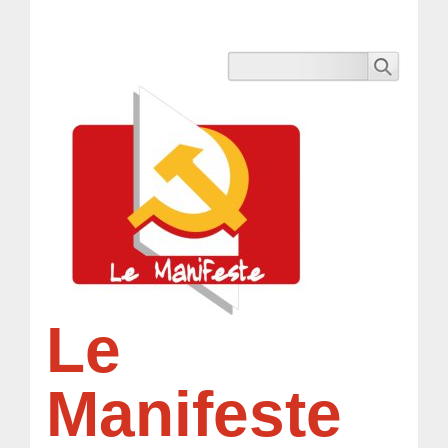
Le
Manifeste