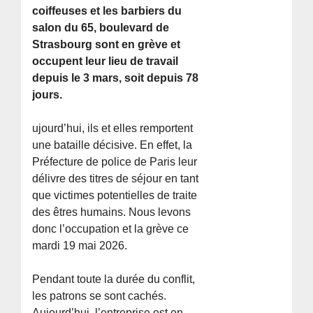
coiffeuses et les barbiers du
salon du 65, boulevard de
Strasbourg sont en grève et
occupent leur lieu de travail
depuis le 3 mars, soit depuis 78
jours.
ujourd’hui, ils et elles remportent
une bataille décisive. En effet, la
Préfecture de police de Paris leur
délivre des titres de séjour en tant
que victimes potentielles de traite
des êtres humains. Nous levons
donc l’occupation et la grève ce
mardi 19 mai 2026.
Pendant toute la durée du conflit,
les patrons se sont cachés.
Aujourd’hui, l’entreprise est en