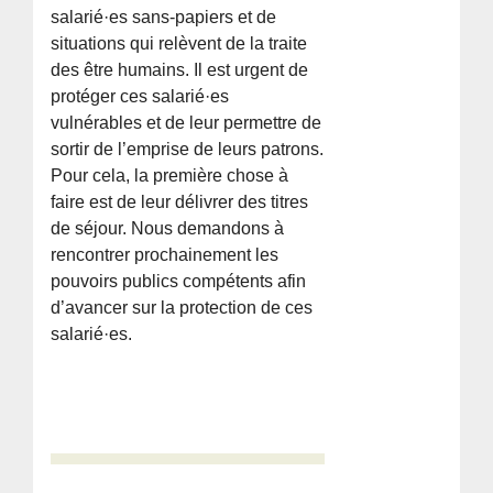
salarié·es sans-papiers et de
situations qui relèvent de la traite
des être humains. Il est urgent de
protéger ces salarié·es
vulnérables et de leur permettre de
sortir de l’emprise de leurs patrons.
Pour cela, la première chose à
faire est de leur délivrer des titres
de séjour. Nous demandons à
rencontrer prochainement les
pouvoirs publics compétents afin
d’avancer sur la protection de ces
salarié·es.