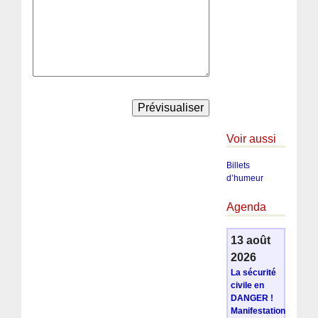
Voir aussi
Billets
d’humeur
Agenda
13 août
2026
La sécurité
civile en
DANGER !
Manifestation