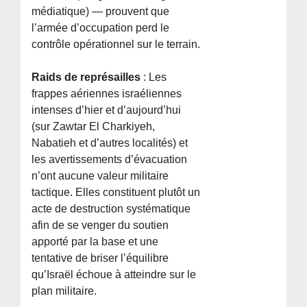
médiatique) — prouvent que
l’armée d’occupation perd le
contrôle opérationnel sur le terrain.
Raids de représailles
: Les
frappes aériennes israéliennes
intenses d’hier et d’aujourd’hui
(sur Zawtar El Charkiyeh,
Nabatieh et d’autres localités) et
les avertissements d’évacuation
n’ont aucune valeur militaire
tactique. Elles constituent plutôt un
acte de destruction systématique
afin de se venger du soutien
apporté par la base et une
tentative de briser l’équilibre
qu’Israël échoue à atteindre sur le
plan militaire.