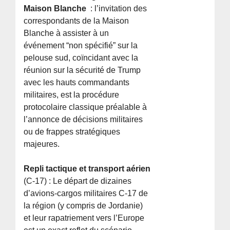
Maison Blanche
: l’invitation des
correspondants de la Maison
Blanche à assister à un
événement “non spécifié” sur la
pelouse sud, coïncidant avec la
réunion sur la sécurité de Trump
avec les hauts commandants
militaires, est la procédure
protocolaire classique préalable à
l’annonce de décisions militaires
ou de frappes stratégiques
majeures.
Repli tactique et transport aérien
(C-17) : Le départ de dizaines
d’avions-cargos militaires C-17 de
la région (y compris de Jordanie)
et leur rapatriement vers l’Europe