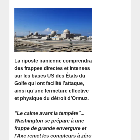
La riposte iranienne comprendra
des frappes directes et intenses
sur les bases US des États du
Golfe qui ont facilité l’attaque,
ainsi qu’une fermeture effective
et physique du détroit d’Ormuz.
“Le calme avant la tempête”...
Washington se prépare à une
frappe de grande envergure et
l’Axe remet les compteurs à zéro