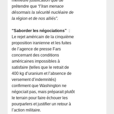
meilleure justification que de
prétendre que
“l’Iran menace
désormais la sécurité nucléaire de
la région et de nos alliés”.
“Saborder les négociations”
:
Le rejet américain de la cinquième
proposition iranienne et les fuites
de l’agence de presse Fars
concernant des conditions
américaines impossibles à
satisfaire (telles que le retrait de
400 kg d’uranium et l’absence de
versement d’indemnités)
confirment que Washington ne
négociait pas, mais préparait plutôt
le terrain pour faire échouer les
pourparlers et justifier un retour à
l’action militaire.