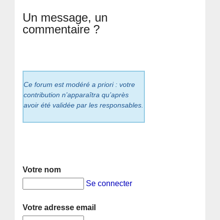
Un message, un
commentaire ?
Ce forum est modéré a priori : votre
contribution n’apparaîtra qu’après
avoir été validée par les responsables.
Votre nom
Se connecter
Votre adresse email