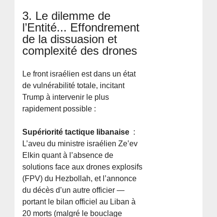
3. Le dilemme de
l’Entité... Effondrement
de la dissuasion et
complexité des drones
Le front israélien est dans un état
de vulnérabilité totale, incitant
Trump à intervenir le plus
rapidement possible :
Supériorité tactique libanaise
:
L’aveu du ministre israélien Ze’ev
Elkin quant à l’absence de
solutions face aux drones explosifs
(FPV) du Hezbollah, et l’annonce
du décès d’un autre officier —
portant le bilan officiel au Liban à
20 morts (malgré le bouclage