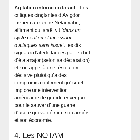
Agitation interne en Israël
: Les
critiques cinglantes d’Avigdor
Lieberman contre Netanyahu,
affirmant qu’Israël vit
“dans un
cycle continu et incessant
d’attaques sans issue”
, les dix
signaux d’alerte lancés par le chef
d’état-major (selon sa déclaration)
et son appel à une résolution
décisive plutôt qu’à des
compromis confirment qu’Israël
implore une intervention
américaine de grande envergure
pour le sauver d’une guerre
d’usure qui va détruire son armée
et son économie.
4. Les NOTAM