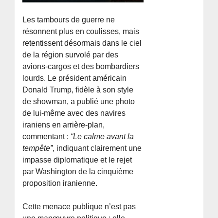
Les tambours de guerre ne
résonnent plus en coulisses, mais
retentissent désormais dans le ciel
de la région survolé par des
avions-cargos et des bombardiers
lourds. Le président américain
Donald Trump, fidèle à son style
de showman, a publié une photo
de lui-même avec des navires
iraniens en arrière-plan,
commentant :
“Le calme avant la
tempête”
, indiquant clairement une
impasse diplomatique et le rejet
par Washington de la cinquième
proposition iranienne.
Cette menace publique n’est pas