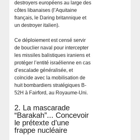
destroyers européens au large des
côtes libanaises (l’Aquitaine
français, le Daring britannique et
un destroyer italien).
Ce déploiement est censé servir
de bouclier naval pour intercepter
les missiles balistiques iraniens et
protéger l’entité israélienne en cas
d’escalade généralisée, et
coïncide avec la mobilisation de
huit bombardiers stratégiques B-
52H à Fairford, au Royaume-Uni.
2. La mascarade
“Barakah”... Concevoir
le prétexte d’une
frappe nucléaire