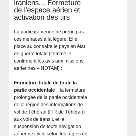
iraniens... Fermeture
de l’espace aérien et
activation des tirs
La partie iranienne ne prend pas
ces menaces à la légère. Elle
place au contraire le pays en état
de guerre totale (comme le
confirment les avis aux missions
aériennes – NOTAM) :
Fermeture totale de toute la
partie occidentale
: la fermeture
prolongée de la partie occidentale
de la région des informations de
vol de Téhéran (FIR de Téhéran)
aux vols de transit, et la
suspension de toute navigation
aérienne civile selon les règles de