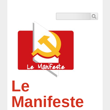
Le
Manifeste