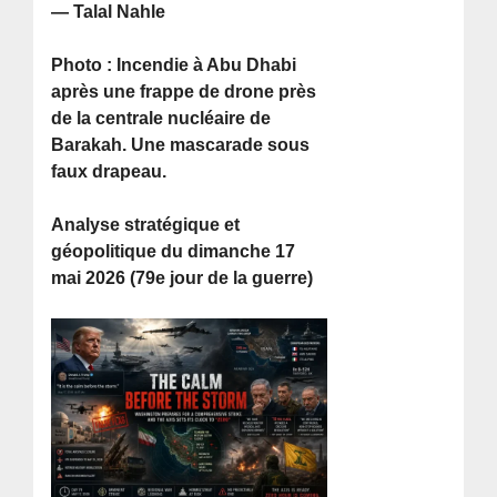
— Talal Nahle
Photo : Incendie à Abu Dhabi
après une frappe de drone près
de la centrale nucléaire de
Barakah. Une mascarade sous
faux drapeau.
Analyse stratégique et
géopolitique du dimanche 17
mai 2026 (79e jour de la guerre)