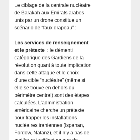
Le ciblage de la centrale nucléaire
de Barakah aux Émirats arabes
unis par un drone constitue un
scénario de “faux drapeau” :
Les services de renseignement
et le prétexte
: le démenti
catégorique des Gardiens de la
révolution quant à toute implication
dans cette attaque et le choix
d’une cible “nucléaire” (même si
elle se trouve en dehors du
périmètre central) sont des étapes
calculées. L’administration
américaine cherche un prétexte
pour frapper les installations
nucléaires iraniennes (Ispahan,
Fordow, Natanz), et il n’y a pas de