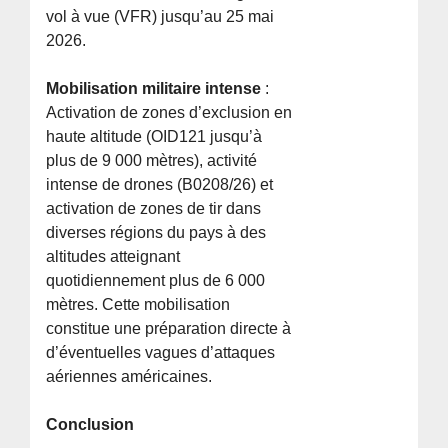
vol à vue (VFR) jusqu’au 25 mai
2026.
Mobilisation militaire intense
:
Activation de zones d’exclusion en
haute altitude (OID121 jusqu’à
plus de 9 000 mètres), activité
intense de drones (B0208/26) et
activation de zones de tir dans
diverses régions du pays à des
altitudes atteignant
quotidiennement plus de 6 000
mètres. Cette mobilisation
constitue une préparation directe à
d’éventuelles vagues d’attaques
aériennes américaines.
Conclusion