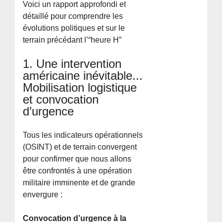
Voici un rapport approfondi et
détaillé pour comprendre les
évolutions politiques et sur le
terrain précédant l’“heure H”
1. Une intervention
américaine inévitable...
Mobilisation logistique
et convocation
d’urgence
Tous les indicateurs opérationnels
(OSINT) et de terrain convergent
pour confirmer que nous allons
être confrontés à une opération
militaire imminente et de grande
envergure :
Convocation d’urgence à la