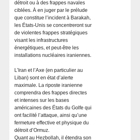
détroit ou à des frappes navales
ciblées. À en juger par le prélude
que constitue l’incident à Barakah,
les États-Unis se concentreront sur
de violentes frappes stratégiques
visant les infrastructures
énergétiques, et peut-être les
installations nucléaires iraniennes.
L’Iran et l’Axe (en particulier au
Liban) sont en état d’alerte
maximale. La riposte iranienne
comprendra des frappes directes
et intenses sur les bases
américaines des États du Golfe qui
ont facilité l’attaque, ainsi qu’une
fermeture effective et physique du
détroit d’Ormuz.
Quant au Hezbollah, il étendra son