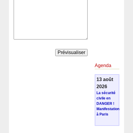
Agenda
13 août
2026
La sécurité
civile en
DANGER !
Manifestation
à Paris