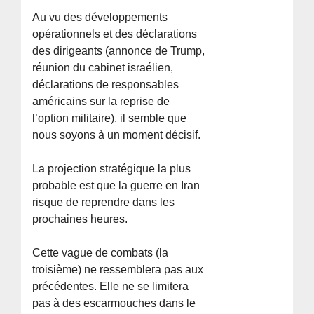
Au vu des développements
opérationnels et des déclarations
des dirigeants (annonce de Trump,
réunion du cabinet israélien,
déclarations de responsables
américains sur la reprise de
l’option militaire), il semble que
nous soyons à un moment décisif.
La projection stratégique la plus
probable est que la guerre en Iran
risque de reprendre dans les
prochaines heures.
Cette vague de combats (la
troisième) ne ressemblera pas aux
précédentes. Elle ne se limitera
pas à des escarmouches dans le