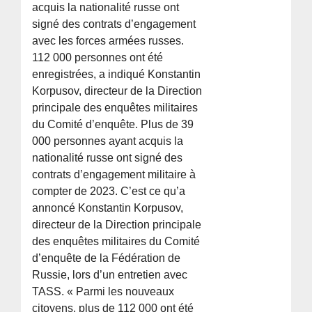
acquis la nationalité russe ont
signé des contrats d’engagement
avec les forces armées russes.
112 000 personnes ont été
enregistrées, a indiqué Konstantin
Korpusov, directeur de la Direction
principale des enquêtes militaires
du Comité d’enquête. Plus de 39
000 personnes ayant acquis la
nationalité russe ont signé des
contrats d’engagement militaire à
compter de 2023. C’est ce qu’a
annoncé Konstantin Korpusov,
directeur de la Direction principale
des enquêtes militaires du Comité
d’enquête de la Fédération de
Russie, lors d’un entretien avec
TASS. « Parmi les nouveaux
citoyens, plus de 112 000 ont été