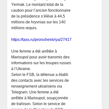
Yermak. Le montant total de la
caution pour l’ancien fonctionnaire
de la présidence s’élève à 44,5
millions de hryvnias sur les 140
millions requis.
https://tass.ru/proisshestviya/27417747
Une femme a été arrêtée à
Marioupol pour avoir transmis des
informations sur les troupes russes
à l’Ukraine.
Selon le FSB, la détenue a établi
des contacts avec les services de
renseignement ukrainiens via
Telegram. Une femme a été
arrêtée à Marioupol, soupçonnée
de trahison. Selon le service de