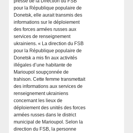
presse de la Direction du FSB
pour la République populaire de
Donetsk, elle aurait transmis des
informations sur le déploiement
des forces armées russes aux
services de renseignement
ukrainiens. « La direction du FSB
pour la République populaire de
Donetsk a mis fin aux activités
illégales d’une habitante de
Marioupol soupçonnée de
trahison. Cette femme transmettait
des informations aux services de
renseignement ukrainiens
concernant les lieux de
déploiement des unités des forces
armées russes dans le district
municipal de Marioupol. Selon la
direction du FSB, la personne