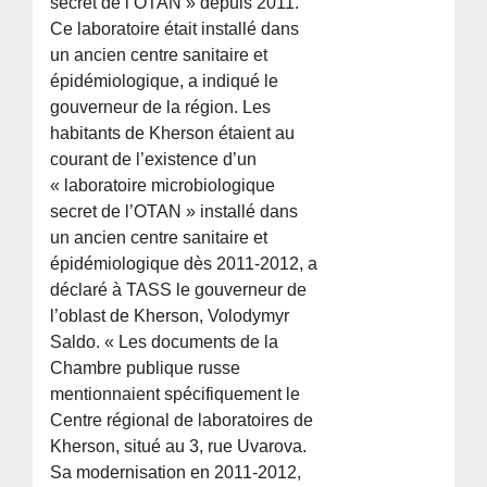
secret de l’OTAN » depuis 2011.
Ce laboratoire était installé dans
un ancien centre sanitaire et
épidémiologique, a indiqué le
gouverneur de la région. Les
habitants de Kherson étaient au
courant de l’existence d’un
« laboratoire microbiologique
secret de l’OTAN » installé dans
un ancien centre sanitaire et
épidémiologique dès 2011-2012, a
déclaré à TASS le gouverneur de
l’oblast de Kherson, Volodymyr
Saldo. « Les documents de la
Chambre publique russe
mentionnaient spécifiquement le
Centre régional de laboratoires de
Kherson, situé au 3, rue Uvarova.
Sa modernisation en 2011-2012,