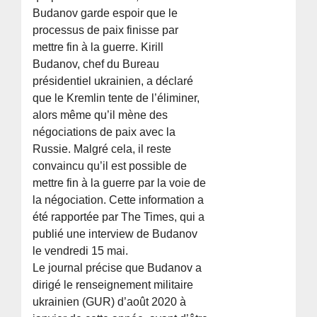
Budanov garde espoir que le
processus de paix finisse par
mettre fin à la guerre. Kirill
Budanov, chef du Bureau
présidentiel ukrainien, a déclaré
que le Kremlin tente de l’éliminer,
alors même qu’il mène des
négociations de paix avec la
Russie. Malgré cela, il reste
convaincu qu’il est possible de
mettre fin à la guerre par la voie de
la négociation. Cette information a
été rapportée par The Times, qui a
publié une interview de Budanov
le vendredi 15 mai.
Le journal précise que Budanov a
dirigé le renseignement militaire
ukrainien (GUR) d’août 2020 à