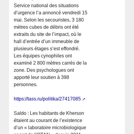
Service national des situations
d’urgence l’a annoncé vendredi 15
mai. Selon les secouristes, 3 180
mètres cubes de débris ont été
extraits du site de l’impact, où le
hall d’entrée d’un immeuble de
plusieurs étages s’est effondré.
Les équipes cynophiles ont
examiné 2 800 mètres carrés de la
zone. Des psychologues ont
apporté leur soutien à 398
personnes.
https://tass.ru/politika/27417085
Saldo : Les habitants de Kherson
étaient au courant de l’existence
d’un « laboratoire microbiologique