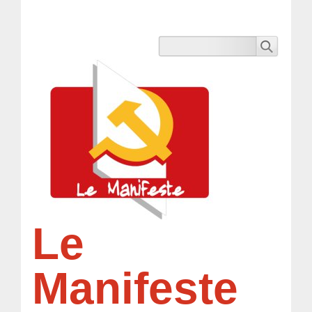
Le
Manifeste