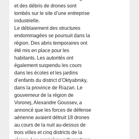
et des débris de drones sont
tombés sur le site d’une entreprise
industrielle.
Le déblaiement des structures
endommagées se poursuit dans la
région. Des abris temporaires ont
été mis en place pour les
habitants. Les autorités ont
également suspendu les cours
dans les écoles et les jardins
d’enfants du district d’Oktyabrsky,
dans la province de Riazan. Le
gouverneur de la région de
Voronej, Alexandre Goussev, a
annoncé que les forces de défense
aérienne avaient détruit 18 drones
au cours de la nuit au-dessus de
trois villes et cinq districts de la