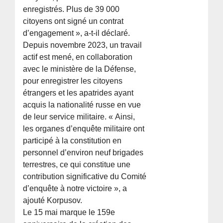
enregistrés. Plus de 39 000
citoyens ont signé un contrat
d’engagement », a-t-il déclaré.
Depuis novembre 2023, un travail
actif est mené, en collaboration
avec le ministère de la Défense,
pour enregistrer les citoyens
étrangers et les apatrides ayant
acquis la nationalité russe en vue
de leur service militaire. « Ainsi,
les organes d’enquête militaire ont
participé à la constitution en
personnel d’environ neuf brigades
terrestres, ce qui constitue une
contribution significative du Comité
d’enquête à notre victoire », a
ajouté Korpusov.
Le 15 mai marque le 159e