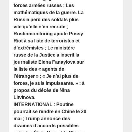
forces armées russes ; Les
mathématiques de la guerre. La
Russie perd des soldats plus
vite qu’elle n’en recrute ;
Rosfinmonitoring ajoute Pussy
Riot à sa liste de terroristes et
d’extrémistes ; Le ministère
russe de la Justice a inscrit la
journaliste Elena Fanaylova sur
la liste des « agents de
l’étranger » ; « Je n’ai plus de
forces, je suis impuissante. » : à
propos du décès de Nina
Litvinova.
INTERNATIONAL : Poutine
pourrait se rendre en Chine le 20
mai ; Trump annonce des
dizaines d’accords possibles