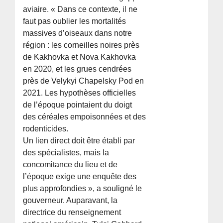
aviaire. « Dans ce contexte, il ne
faut pas oublier les mortalités
massives d’oiseaux dans notre
région : les corneilles noires près
de Kakhovka et Nova Kakhovka
en 2020, et les grues cendrées
près de Velykyi Chapelsky Pod en
2021. Les hypothèses officielles
de l’époque pointaient du doigt
des céréales empoisonnées et des
rodenticides.
Un lien direct doit être établi par
des spécialistes, mais la
concomitance du lieu et de
l’époque exige une enquête des
plus approfondies », a souligné le
gouverneur. Auparavant, la
directrice du renseignement