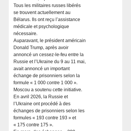
Tous les militaires russes libérés
se trouvent actuellement au
Bélarus. Ils ont reçu l’assistance
médicale et psychologique
nécessaire.
Auparavant, le président américain
Donald Trump, après avoir
annoncé un cessez-le-feu entre la
Russie et l’Ukraine du 9 au 11 mai,
avait annoncé un important
échange de prisonniers selon la
formule « 1 000 contre 1 000 ».
Moscou a soutenu cette initiative.
En avril 2026, la Russie et
l’Ukraine ont procédé à des
échanges de prisonniers selon les
formules « 193 contre 193 » et
« 175 contre 175 ».