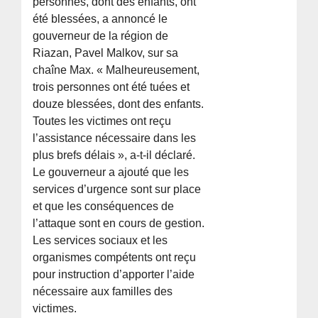
personnes, dont des enfants, ont
été blessées, a annoncé le
gouverneur de la région de
Riazan, Pavel Malkov, sur sa
chaîne Max. « Malheureusement,
trois personnes ont été tuées et
douze blessées, dont des enfants.
Toutes les victimes ont reçu
l’assistance nécessaire dans les
plus brefs délais », a-t-il déclaré.
Le gouverneur a ajouté que les
services d’urgence sont sur place
et que les conséquences de
l’attaque sont en cours de gestion.
Les services sociaux et les
organismes compétents ont reçu
pour instruction d’apporter l’aide
nécessaire aux familles des
victimes.