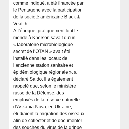
comme indiqué, a été financée par
le Pentagone avec la participation
de la société américaine Black &
Veatch.
À l’époque, pratiquement tout le
monde à Kherson savait qu’un
« laboratoire microbiologique
secret de l’OTAN » avait été
installé dans les locaux de
l’ancienne station sanitaire et
épidémiologique régionale », a
déclaré Saldo. Il a également
rappelé que, selon le ministère
russe de la Défense, des
employés de la réserve naturelle
d’Askania-Nova, en Ukraine,
étudiaient la migration des oiseaux
afin de collecter et de documenter
des souches du virus de la grippe