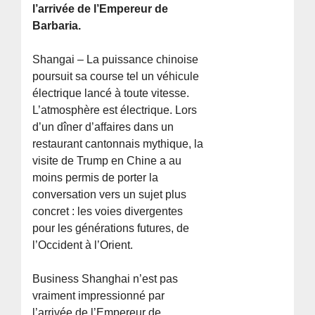
l’arrivée de l’Empereur de
Barbaria.
Shangai – La puissance chinoise
poursuit sa course tel un véhicule
électrique lancé à toute vitesse.
L’atmosphère est électrique. Lors
d’un dîner d’affaires dans un
restaurant cantonnais mythique, la
visite de Trump en Chine a au
moins permis de porter la
conversation vers un sujet plus
concret : les voies divergentes
pour les générations futures, de
l’Occident à l’Orient.
Business Shanghai n’est pas
vraiment impressionné par
l’arrivée de l’Empereur de