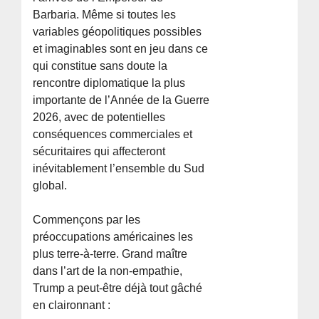
Barbaria. Même si toutes les
variables géopolitiques possibles
et imaginables sont en jeu dans ce
qui constitue sans doute la
rencontre diplomatique la plus
importante de l’Année de la Guerre
2026, avec de potentielles
conséquences commerciales et
sécuritaires qui affecteront
inévitablement l’ensemble du Sud
global.
Commençons par les
préoccupations américaines les
plus terre-à-terre. Grand maître
dans l’art de la non-empathie,
Trump a peut-être déjà tout gâché
en claironnant :