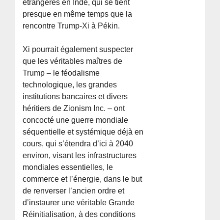
étrangères en Inde, qui se tient
presque en même temps que la
rencontre Trump-Xi à Pékin.
Xi pourrait également suspecter
que les véritables maîtres de
Trump – le féodalisme
technologique, les grandes
institutions bancaires et divers
héritiers de Zionism Inc. – ont
concocté une guerre mondiale
séquentielle et systémique déjà en
cours, qui s’étendra d’ici à 2040
environ, visant les infrastructures
mondiales essentielles, le
commerce et l’énergie, dans le but
de renverser l’ancien ordre et
d’instaurer une véritable Grande
Réinitialisation, à des conditions