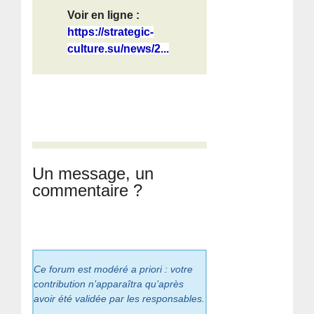
Voir en ligne :
https://strategic-
culture.su/news/2...
Un message, un
commentaire ?
Ce forum est modéré a priori : votre
contribution n’apparaîtra qu’après
avoir été validée par les responsables.