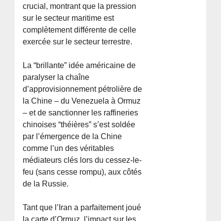
crucial, montrant que la pression
sur le secteur maritime est
complètement différente de celle
exercée sur le secteur terrestre.
La “brillante” idée américaine de
paralyser la chaîne
d’approvisionnement pétrolière de
la Chine – du Venezuela à Ormuz
– et de sanctionner les raffineries
chinoises “théières” s’est soldée
par l’émergence de la Chine
comme l’un des véritables
médiateurs clés lors du cessez-le-
feu (sans cesse rompu), aux côtés
de la Russie.
Tant que l’Iran a parfaitement joué
la carte d’Ormuz, l’impact sur les