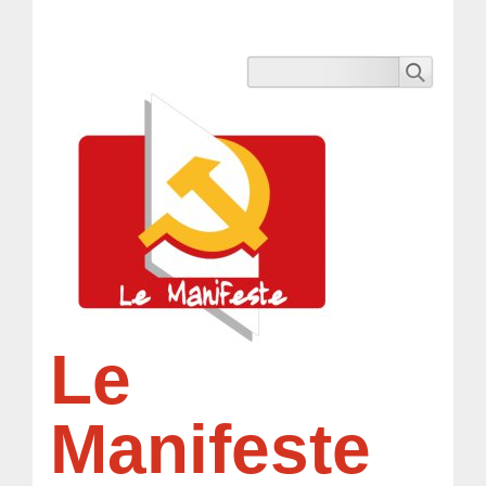
Le
Manifeste