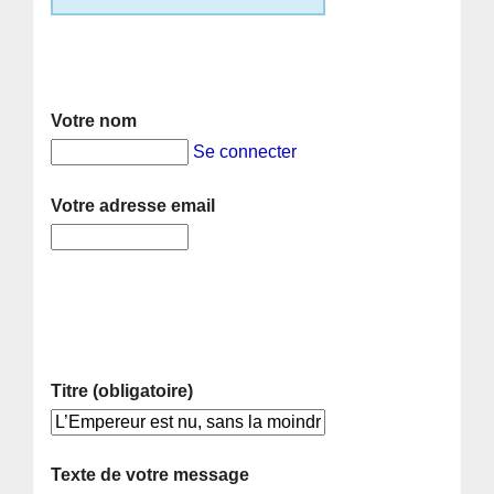
Votre nom
Se connecter
Votre adresse email
Titre (obligatoire)
Texte de votre message