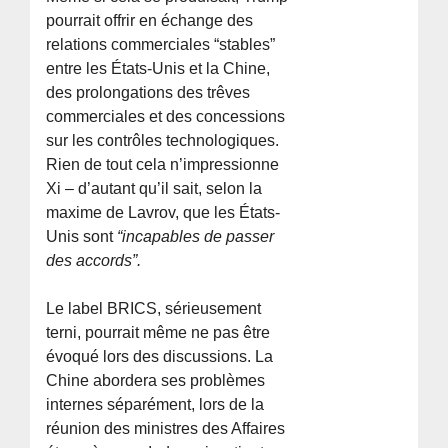
pourrait offrir en échange des
relations commerciales “stables”
entre les États-Unis et la Chine,
des prolongations des trêves
commerciales et des concessions
sur les contrôles technologiques.
Rien de tout cela n’impressionne
Xi – d’autant qu’il sait, selon la
maxime de Lavrov, que les États-
Unis sont
“incapables de passer
des accords”.
Le label BRICS, sérieusement
terni, pourrait même ne pas être
évoqué lors des discussions. La
Chine abordera ses problèmes
internes séparément, lors de la
réunion des ministres des Affaires