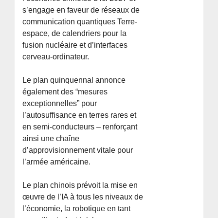
s’engage en faveur de réseaux de
communication quantiques Terre-
espace, de calendriers pour la
fusion nucléaire et d’interfaces
cerveau-ordinateur.
Le plan quinquennal annonce
également des “mesures
exceptionnelles” pour
l’autosuffisance en terres rares et
en semi-conducteurs – renforçant
ainsi une chaîne
d’approvisionnement vitale pour
l’armée américaine.
Le plan chinois prévoit la mise en
œuvre de l’IA à tous les niveaux de
l’économie, la robotique en tant