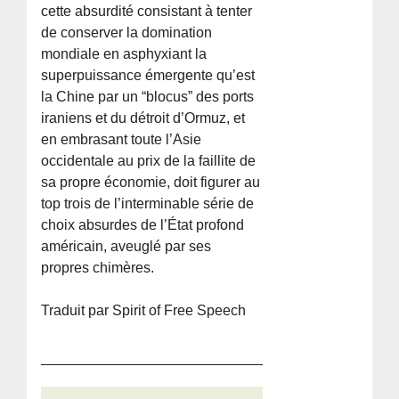
cette absurdité consistant à tenter
de conserver la domination
mondiale en asphyxiant la
superpuissance émergente qu’est
la Chine par un “blocus” des ports
iraniens et du détroit d’Ormuz, et
en embrasant toute l’Asie
occidentale au prix de la faillite de
sa propre économie, doit figurer au
top trois de l’interminable série de
choix absurdes de l’État profond
américain, aveuglé par ses
propres chimères.
Traduit par Spirit of Free Speech