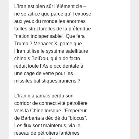
L’Iran est bien sûr l’élément clé –
ne serait-ce que parce qu’il expose
aux yeux du monde les énormes
failles structurelles de la prétendue
“nation indispensable”. Que fera
Trump ? Menacer Xi parce que
l’Iran utilise le système satellitaire
chinois BeiDou, qui a de facto
réduit toute l’Asie occidentale à
une cage de verre pour les
missiles balistiques iraniens ?
L’Iran n’a jamais perdu son
corridor de connectivité pétrolière
vers la Chine lorsque l’Empereur
de Barbaria a décidé du “blocus”.
Les flux sont maintenus, via le
réseau de pétroliers fantômes