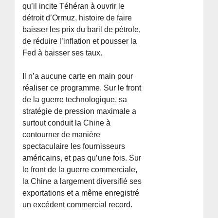
qu’il incite Téhéran à ouvrir le
détroit d’Ormuz, histoire de faire
baisser les prix du baril de pétrole,
de réduire l’inflation et pousser la
Fed à baisser ses taux.
Il n’a aucune carte en main pour
réaliser ce programme. Sur le front
de la guerre technologique, sa
stratégie de pression maximale a
surtout conduit la Chine à
contourner de manière
spectaculaire les fournisseurs
américains, et pas qu’une fois. Sur
le front de la guerre commerciale,
la Chine a largement diversifié ses
exportations et a même enregistré
un excédent commercial record.