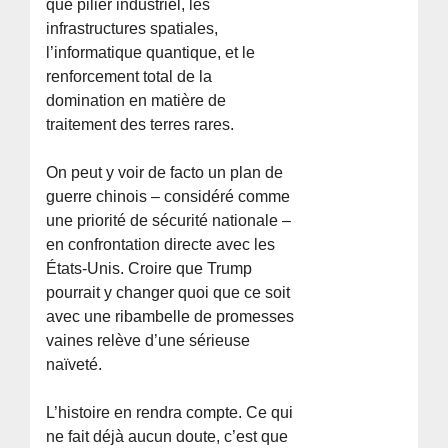
que pilier industriel, les
infrastructures spatiales,
l’informatique quantique, et le
renforcement total de la
domination en matière de
traitement des terres rares.
On peut y voir de facto un plan de
guerre chinois – considéré comme
une priorité de sécurité nationale –
en confrontation directe avec les
États-Unis. Croire que Trump
pourrait y changer quoi que ce soit
avec une ribambelle de promesses
vaines relève d’une sérieuse
naïveté.
L’histoire en rendra compte. Ce qui
ne fait déjà aucun doute, c’est que