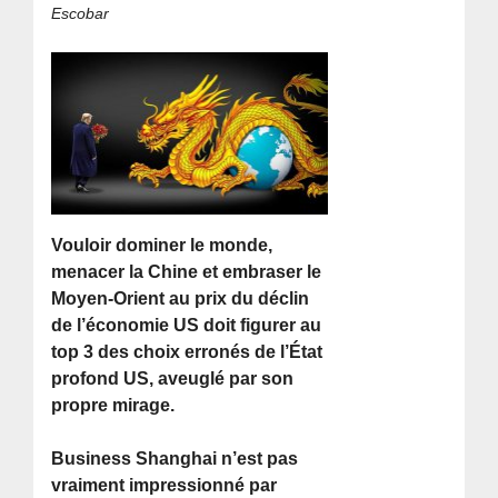
Escobar
Vouloir dominer le monde,
menacer la Chine et embraser le
Moyen-Orient au prix du déclin
de l’économie US doit figurer au
top 3 des choix erronés de l’État
profond US, aveuglé par son
propre mirage.
Business Shanghai n’est pas
vraiment impressionné par