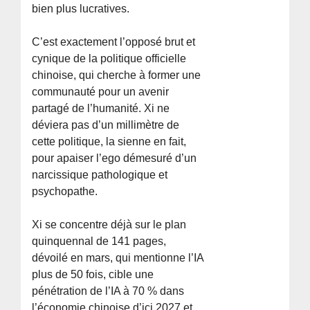
bien plus lucratives.
C’est exactement l’opposé brut et
cynique de la politique officielle
chinoise, qui cherche à former une
communauté pour un avenir
partagé de l’humanité. Xi ne
déviera pas d’un millimètre de
cette politique, la sienne en fait,
pour apaiser l’ego démesuré d’un
narcissique pathologique et
psychopathe.
Xi se concentre déjà sur le plan
quinquennal de 141 pages,
dévoilé en mars, qui mentionne l’IA
plus de 50 fois, cible une
pénétration de l’IA à 70 % dans
l’économie chinoise d’ici 2027 et