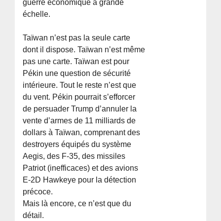
guerre économique à grande
échelle.
Taïwan n’est pas la seule carte
dont il dispose. Taïwan n’est même
pas une carte. Taïwan est pour
Pékin une question de sécurité
intérieure. Tout le reste n’est que
du vent. Pékin pourrait s’efforcer
de persuader Trump d’annuler la
vente d’armes de 11 milliards de
dollars à Taïwan, comprenant des
destroyers équipés du système
Aegis, des F-35, des missiles
Patriot (inefficaces) et des avions
E-2D Hawkeye pour la détection
précoce.
Mais là encore, ce n’est que du
détail.