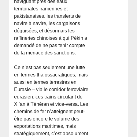
naviguant près des eaux
territoriales iraniennes et
pakistanaises, les transferts de
navire à navire, les cargaisons
déguisées, et désormais les
raffineries chinoises à qui Pékin a
demandé de ne pas tenir compte
de la menace des sanctions.
Ce n’est pas seulement une lutte
en termes thalossacratiques, mais
aussi en termes terrestres en
Eurasie – via le corridor ferroviaire
eurasien, ces trains circulant de
Xi’an à Téhéran et vice-versa. Les
chemins de fer n’atteignent peut-
être pas encore le volume des
exportations maritimes, mais
stratégiquement, c’est absolument