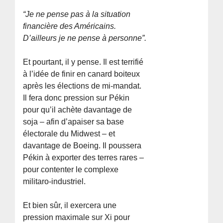
“Je ne pense pas à la situation
financière des Américains.
D’ailleurs je ne pense à personne”.
Et pourtant, il y pense. Il est terrifié
à l’idée de finir en canard boiteux
après les élections de mi-mandat.
Il fera donc pression sur Pékin
pour qu’il achète davantage de
soja – afin d’apaiser sa base
électorale du Midwest – et
davantage de Boeing. Il poussera
Pékin à exporter des terres rares –
pour contenter le complexe
militaro-industriel.
Et bien sûr, il exercera une
pression maximale sur Xi pour