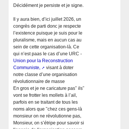
Décidément je persiste et je signe.
Il y aura bien, d’ici juillet 2026, un
congrès de parti donc je respecte
l’existence puisque je suis pour le
pluralisme, mais en aucun cas au
sein de cette organisation-là. Ce
qui n’est paas le cas d’une URC -
Union pour la Reconstruction
Communiste,
visant à doter
notre classe d’une organisation
révolutionnaire de masse
En gros et je ne caricature pas" ils"
vont se frotter les mollets à l’ail,
parfois en se traitant de tous les
noms alors que "chez ces gens-là
monsieur on ne révolutionne pas,
Monsieur, on s’étripe pour savoir si