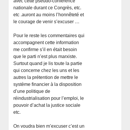
avec cette pseudo-conférence
nationale durant ce Congrès, etc.
etc .auront au moins l’honnêteté et
le courage de venir s’excuser …
Pour le reste les commentaires qui
accompagnent cette information
me confirme s’il en était besoin
que le parti n’est plus marxiste.
Surtout quand je lis toute la partie
qui concerne chez les uns et les
autres la prétention de mettre le
système financier à la disposition
d’une politique de
réindustrialisation pour l’emploi, le
pouvoir d’achat la justice sociale
etc.
On voudra bien m’excuser c’est un