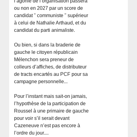
l’agonie de l’organisation passera
ou non en 2027 par un score de
candidat " communiste " supérieur
à celui de Nathalie Arthaud, et du
candidat du parti animaliste.
Ou bien, si dans la braderie de
gauche le citoyen républicain
Mélenchon sera preneur de
colleurs d’affiches, de distributeur
de tracts encartés au PCF pour sa
campagne personnelle...
Pour l’instant mais sait-on jamais,
l’hypothèse de la participation de
Roussel à une primaire de gauche
pour voir s’il serait devant
Cazeneuve n’est pas encore à
l’ordre du jour....