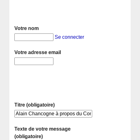
Votre nom
Se connecter
Votre adresse email
Titre (obligatoire)
Texte de votre message
(obligatoire)