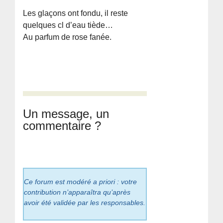
Les glaçons ont fondu, il reste
quelques cl d’eau tiède…
Au parfum de rose fanée.
Un message, un
commentaire ?
Ce forum est modéré a priori : votre
contribution n’apparaîtra qu’après
avoir été validée par les responsables.