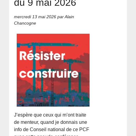
du 9 mai 2026
mercredi 13 mai 2026
par Alain
Chancogne
J’espère que ceux qui m’ont traite
de menteur, quand je donnais une
info de Conseil national de ce PCF