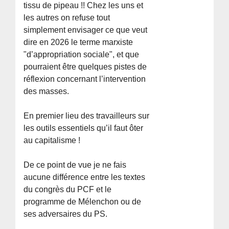
tissu de pipeau !! Chez les uns et
les autres on refuse tout
simplement envisager ce que veut
dire en 2026 le terme marxiste
"d’appropriation sociale", et que
pourraient être quelques pistes de
réflexion concernant l’intervention
des masses.
En premier lieu des travailleurs sur
les outils essentiels qu’il faut ôter
au capitalisme !
De ce point de vue je ne fais
aucune différence entre les textes
du congrès du PCF et le
programme de Mélenchon ou de
ses adversaires du PS.