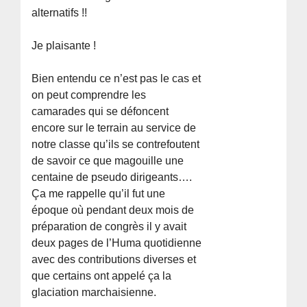
alternatifs !!
Je plaisante !
Bien entendu ce n’est pas le cas et
on peut comprendre les
camarades qui se défoncent
encore sur le terrain au service de
notre classe qu’ils se contrefoutent
de savoir ce que magouille une
centaine de pseudo dirigeants….
Ça me rappelle qu’il fut une
époque où pendant deux mois de
préparation de congrès il y avait
deux pages de l’Huma quotidienne
avec des contributions diverses et
que certains ont appelé ça la
glaciation marchaisienne.