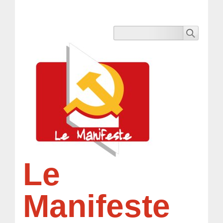
Le
Manifeste