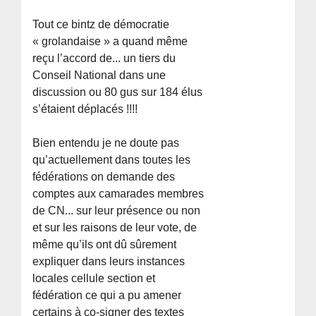
Tout ce bintz de démocratie
« grolandaise » a quand même
reçu l’accord de... un tiers du
Conseil National dans une
discussion ou 80 gus sur 184 élus
s’étaient déplacés !!!!
Bien entendu je ne doute pas
qu’actuellement dans toutes les
fédérations on demande des
comptes aux camarades membres
de CN... sur leur présence ou non
et sur les raisons de leur vote, de
même qu’ils ont dû sûrement
expliquer dans leurs instances
locales cellule section et
fédération ce qui a pu amener
certains à co-signer des textes