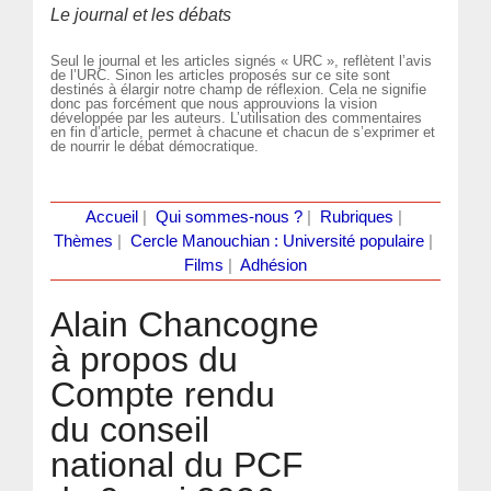
Le journal et les débats
Seul le journal et les articles signés « URC », reflètent l’avis
de l’URC. Sinon les articles proposés sur ce site sont
destinés à élargir notre champ de réflexion. Cela ne signifie
donc pas forcément que nous approuvions la vision
développée par les auteurs. L’utilisation des commentaires
en fin d’article, permet à chacune et chacun de s’exprimer et
de nourrir le débat démocratique.
Accueil
|
Qui sommes-nous ?
|
Rubriques
|
Thèmes
|
Cercle Manouchian : Université populaire
|
Films
|
Adhésion
Alain Chancogne
à propos du
Compte rendu
du conseil
national du PCF