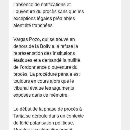
l’absence de notifications et
l’ouverture du procès sans que les
exceptions légales préalables
aient été tranchées.
Vargas Pozo, qui se trouve en
dehors de la Bolivie, a refusé la
représentation des institutions
étatiques et a demandé la nullité
de l’ordonnance d’ouverture du
procès. La procédure pénale est
toujours en cours alors que le
tribunal évalue les arguments
exposés dans ce mémoire.
Le début de la phase de procès à
Tarija se déroule dans un contexte
de forte polarisation politique.
Morales a systématiquement