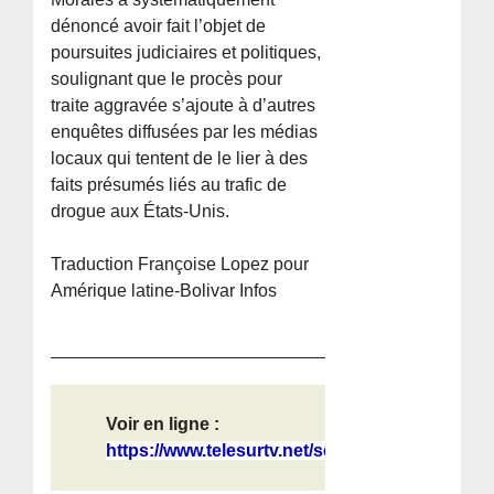
dénoncé avoir fait l’objet de
poursuites judiciaires et politiques,
soulignant que le procès pour
traite aggravée s’ajoute à d’autres
enquêtes diffusées par les médias
locaux qui tentent de le lier à des
faits présumés liés au trafic de
drogue aux États-Unis.
Traduction Françoise Lopez pour
Amérique latine-Bolivar Infos
Voir en ligne :
https://www.telesurtv.net/seguidore...