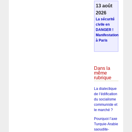
13 août
2026
La sécurité
civile en
DANGER !
Manifestation
à Paris
Dans la
même
rubrique
La dialectique
de l’édification
du socialisme
communiste et
le marché ?
Pourquoi l’axe
Turquie-Arabie
saoudite-