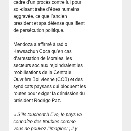
cadre d’un procès contre lui pour
soi-disant traite d’êtres humains
aggravée, ce que l’ancien
président et spa défense qualifient
de persécution politique.
Mendoza a affirmé à radio
Kawsachun Coca qu’en cas
d’arrestation de Morales, les
secteurs sociaux rejoindraient les
mobilisations de la Centrale
Ouvrière Bolivienne (COB) et des
syndicats paysans qui bloquent les
routes pour exiger la démission du
président Rodrigo Paz.
« S’ils touchent à Evo, le pays va
connaître des troubles comme
vous ne pouvez l’imaginer ; il y