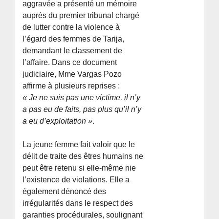
aggravée a présenté un mémoire
auprès du premier tribunal chargé
de lutter contre la violence à
l’égard des femmes de Tarija,
demandant le classement de
l’affaire. Dans ce document
judiciaire, Mme Vargas Pozo
affirme à plusieurs reprises :
« Je ne suis pas une victime, il n’y
a pas eu de faits, pas plus qu’il n’y
a eu d’exploitation »
.
La jeune femme fait valoir que le
délit de traite des êtres humains ne
peut être retenu si elle-même nie
l’existence de violations. Elle a
également dénoncé des
irrégularités dans le respect des
garanties procédurales, soulignant