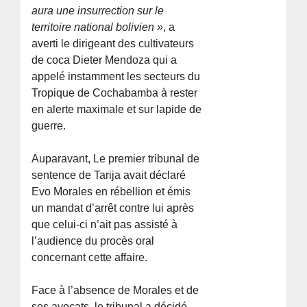
aura une insurrection sur le
territoire national bolivien »
, a
averti le dirigeant des cultivateurs
de coca Dieter Mendoza qui a
appelé instamment les secteurs du
Tropique de Cochabamba à rester
en alerte maximale et sur lapide de
guerre.
Auparavant, Le premier tribunal de
sentence de Tarija avait déclaré
Evo Morales en rébellion et émis
un mandat d’arrêt contre lui après
que celui-ci n’ait pas assisté à
l’audience du procès oral
concernant cette affaire.
Face à l’absence de Morales et de
ses avocats, le tribunal a décidé