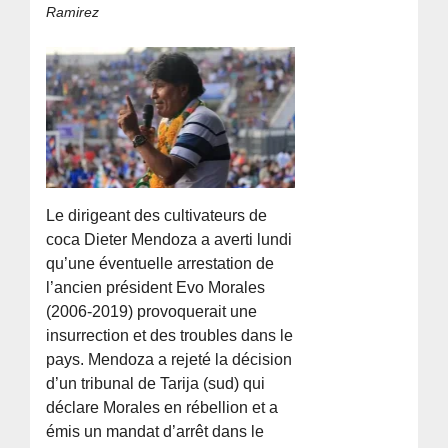
Ramirez
Le dirigeant des cultivateurs de
coca Dieter Mendoza a averti lundi
qu’une éventuelle arrestation de
l’ancien président Evo Morales
(2006-2019) provoquerait une
insurrection et des troubles dans le
pays. Mendoza a rejeté la décision
d’un tribunal de Tarija (sud) qui
déclare Morales en rébellion et a
émis un mandat d’arrêt dans le