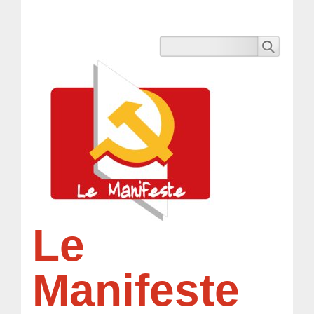
Le
Manifeste