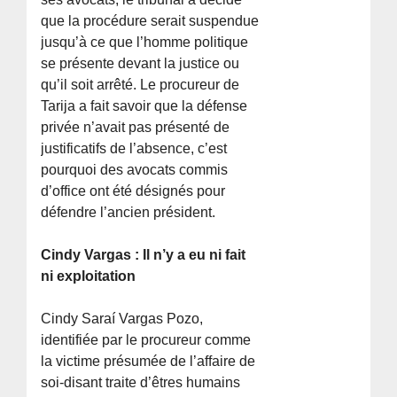
que la procédure serait suspendue
jusqu’à ce que l’homme politique
se présente devant la justice ou
qu’il soit arrêté. Le procureur de
Tarija a fait savoir que la défense
privée n’avait pas présenté de
justificatifs de l’absence, c’est
pourquoi des avocats commis
d’office ont été désignés pour
défendre l’ancien président.
Cindy Vargas : Il n’y a eu ni fait
ni exploitation
Cindy Saraí Vargas Pozo,
identifiée par le procureur comme
la victime présumée de l’affaire de
soi-disant traite d’êtres humains