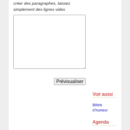
créer des paragraphes, laissez
simplement des lignes vides.
Voir aussi
Billets
d’humeur
Agenda