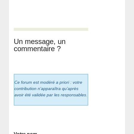
Un message, un
commentaire ?
Ce forum est modéré a priori : votre
contribution n’apparaîtra qu’après
avoir été validée par les responsables.