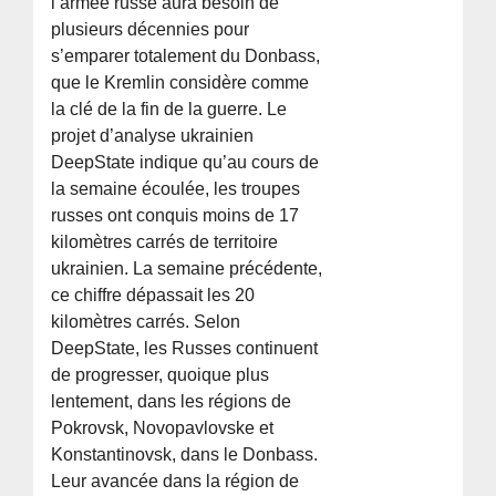
l’armée russe aura besoin de
plusieurs décennies pour
s’emparer totalement du Donbass,
que le Kremlin considère comme
la clé de la fin de la guerre. Le
projet d’analyse ukrainien
DeepState indique qu’au cours de
la semaine écoulée, les troupes
russes ont conquis moins de 17
kilomètres carrés de territoire
ukrainien. La semaine précédente,
ce chiffre dépassait les 20
kilomètres carrés. Selon
DeepState, les Russes continuent
de progresser, quoique plus
lentement, dans les régions de
Pokrovsk, Novopavlovske et
Konstantinovsk, dans le Donbass.
Leur avancée dans la région de