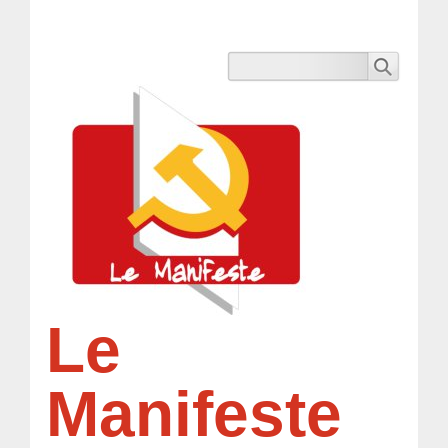
Le
Manifeste