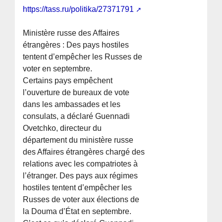
https://tass.ru/politika/27371791
Ministère russe des Affaires
étrangères : Des pays hostiles
tentent d’empêcher les Russes de
voter en septembre.
Certains pays empêchent
l’ouverture de bureaux de vote
dans les ambassades et les
consulats, a déclaré Guennadi
Ovetchko, directeur du
département du ministère russe
des Affaires étrangères chargé des
relations avec les compatriotes à
l’étranger. Des pays aux régimes
hostiles tentent d’empêcher les
Russes de voter aux élections de
la Douma d’État en septembre.