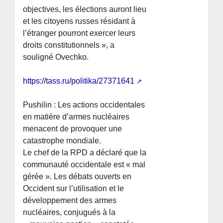
objectives, les élections auront lieu
et les citoyens russes résidant à
l’étranger pourront exercer leurs
droits constitutionnels », a
souligné Ovechko.
https://tass.ru/politika/27371641
Pushilin : Les actions occidentales
en matière d’armes nucléaires
menacent de provoquer une
catastrophe mondiale.
Le chef de la RPD a déclaré que la
communauté occidentale est « mal
gérée ». Les débats ouverts en
Occident sur l’utilisation et le
développement des armes
nucléaires, conjugués à la