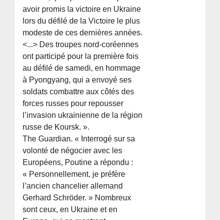
avoir promis la victoire en Ukraine
lors du défilé de la Victoire le plus
modeste de ces dernières années.
<...> Des troupes nord-coréennes
ont participé pour la première fois
au défilé de samedi, en hommage
à Pyongyang, qui a envoyé ses
soldats combattre aux côtés des
forces russes pour repousser
l’invasion ukrainienne de la région
russe de Koursk. ».
The Guardian. « Interrogé sur sa
volonté de négocier avec les
Européens, Poutine a répondu :
« Personnellement, je préfère
l’ancien chancelier allemand
Gerhard Schröder. » Nombreux
sont ceux, en Ukraine et en