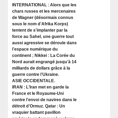
INTERNATIONAL : Alors que les
chars russes et les mercenaires
de Wagner (désormais connus
sous le nom d’Afrika Korps)
tentent de s’implanter par la
force au Sahel, une guerre tout
aussi agressive se déroule dans
l’espace numérique du
continent ; Nikkei : La Corée du
Nord aurait engrangé jusqu’à 14
milliards de dollars grâce à la
guerre contre l’Ukraine.
ASIE OCCIDENTALE.
IRAN : L’Iran met en garde la
France et le Royaume-Uni
contre l’envoi de navires dans le
détroit d’Ormuz. Qatar : Un
vraquier battant pavillon