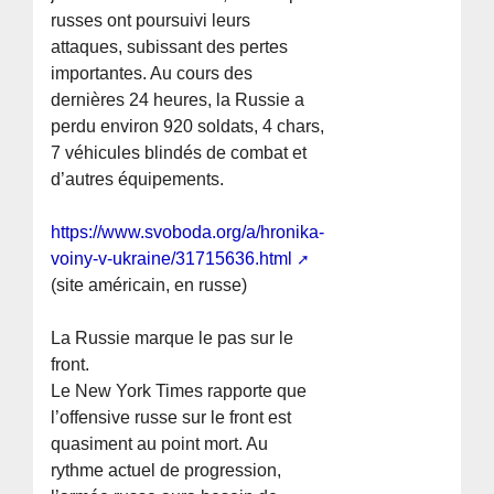
russes ont poursuivi leurs
attaques, subissant des pertes
importantes. Au cours des
dernières 24 heures, la Russie a
perdu environ 920 soldats, 4 chars,
7 véhicules blindés de combat et
d’autres équipements.
https://www.svoboda.org/a/hronika-
voiny-v-ukraine/31715636.html
(site américain, en russe)
La Russie marque le pas sur le
front.
Le New York Times rapporte que
l’offensive russe sur le front est
quasiment au point mort. Au
rythme actuel de progression,