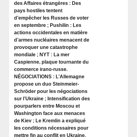
des Affaires étrangères : Des
pays hostiles tentent
d’empêcher les Russes de voter
en septembre ; Pushilin : Les
actions occidentales en matière
d’armes nucléaires menacent de
provoquer une catastrophe
mondiale ; NYT : La mer
Caspienne, plaque tournante du
commerce irano-russe.
NÉGOCIATIONS : L’Allemagne
propose un duo Steinmeier-
Schröder pour les négociations
sur l’Ukraine ; Intensification des
pourparlers entre Moscou et
Washington face aux menaces
de Kiev ; Le Kremlin a expliqué
les conditions nécessaires pour
mettre fin au conflit en Ukraine.