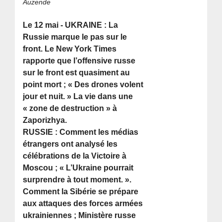
Auzende
Le 12 mai - UKRAINE : La
Russie marque le pas sur le
front. Le New York Times
rapporte que l’offensive russe
sur le front est quasiment au
point mort ; « Des drones volent
jour et nuit. » La vie dans une
« zone de destruction » à
Zaporizhya.
RUSSIE : Comment les médias
étrangers ont analysé les
célébrations de la Victoire à
Moscou ; « L’Ukraine pourrait
surprendre à tout moment. ».
Comment la Sibérie se prépare
aux attaques des forces armées
ukrainiennes ; Ministère russe