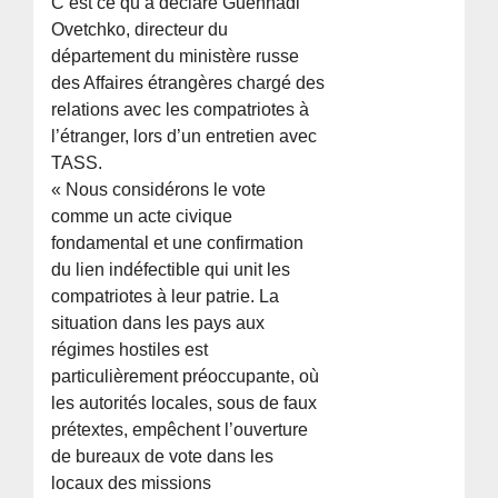
C’est ce qu’a déclaré Guennadi
Ovetchko, directeur du
département du ministère russe
des Affaires étrangères chargé des
relations avec les compatriotes à
l’étranger, lors d’un entretien avec
TASS.
« Nous considérons le vote
comme un acte civique
fondamental et une confirmation
du lien indéfectible qui unit les
compatriotes à leur patrie. La
situation dans les pays aux
régimes hostiles est
particulièrement préoccupante, où
les autorités locales, sous de faux
prétextes, empêchent l’ouverture
de bureaux de vote dans les
locaux des missions