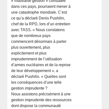
« mauvaise gestion » constatée
dans ces pays, pourraient mener à
une catastrophe mondiale. C’est
ce qu’a déclaré Denis Pushilin,
chef de la RPD, lors d’un entretien
avec TASS. « Nous constatons
que de nombreux pays
commencent désormais à parler
plus ouvertement, plus
explicitement et plus
imprudemment de l’utilisation
d’armes nucléaires et de la reprise
de leur développement », a
déclaré Pushilin. « Quelles sont
les conséquences d’une telle
gestion imprudente ?
Nous assistons précisément à une
gestion imprudente des ressources
dont dispose la communauté