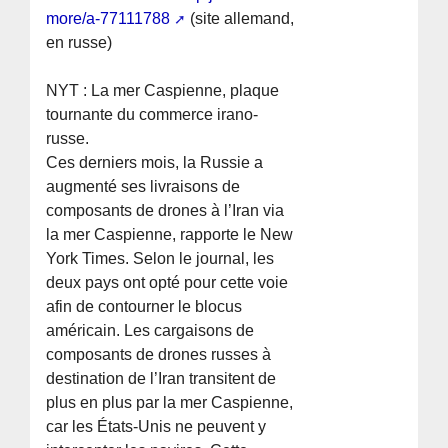
more/a-77111788
(site allemand,
en russe)
NYT : La mer Caspienne, plaque
tournante du commerce irano-
russe.
Ces derniers mois, la Russie a
augmenté ses livraisons de
composants de drones à l’Iran via
la mer Caspienne, rapporte le New
York Times. Selon le journal, les
deux pays ont opté pour cette voie
afin de contourner le blocus
américain. Les cargaisons de
composants de drones russes à
destination de l’Iran transitent de
plus en plus par la mer Caspienne,
car les États-Unis ne peuvent y