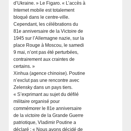
d’Ukraine. » Le Figaro. « L’accès à
Internet mobile est totalement
bloqué dans le centre-ville.
Cependant, les célébrations du
81e anniversaire de la Victoire de
1945 sur l’Allemagne nazie, sur la
place Rouge à Moscou, le samedi
9 mai, n’ont pas été perturbées,
contrairement aux craintes de
certains. »
Xinhua (agence chinoise). Poutine
n’exclut pas une rencontre avec
Zelensky dans un pays tiers.
« S’exprimant au sujet du défilé
militaire organisé pour
commémorer le 81e anniversaire
de la victoire de la Grande Guerre
patriotique, Vladimir Poutine a
déclaré : « Nous avons décidé de