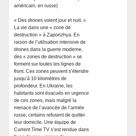
américain, en russe)
« Des drones volent jour et nuit. »
La vie dans une « zone de
destruction » à Zaporizhya. En
raison de l’utilisation intensive de
drones dans la guerre moderne,
des « zones de destruction » se
forment sur toutes les lignes de
front. Ces zones peuvent s’étendre
jusqu’à 10 kilomètres de
profondeur. En Ukraine, les
habitants sont évacués en urgence
de ces zones, mais malgré la
menace de l’avancée de l’armée
russe, certains refusent de quitter
leur domicile. Une équipe de
Current Time TV s’est rendue dans