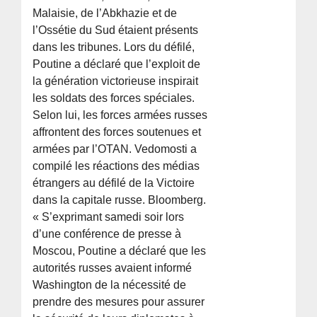
Malaisie, de l’Abkhazie et de
l’Ossétie du Sud étaient présents
dans les tribunes. Lors du défilé,
Poutine a déclaré que l’exploit de
la génération victorieuse inspirait
les soldats des forces spéciales.
Selon lui, les forces armées russes
affrontent des forces soutenues et
armées par l’OTAN. Vedomosti a
compilé les réactions des médias
étrangers au défilé de la Victoire
dans la capitale russe. Bloomberg.
« S’exprimant samedi soir lors
d’une conférence de presse à
Moscou, Poutine a déclaré que les
autorités russes avaient informé
Washington de la nécessité de
prendre des mesures pour assurer