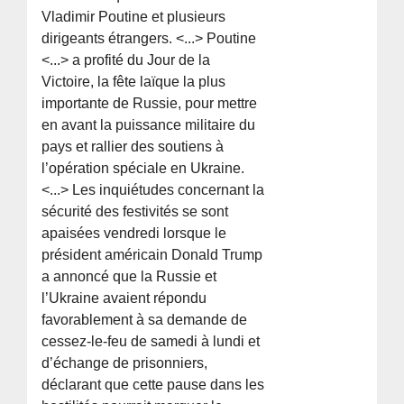
Vladimir Poutine et plusieurs
dirigeants étrangers. <...> Poutine
<...> a profité du Jour de la
Victoire, la fête laïque la plus
importante de Russie, pour mettre
en avant la puissance militaire du
pays et rallier des soutiens à
l’opération spéciale en Ukraine.
<...> Les inquiétudes concernant la
sécurité des festivités se sont
apaisées vendredi lorsque le
président américain Donald Trump
a annoncé que la Russie et
l’Ukraine avaient répondu
favorablement à sa demande de
cessez-le-feu de samedi à lundi et
d’échange de prisonniers,
déclarant que cette pause dans les