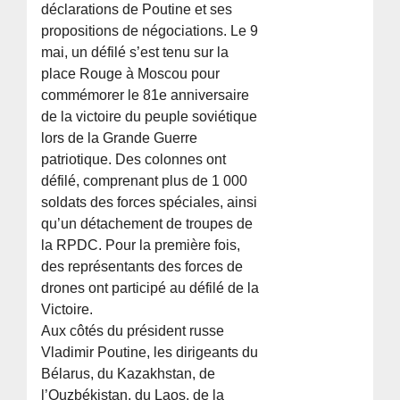
déclarations de Poutine et ses
propositions de négociations. Le 9
mai, un défilé s’est tenu sur la
place Rouge à Moscou pour
commémorer le 81e anniversaire
de la victoire du peuple soviétique
lors de la Grande Guerre
patriotique. Des colonnes ont
défilé, comprenant plus de 1 000
soldats des forces spéciales, ainsi
qu’un détachement de troupes de
la RPDC. Pour la première fois,
des représentants des forces de
drones ont participé au défilé de la
Victoire.
Aux côtés du président russe
Vladimir Poutine, les dirigeants du
Bélarus, du Kazakhstan, de
l’Ouzbékistan, du Laos, de la