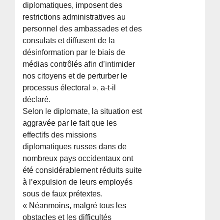
diplomatiques, imposent des
restrictions administratives au
personnel des ambassades et des
consulats et diffusent de la
désinformation par le biais de
médias contrôlés afin d’intimider
nos citoyens et de perturber le
processus électoral », a-t-il
déclaré.
Selon le diplomate, la situation est
aggravée par le fait que les
effectifs des missions
diplomatiques russes dans de
nombreux pays occidentaux ont
été considérablement réduits suite
à l’expulsion de leurs employés
sous de faux prétextes.
« Néanmoins, malgré tous les
obstacles et les difficultés