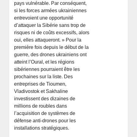
pays vulnérable. Par conséquent,
si les forces armées ukrainiennes
entrevoient une opportunité
d’attaquer la Sibérie sans trop de
risques ni de coûts excessifs, alors
oui, elles attaqueront. » Pour la
première fois depuis le début de la
guerre, des drones ukrainiens ont
atteint l’Oural, et les régions
sibériennes pourraient être les
prochaines sur la liste. Des
entreprises de Tioumen,
Vladivostok et Sakhaline
investissent des dizaines de
millions de roubles dans
l’acquisition de systèmes de
défense anti-drones pour les
installations stratégiques.