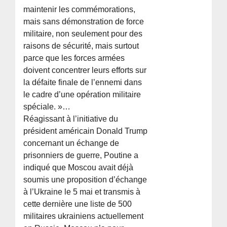
maintenir les commémorations,
mais sans démonstration de force
militaire, non seulement pour des
raisons de sécurité, mais surtout
parce que les forces armées
doivent concentrer leurs efforts sur
la défaite finale de l’ennemi dans
le cadre d’une opération militaire
spéciale. »…
Réagissant à l’initiative du
président américain Donald Trump
concernant un échange de
prisonniers de guerre, Poutine a
indiqué que Moscou avait déjà
soumis une proposition d’échange
à l’Ukraine le 5 mai et transmis à
cette dernière une liste de 500
militaires ukrainiens actuellement