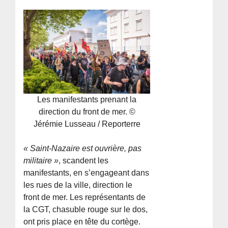
Les manifestants prenant la
direction du front de mer. ©
Jérémie Lusseau / Reporterre
« Saint-Nazaire est ouvrière, pas
militaire »
, scandent les
manifestants, en s’engageant dans
les rues de la ville, direction le
front de mer. Les représentants de
la CGT, chasuble rouge sur le dos,
ont pris place en tête du cortège.