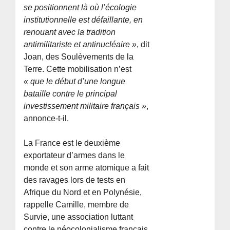
se positionnent là où l’écologie
institutionnelle est défaillante, en
renouant avec la tradition
antimilitariste et antinucléaire »
, dit
Joan, des Soulèvements de la
Terre. Cette mobilisation n’est
« que le début d’une longue
bataille contre le principal
investissement militaire français »
,
annonce-t-il.
La France est le deuxième
exportateur d’armes dans le
monde et son arme atomique a fait
des ravages lors de tests en
Afrique du Nord et en Polynésie,
rappelle Camille, membre de
Survie, une association luttant
contre le néocolonialisme français