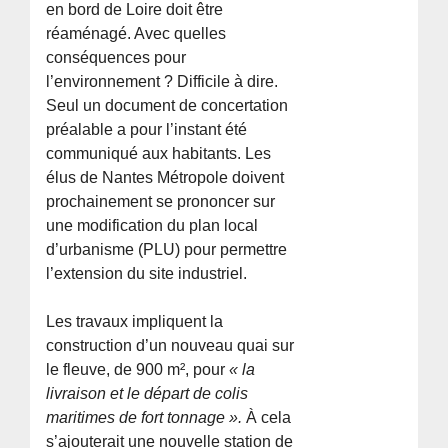
en bord de Loire doit être
réaménagé. Avec quelles
conséquences pour
l’environnement ? Difficile à dire.
Seul un document de concertation
préalable a pour l’instant été
communiqué aux habitants. Les
élus de Nantes Métropole doivent
prochainement se prononcer sur
une modification du plan local
d’urbanisme (PLU) pour permettre
l’extension du site industriel.
Les travaux impliquent la
construction d’un nouveau quai sur
le fleuve, de 900 m², pour
« la
livraison et le départ de colis
maritimes de fort tonnage ».
À cela
s’ajouterait une nouvelle station de