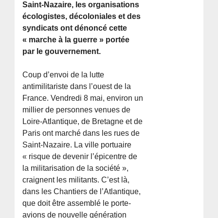
Saint-Nazaire, les organisations
écologistes, décoloniales et des
syndicats ont dénoncé cette
« marche à la guerre » portée
par le gouvernement.
Coup d’envoi de la lutte
antimilitariste dans l’ouest de la
France. Vendredi 8 mai, environ un
millier de personnes venues de
Loire-Atlantique, de Bretagne et de
Paris ont marché dans les rues de
Saint-Nazaire. La ville portuaire
« risque de devenir l’épicentre de
la militarisation de la société »,
craignent les militants. C’est là,
dans les Chantiers de l’Atlantique,
que doit être assemblé le porte-
avions de nouvelle génération