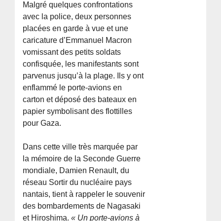
Malgré quelques confrontations
avec la police, deux personnes
placées en garde à vue et une
caricature d’Emmanuel Macron
vomissant des petits soldats
confisquée, les manifestants sont
parvenus jusqu’à la plage. Ils y ont
enflammé le porte-avions en
carton et déposé des bateaux en
papier symbolisant des flottilles
pour Gaza.
Dans cette ville très marquée par
la mémoire de la Seconde Guerre
mondiale, Damien Renault, du
réseau Sortir du nucléaire pays
nantais, tient à rappeler le souvenir
des bombardements de Nagasaki
et Hiroshima.
« Un porte-avions à