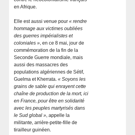
en Afrique.
Elle est aussi venue pour
« rendre
hommage aux victimes oubliées
des guerres impérialistes et
coloniales »
, en ce 8 mai, jour de
commémoration de la fin de la
Seconde Guerre mondiale, mais
aussi des massacres des
populations algériennes de Sétif,
Guelma et Kherrata.
« Soyons les
grains de sable qui enrayent cette
chaîne de production de la mort, ici
en France, pour être en solidarité
avec les peuples martyrisés dans
le Sud global »
, appelle la
militante, arrière-petite-fille de
tirailleur guinéen.