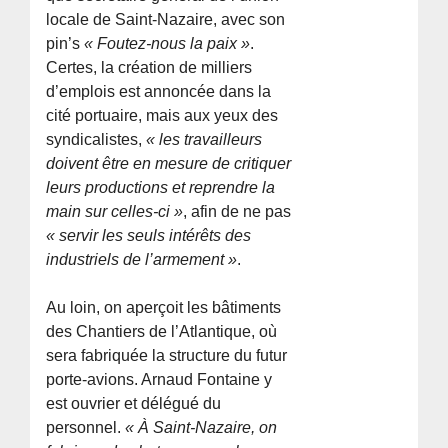
locale de Saint-Nazaire, avec son
pin’s
« Foutez-nous la paix »
.
Certes, la création de milliers
d’emplois est annoncée dans la
cité portuaire, mais aux yeux des
syndicalistes,
« les travailleurs
doivent être en mesure de critiquer
leurs productions et reprendre la
main sur celles-ci »
, afin de ne pas
« servir les seuls intérêts des
industriels de l’armement »
.
Au loin, on aperçoit les bâtiments
des Chantiers de l’Atlantique, où
sera fabriquée la structure du futur
porte-avions. Arnaud Fontaine y
est ouvrier et délégué du
personnel.
« À Saint-Nazaire, on