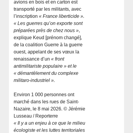
avions en bois et en carton est
transporté par les militants, avec
l’inscription
« France liberticide ».
« Les guerres qu’on exporte sont
préparées près de chez nous »
,
explique Keud [prénom changé],
de la coalition Guerre à la guerre
ouest, appelant de ses vœux la
renaissance d’un
« front
antimilitariste populaire » et le
« démantèlement du complexe
militaro-industriel ».
Environ 1 000 personnes ont
marché dans les rues de Saint-
Nazaire, le 8 mai 2026. © Jérémie
Lusseau / Reporterre
« Il y a un enjeu à ce que le milieu
écologiste et les luttes territoriales