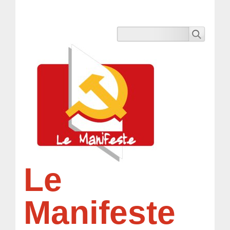
Le
Manifeste