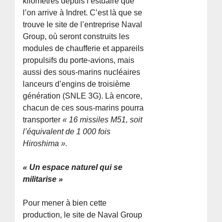
kilomètres depuis l’estuaire que
l’on arrive à Indret. C’est là que se
trouve le site de l’entreprise Naval
Group, où seront construits les
modules de chaufferie et appareils
propulsifs du porte-avions, mais
aussi des sous-marins nucléaires
lanceurs d’engins de troisième
génération (SNLE 3G). Là encore,
chacun de ces sous-marins pourra
transporter
« 16 missiles M51, soit
l’équivalent de 1 000 fois
Hiroshima ».
« Un espace naturel qui se
militarise »
Pour mener à bien cette
production, le site de Naval Group