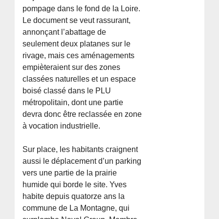
pompage dans le fond de la Loire.
Le document se veut rassurant,
annonçant l’abattage de
seulement deux platanes sur le
rivage, mais ces aménagements
empièteraient sur des zones
classées naturelles et un espace
boisé classé dans le PLU
métropolitain, dont une partie
devra donc être reclassée en zone
à vocation industrielle.
Sur place, les habitants craignent
aussi le déplacement d’un parking
vers une partie de la prairie
humide qui borde le site. Yves
habite depuis quatorze ans la
commune de La Montagne, qui