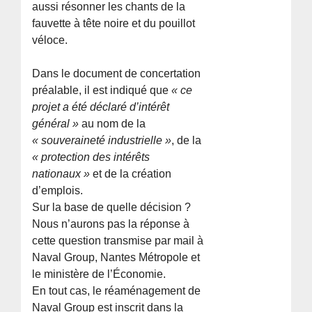
aussi résonner les chants de la
fauvette à tête noire et du pouillot
véloce.
Dans le document de concertation
préalable, il est indiqué que
« ce
projet a été déclaré d’intérêt
général »
au nom de la
« souveraineté industrielle »
, de la
« protection des intérêts
nationaux »
et de la création
d’emplois.
Sur la base de quelle décision ?
Nous n’aurons pas la réponse à
cette question transmise par mail à
Naval Group, Nantes Métropole et
le ministère de l’Économie.
En tout cas, le réaménagement de
Naval Group est inscrit dans la