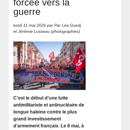
forcée vers la
guerre
lundi 11 mai 2026
par Par Léa Guedj
et Jérémie Lusseau (photographies)
C’est le début d’une lutte
antimilitariste et antinucléaire de
longue haleine contre le plus
grand investissement
d’armement français. Le 8 mai, à