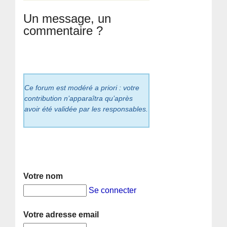
Un message, un
commentaire ?
Ce forum est modéré a priori : votre
contribution n’apparaîtra qu’après
avoir été validée par les responsables.
Votre nom
Se connecter
Votre adresse email