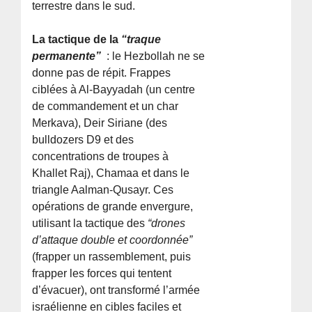
terrestre dans le sud.
La tactique de la
“traque
permanente”
: le Hezbollah ne se
donne pas de répit. Frappes
ciblées à Al-Bayyadah (un centre
de commandement et un char
Merkava), Deir Siriane (des
bulldozers D9 et des
concentrations de troupes à
Khallet Raj), Chamaa et dans le
triangle Aalman-Qusayr. Ces
opérations de grande envergure,
utilisant la tactique des
“drones
d’attaque double et coordonnée”
(frapper un rassemblement, puis
frapper les forces qui tentent
d’évacuer), ont transformé l’armée
israélienne en cibles faciles et