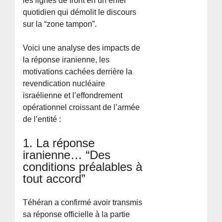
les lignes de front en un enfer
quotidien qui démolit le discours
sur la “zone tampon”.
Voici une analyse des impacts de
la réponse iranienne, les
motivations cachées derrière la
revendication nucléaire
israélienne et l’effondrement
opérationnel croissant de l’armée
de l’entité :
1. La réponse
iranienne… “Des
conditions préalables à
tout accord”
Téhéran a confirmé avoir transmis
sa réponse officielle à la partie