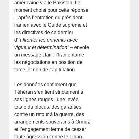
américaine via le Pakistan. Le
moment choisi pour cette réponse
– après l’entretien du président
iranien avec le Guide suprême et
les directives de ce dernier
d’
“affronter les ennemis avec
vigueur et détermination”
– envoie
un message clair : l’Iran entame
les négociations en position de
force, et non de capitulation.
Les données confirment que
Téhéran s’en tient strictement à
ses lignes rouges : une levée
totale du blocus, des garanties
contre un retour à la guerre, des
arrangements souverains à Ormuz
et l’engagement ferme de cesser
toute agression contre le Liban.