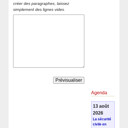
créer des paragraphes, laissez
simplement des lignes vides.
Agenda
13 août
2026
La sécurité
civile en