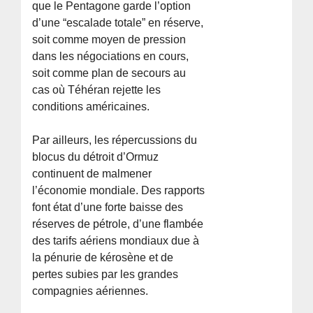
que le Pentagone garde l’option
d’une “escalade totale” en réserve,
soit comme moyen de pression
dans les négociations en cours,
soit comme plan de secours au
cas où Téhéran rejette les
conditions américaines.
Par ailleurs, les répercussions du
blocus du détroit d’Ormuz
continuent de malmener
l’économie mondiale. Des rapports
font état d’une forte baisse des
réserves de pétrole, d’une flambée
des tarifs aériens mondiaux due à
la pénurie de kérosène et de
pertes subies par les grandes
compagnies aériennes.