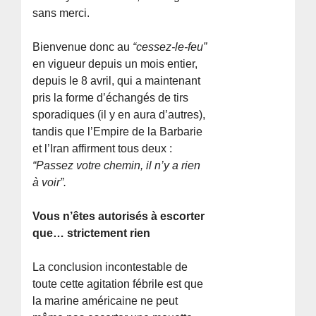
sans merci.
Bienvenue donc au
“cessez-le-feu”
en vigueur depuis un mois entier,
depuis le 8 avril, qui a maintenant
pris la forme d’échangés de tirs
sporadiques (il y en aura d’autres),
tandis que l’Empire de la Barbarie
et l’Iran affirment tous deux :
“Passez votre chemin, il n’y a rien
à voir”.
Vous n’êtes autorisés à escorter
que… strictement rien
La conclusion incontestable de
toute cette agitation fébrile est que
la marine américaine ne peut