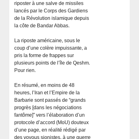
riposter à une salve de missiles
lancés par le Corps des Gardiens
de la Révolution islamique depuis
la côte de Bandar Abbas.
La riposte américaine, sous le
coup d’une colère impuissante, a
pris la forme de frappes sur
plusieurs points de l’île de Qeshm.
Pour rien.
En résumé, en moins de 48
heures, l’Iran et l’Empire de la
Barbarie sont passés de “grands
progrès [dans les négociations
fantôme]” vers l’élaboration d’un
protocole d’accord (MoU) douteux
d’une page, en réalité rédigé par
des voyous sionistes, à une guerre