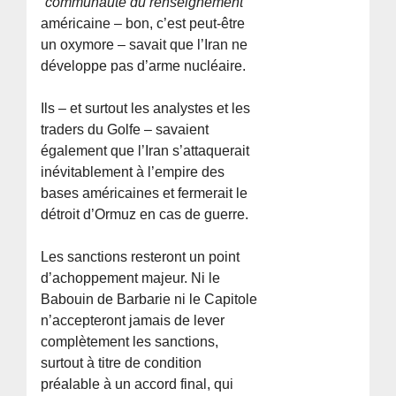
“communauté du renseignement”
américaine – bon, c’est peut-être
un oxymore – savait que l’Iran ne
développe pas d’arme nucléaire.
Ils – et surtout les analystes et les
traders du Golfe – savaient
également que l’Iran s’attaquerait
inévitablement à l’empire des
bases américaines et fermerait le
détroit d’Ormuz en cas de guerre.
Les sanctions resteront un point
d’achoppement majeur. Ni le
Babouin de Barbarie ni le Capitole
n’accepteront jamais de lever
complètement les sanctions,
surtout à titre de condition
préalable à un accord final, qui