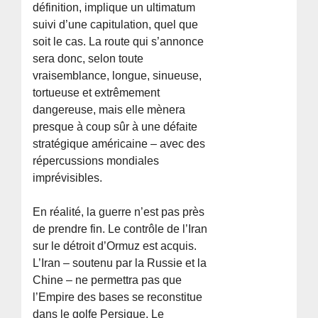
définition, implique un ultimatum
suivi d’une capitulation, quel que
soit le cas. La route qui s’annonce
sera donc, selon toute
vraisemblance, longue, sinueuse,
tortueuse et extrêmement
dangereuse, mais elle mènera
presque à coup sûr à une défaite
stratégique américaine – avec des
répercussions mondiales
imprévisibles.
En réalité, la guerre n’est pas près
de prendre fin. Le contrôle de l’Iran
sur le détroit d’Ormuz est acquis.
L’Iran – soutenu par la Russie et la
Chine – ne permettra pas que
l’Empire des bases se reconstitue
dans le golfe Persique. Le