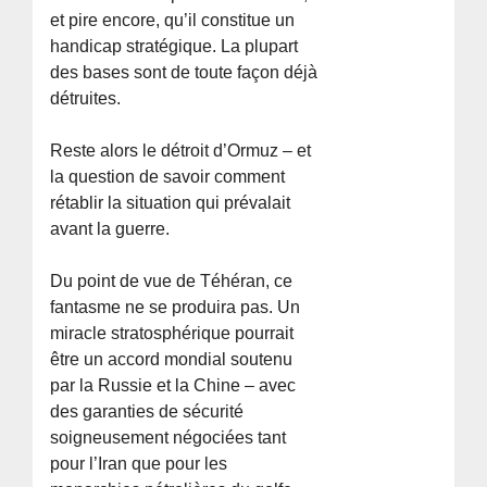
et pire encore, qu’il constitue un
handicap stratégique. La plupart
des bases sont de toute façon déjà
détruites.
Reste alors le détroit d’Ormuz – et
la question de savoir comment
rétablir la situation qui prévalait
avant la guerre.
Du point de vue de Téhéran, ce
fantasme ne se produira pas. Un
miracle stratosphérique pourrait
être un accord mondial soutenu
par la Russie et la Chine – avec
des garanties de sécurité
soigneusement négociées tant
pour l’Iran que pour les