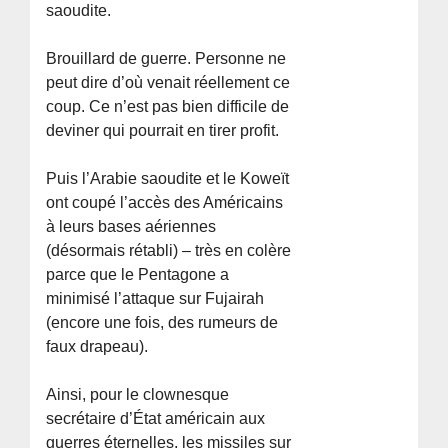
saoudite.
Brouillard de guerre. Personne ne
peut dire d’où venait réellement ce
coup. Ce n’est pas bien difficile de
deviner qui pourrait en tirer profit.
Puis l’Arabie saoudite et le Koweït
ont coupé l’accès des Américains
à leurs bases aériennes
(désormais rétabli) – très en colère
parce que le Pentagone a
minimisé l’attaque sur Fujairah
(encore une fois, des rumeurs de
faux drapeau).
Ainsi, pour le clownesque
secrétaire d’État américain aux
guerres éternelles, les missiles sur