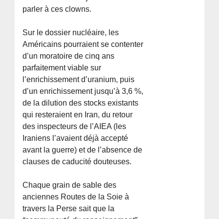
parler à ces clowns.
Sur le dossier nucléaire, les
Américains pourraient se contenter
d’un moratoire de cinq ans
parfaitement viable sur
l’enrichissement d’uranium, puis
d’un enrichissement jusqu’à 3,6 %,
de la dilution des stocks existants
qui resteraient en Iran, du retour
des inspecteurs de l’AIEA (les
Iraniens l’avaient déjà accepté
avant la guerre) et de l’absence de
clauses de caducité douteuses.
Chaque grain de sable des
anciennes Routes de la Soie à
travers la Perse sait que la