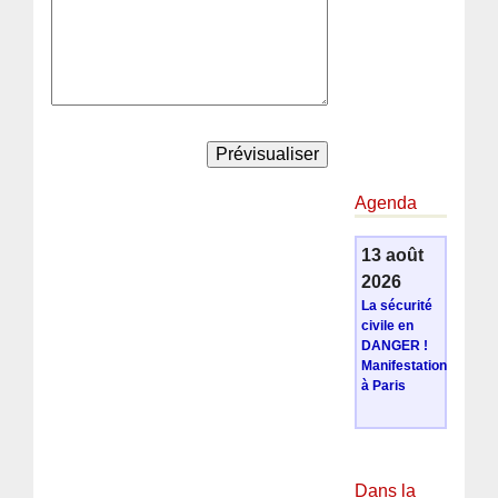
Agenda
13 août
2026
La sécurité
civile en
DANGER !
Manifestation
à Paris
Dans la