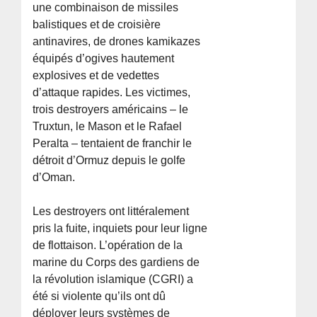
une combinaison de missiles
balistiques et de croisière
antinavires, de drones kamikazes
équipés d’ogives hautement
explosives et de vedettes
d’attaque rapides. Les victimes,
trois destroyers américains – le
Truxtun, le Mason et le Rafael
Peralta – tentaient de franchir le
détroit d’Ormuz depuis le golfe
d’Oman.
Les destroyers ont littéralement
pris la fuite, inquiets pour leur ligne
de flottaison. L’opération de la
marine du Corps des gardiens de
la révolution islamique (CGRI) a
été si violente qu’ils ont dû
déployer leurs systèmes de