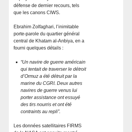
défense de dernier recours, tels
que les canons CIWS.
Ebrahim Zolfaghari, l’inimitable
porte-parole du quartier général
central de Khatam al-Anbiya, en a
fourni quelques détails :
“Un navire de guerre américain
qui tentait de traverser le détroit
d’Ormuz a été détruit par la
marine du CGRI. Deux autres
navires de guerre venus lui
porter assistance ont essuyé
des tirs nourris et ont été
contraints au repli”.
Les données satellitaires FIRMS