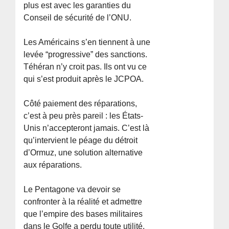
plus est avec les garanties du
Conseil de sécurité de l’ONU.
Les Américains s’en tiennent à une
levée “progressive” des sanctions.
Téhéran n’y croit pas. Ils ont vu ce
qui s’est produit après le JCPOA.
Côté paiement des réparations,
c’est à peu près pareil : les États-
Unis n’accepteront jamais. C’est là
qu’intervient le péage du détroit
d’Ormuz, une solution alternative
aux réparations.
Le Pentagone va devoir se
confronter à la réalité et admettre
que l’empire des bases militaires
dans le Golfe a perdu toute utilité,