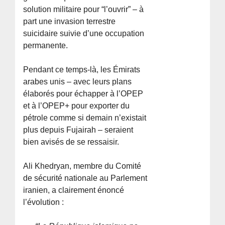
solution militaire pour “l’ouvrir” – à
part une invasion terrestre
suicidaire suivie d’une occupation
permanente.
Pendant ce temps-là, les Émirats
arabes unis – avec leurs plans
élaborés pour échapper à l’OPEP
et à l’OPEP+ pour exporter du
pétrole comme si demain n’existait
plus depuis Fujairah – seraient
bien avisés de se ressaisir.
Ali Khedryan, membre du Comité
de sécurité nationale au Parlement
iranien, a clairement énoncé
l’évolution :