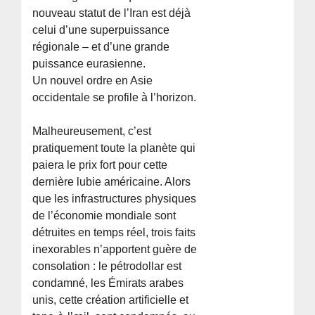
nouveau statut de l’Iran est déjà
celui d’une superpuissance
régionale – et d’une grande
puissance eurasienne.
Un nouvel ordre en Asie
occidentale se profile à l’horizon.
Malheureusement, c’est
pratiquement toute la planète qui
paiera le prix fort pour cette
dernière lubie américaine. Alors
que les infrastructures physiques
de l’économie mondiale sont
détruites en temps réel, trois faits
inexorables n’apportent guère de
consolation : le pétrodollar est
condamné, les Émirats arabes
unis, cette création artificielle et