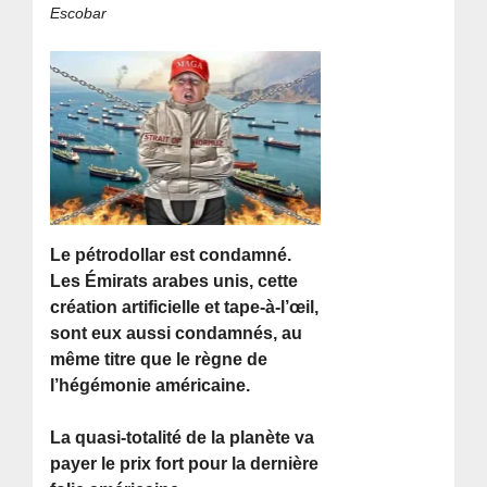
Escobar
Le pétrodollar est condamné.
Les Émirats arabes unis, cette
création artificielle et tape-à-l’œil,
sont eux aussi condamnés, au
même titre que le règne de
l’hégémonie américaine.
La quasi-totalité de la planète va
payer le prix fort pour la dernière