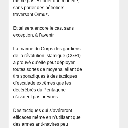
même pas escorter une mouette,
sans parler des pétroliers
traversant Ormuz.
Et tel sera encore le cas, sans
exception, à l’avenir.
La marine du Corps des gardiens
de la révolution islamique (CGRI)
a prouvé qu’elle peut déployer
toutes sortes de moyens, allant de
tirs sporadiques à des tactiques
d’escalade extrêmes que les
décérébrés du Pentagone
n’avaient pas prévues.
Des tactiques qui s’avéreront
efficaces même en n’utilisant que
des armes anti-navires peu