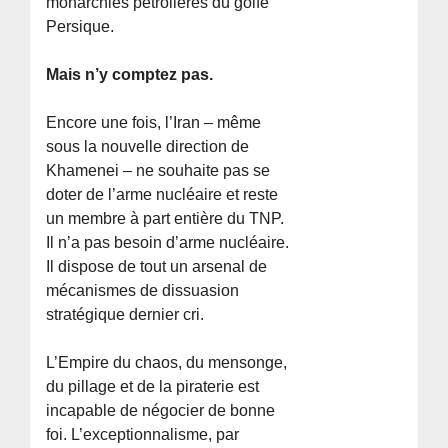
monarchies pétrolières du golfe
Persique.
Mais n’y comptez pas.
Encore une fois, l’Iran – même
sous la nouvelle direction de
Khamenei – ne souhaite pas se
doter de l’arme nucléaire et reste
un membre à part entière du TNP.
Il n’a pas besoin d’arme nucléaire.
Il dispose de tout un arsenal de
mécanismes de dissuasion
stratégique dernier cri.
L’Empire du chaos, du mensonge,
du pillage et de la piraterie est
incapable de négocier de bonne
foi. L’exceptionnalisme, par