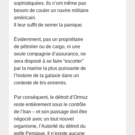
sophistiquées. Ils n’ont même pas
besoin de couler un navire militaire
américain.
Il leur suffit de semer la panique.
Évidemment, pas un propriétaire
de pétrolier ou de cargo, ni une
seule compagnie d’assurance, ne
sera disposé à se faire “escorter”
par la marine la plus puissante de
l’histoire de la galaxie dans un
contexte de tirs ennemis.
Par conséquent, le détroit d’Ormuz
reste entièrement sous le contrôle
de l’Iran – et son passage doit être
négocié avec un tout nouvel
organisme, l’Autorité du détroit du
golfe Persique. Il n’existe aucune