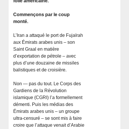
folie américaine.
Commençons par le coup
monté.
L’Iran a attaqué le port de Fujaïrah
aux Émirats arabes unis – son
Saint Graal en matière
d’exportation de pétrole – avec
plus d’une douzaine de missiles
balistiques et de croisière.
Non — pas du tout. Le Corps des
Gardiens de la Révolution
islamique (CGRI) l’a formellement
démenti. Puis les médias des
Émirats arabes unis – un groupe
ultra-censuré – se sont mis à faire
croire que l’attaque venait d’Arabie