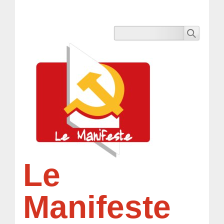
Le
Manifeste