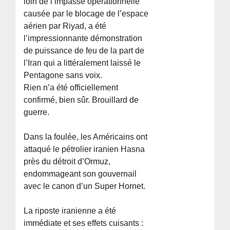
loin de l’impasse opérationnelle
causée par le blocage de l’espace
aérien par Riyad, a été
l’impressionnante démonstration
de puissance de feu de la part de
l’Iran qui a littéralement laissé le
Pentagone sans voix.
Rien n’a été officiellement
confirmé, bien sûr. Brouillard de
guerre.
Dans la foulée, les Américains ont
attaqué le pétrolier iranien Hasna
près du détroit d’Ormuz,
endommageant son gouvernail
avec le canon d’un Super Hornet.
La riposte iranienne a été
immédiate et ses effets cuisants :