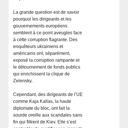
La grande question est de savoir
pourquoi les dirigeants et les
gouvernements européens
semblent à ce point aveugles face
à cette corruption flagrante. Des
enquêteurs ukrainiens et
américains ont, séparément,
exposé la corruption rampante et
le détournement de fonds publics
qui enrichissent la clique de
Zelensky.
Cependant, des dirigeants de l’UE
comme Kaja Kallas, la haute
diplomate du bloc, ont fait la
sourde oreille aux scandales sans
fin qui filtrent de Kiev. Elle s’est