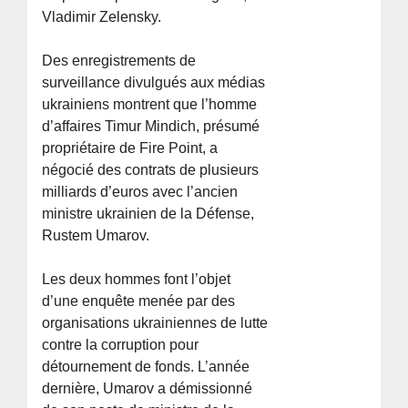
Vladimir Zelensky.
Des enregistrements de
surveillance divulgués aux médias
ukrainiens montrent que l’homme
d’affaires Timur Mindich, présumé
propriétaire de Fire Point, a
négocié des contrats de plusieurs
milliards d’euros avec l’ancien
ministre ukrainien de la Défense,
Rustem Umarov.
Les deux hommes font l’objet
d’une enquête menée par des
organisations ukrainiennes de lutte
contre la corruption pour
détournement de fonds. L’année
dernière, Umarov a démissionné