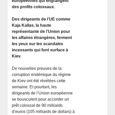
européennes qui engrangent
des profits colossaux.
Des dirigeants de l’UE comme
Kaja Kallas, la haute
représentante de l’Union pour
les affaires étrangères, ferment
les yeux sur les scandales
incessants qui font surface à
Kiev.
De nouvelles preuves de la
corruption endémique du régime
de Kiev ont été révélées cette
semaine. Et pourtant, les
dirigeants de l’Union européenne
se bousculent pour accorder un
prêt colossal de 90 milliards
d’euros (105 milliards de dollars) à