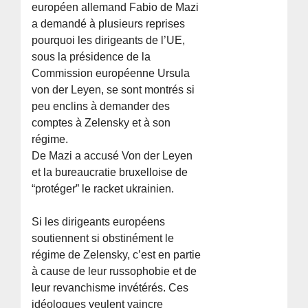
européen allemand Fabio de Mazi
a demandé à plusieurs reprises
pourquoi les dirigeants de l’UE,
sous la présidence de la
Commission européenne Ursula
von der Leyen, se sont montrés si
peu enclins à demander des
comptes à Zelensky et à son
régime.
De Mazi a accusé Von der Leyen
et la bureaucratie bruxelloise de
“protéger” le racket ukrainien.
Si les dirigeants européens
soutiennent si obstinément le
régime de Zelensky, c’est en partie
à cause de leur russophobie et de
leur revanchisme invétérés. Ces
idéologues veulent vaincre