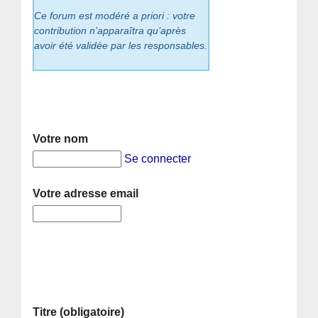
Ce forum est modéré a priori : votre
contribution n’apparaîtra qu’après
avoir été validée par les responsables.
Votre nom
Se connecter
Votre adresse email
Titre (obligatoire)