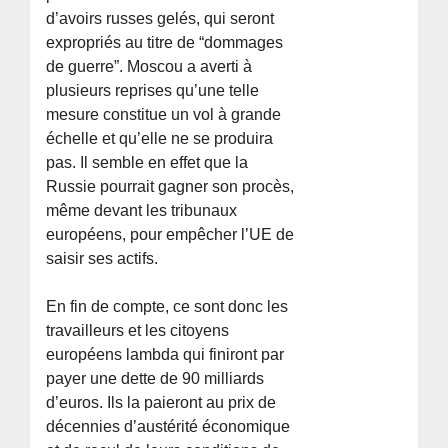
d’avoirs russes gelés, qui seront
expropriés au titre de “dommages
de guerre”. Moscou a averti à
plusieurs reprises qu’une telle
mesure constitue un vol à grande
échelle et qu’elle ne se produira
pas. Il semble en effet que la
Russie pourrait gagner son procès,
même devant les tribunaux
européens, pour empêcher l’UE de
saisir ses actifs.
En fin de compte, ce sont donc les
travailleurs et les citoyens
européens lambda qui finiront par
payer une dette de 90 milliards
d’euros. Ils la paieront au prix de
décennies d’austérité économique