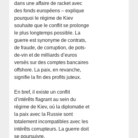
dans une affaire de racket avec
des fonds européens – explique
pourquoi le régime de Kiev
souhaite que le conflit se prolonge
le plus longtemps possible. La
guerre est synonyme de contrats,
de fraude, de corruption, de pots-
de-vin et de milliards d’euros
versés sur des comptes bancaires
offshore. La paix, en revanche,
signifie la fin des profits juteux.
En bref, il existe un conflit
d’intérêts flagrant au sein du
régime de Kiev, où la diplomatie et
la paix avec la Russie sont
totalement incompatibles avec les
intérêts corrupteurs. La guerre doit
se poursuivre.