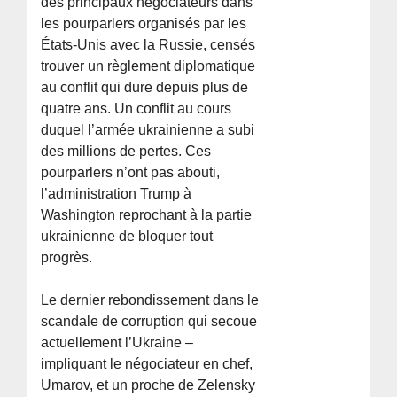
des principaux négociateurs dans
les pourparlers organisés par les
États-Unis avec la Russie, censés
trouver un règlement diplomatique
au conflit qui dure depuis plus de
quatre ans. Un conflit au cours
duquel l’armée ukrainienne a subi
des millions de pertes. Ces
pourparlers n’ont pas abouti,
l’administration Trump à
Washington reprochant à la partie
ukrainienne de bloquer tout
progrès.
Le dernier rebondissement dans le
scandale de corruption qui secoue
actuellement l’Ukraine –
impliquant le négociateur en chef,
Umarov, et un proche de Zelensky