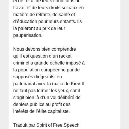
et de recul de leurs conditions de
travail et de leurs droits sociaux en
matière de retraite, de santé et
d’éducation pour leurs enfants. Ils
la paieront au prix de leur
paupérisation.
Nous devons bien comprendre
qu’il est question d’un racket
criminel à grande échelle imposé à
la population européenne par de
supposés dirigeants, en
partenariat avec la mafia de Kiev. Il
ne faut pas fermer les yeux, car il
s’agit bien là d’un vol délibéré de
deniers publics au profit des
intérêts de l’élite capitaliste.
Traduit par Spirit of Free Speech