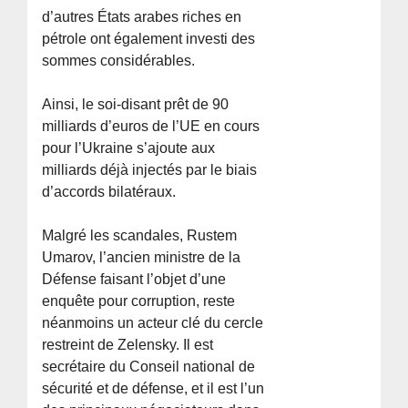
d’autres États arabes riches en
pétrole ont également investi des
sommes considérables.
Ainsi, le soi-disant prêt de 90
milliards d’euros de l’UE en cours
pour l’Ukraine s’ajoute aux
milliards déjà injectés par le biais
d’accords bilatéraux.
Malgré les scandales, Rustem
Umarov, l’ancien ministre de la
Défense faisant l’objet d’une
enquête pour corruption, reste
néanmoins un acteur clé du cercle
restreint de Zelensky. Il est
secrétaire du Conseil national de
sécurité et de défense, et il est l’un