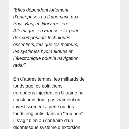
“Elles dépendent fortement
d’entreprises au Danemark, aux
Pays-Bas, en Norvège, en
Allemagne, en France, etc. pour
des composants techniques
essentiels, tels que les moteurs,
les systèmes hydrauliques et
l’électronique pour la navigation
radar”.
En d’autres termes, les milliards de
fonds que les politiciens
européens injectent en Ukraine ne
constituent donc pas vraiment un
investissement à perte ou des
fonds engloutis dans un “trou noir”.
Il s’agit bien au contraire d’un
gigantesque système d’extorsion