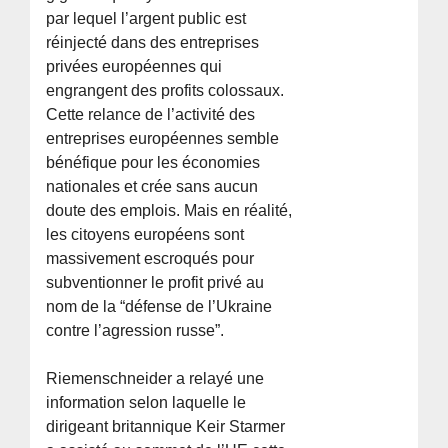
par lequel l’argent public est
réinjecté dans des entreprises
privées européennes qui
engrangent des profits colossaux.
Cette relance de l’activité des
entreprises européennes semble
bénéfique pour les économies
nationales et crée sans aucun
doute des emplois. Mais en réalité,
les citoyens européens sont
massivement escroqués pour
subventionner le profit privé au
nom de la “défense de l’Ukraine
contre l’agression russe”.
Riemenschneider a relayé une
information selon laquelle le
dirigeant britannique Keir Starmer