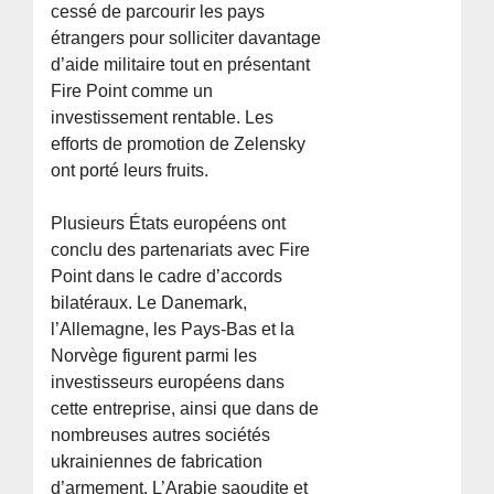
cessé de parcourir les pays
étrangers pour solliciter davantage
d’aide militaire tout en présentant
Fire Point comme un
investissement rentable. Les
efforts de promotion de Zelensky
ont porté leurs fruits.
Plusieurs États européens ont
conclu des partenariats avec Fire
Point dans le cadre d’accords
bilatéraux. Le Danemark,
l’Allemagne, les Pays-Bas et la
Norvège figurent parmi les
investisseurs européens dans
cette entreprise, ainsi que dans de
nombreuses autres sociétés
ukrainiennes de fabrication
d’armement. L’Arabie saoudite et