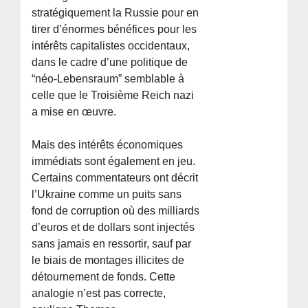
stratégiquement la Russie pour en
tirer d’énormes bénéfices pour les
intérêts capitalistes occidentaux,
dans le cadre d’une politique de
“néo-Lebensraum” semblable à
celle que le Troisième Reich nazi
a mise en œuvre.
Mais des intérêts économiques
immédiats sont également en jeu.
Certains commentateurs ont décrit
l’Ukraine comme un puits sans
fond de corruption où des milliards
d’euros et de dollars sont injectés
sans jamais en ressortir, sauf par
le biais de montages illicites de
détournement de fonds. Cette
analogie n’est pas correcte,