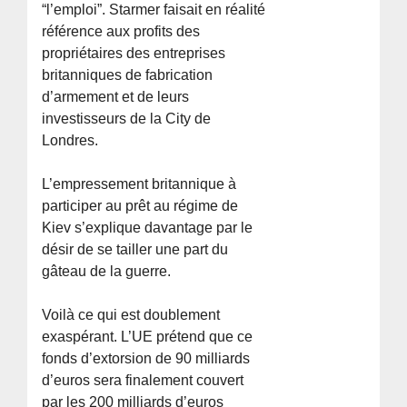
“l’emploi”. Starmer faisait en réalité
référence aux profits des
propriétaires des entreprises
britanniques de fabrication
d’armement et de leurs
investisseurs de la City de
Londres.
L’empressement britannique à
participer au prêt au régime de
Kiev s’explique davantage par le
désir de se tailler une part du
gâteau de la guerre.
Voilà ce qui est doublement
exaspérant. L’UE prétend que ce
fonds d’extorsion de 90 milliards
d’euros sera finalement couvert
par les 200 milliards d’euros