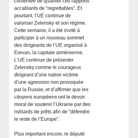
contentée de qualifier ces rapports
accablants de “regrettables”. Et
pourtant, l’UE continue de
valoriser Zelensky et son régime.
Cette semaine, il a été invité à
participer à un nouveau sommet
des dirigeants de l’UE organisé à
Erevan, la capitale arménienne.
L’UE continue de présenter
Zelensky comme le courageux
dirigeant d’une nation victime
d’une agression non provoquée
par la Russie, et d’affirmer que les
citoyens européens ont le devoir
moral de soutenir l’Ukraine par des
milliards de prêts afin de “défendre
le reste de l’Europe”.
Plus important encore, le député