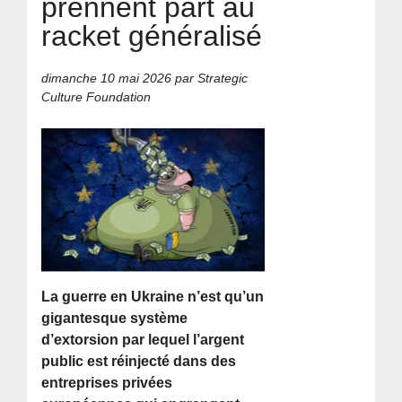
prennent part au
racket généralisé
dimanche 10 mai 2026
par Strategic
Culture Foundation
La guerre en Ukraine n’est qu’un
gigantesque système
d’extorsion par lequel l’argent
public est réinjecté dans des
entreprises privées