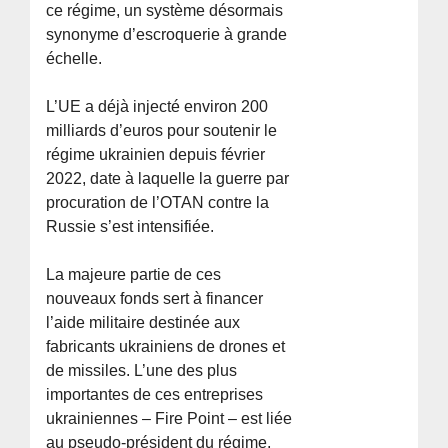
ce régime, un système désormais
synonyme d’escroquerie à grande
échelle.
L’UE a déjà injecté environ 200
milliards d’euros pour soutenir le
régime ukrainien depuis février
2022, date à laquelle la guerre par
procuration de l’OTAN contre la
Russie s’est intensifiée.
La majeure partie de ces
nouveaux fonds sert à financer
l’aide militaire destinée aux
fabricants ukrainiens de drones et
de missiles. L’une des plus
importantes de ces entreprises
ukrainiennes – Fire Point – est liée
au pseudo-président du régime,