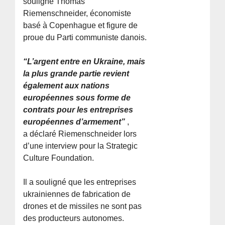
souligne Thomas
Riemenschneider, économiste
basé à Copenhague et figure de
proue du Parti communiste danois.
“L’argent entre en Ukraine, mais
la plus grande partie revient
également aux nations
européennes sous forme de
contrats pour les entreprises
européennes d’armement”
,
a déclaré Riemenschneider lors
d’une interview pour la Strategic
Culture Foundation.
Il a souligné que les entreprises
ukrainiennes de fabrication de
drones et de missiles ne sont pas
des producteurs autonomes.