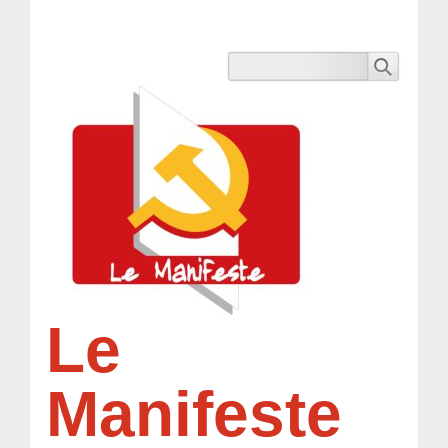
Le
Manifeste