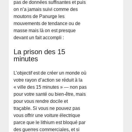
pas de données suffisantes et puis
on n’a jamais suivi comme des
moutons de Panurge les
mouvements de tendance ou de
masse mais là on est presque
devant un fait accompli :
La prison des 15
minutes
L’objectif est de créer un monde où
votre rayon d’action se réduit à la
« ville des 15 minutes » — non pas
pour votre santé ou bien-être, mais
pour vous rendre docile et
traçable. Si vous ne pouvez pas
vous offrir une voiture électrique
parce que le lithium est bloqué par
des guerres commerciales, et si