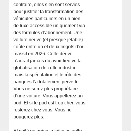
contraire, elles s’en sont servies
pour justifier la transformation des
véhicules particuliers en un bien
de luxe accessible uniquement via
des formules d’abonnement. Une
voiture neuve (et presque jetable)
coûte entre un et deux lingots d’or
massif en 2026. Cette dérive
n’aurait jamais du avoir lieu vu la
globalisation de cette industrie
mais la spéculation et le rôle des
banques l’a totalement perverti.
Vous ne serez plus propriétaire
d’une voiture. Vous appellerez un
pod. Et si le pod est trop cher, vous
resterez chez vous. Vous ne
bougerez plus.
Et voilà qu’arrive la crise actuelle