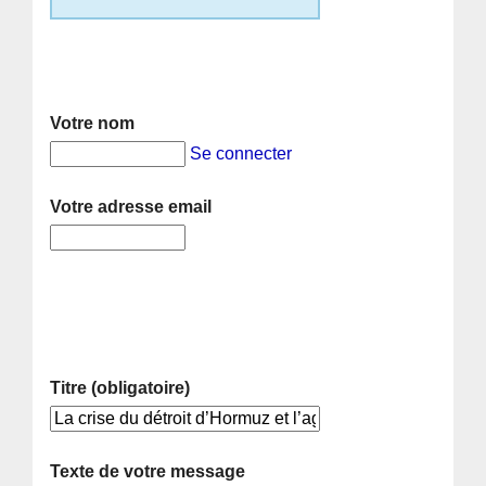
Votre nom
Se connecter
Votre adresse email
Titre (obligatoire)
Texte de votre message