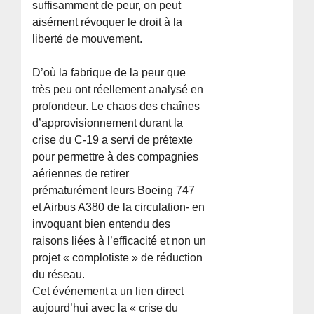
suffisamment de peur, on peut
aisément révoquer le droit à la
liberté de mouvement.
D’où la fabrique de la peur que
très peu ont réellement analysé en
profondeur. Le chaos des chaînes
d’approvisionnement durant la
crise du C-19 a servi de prétexte
pour permettre à des compagnies
aériennes de retirer
prématurément leurs Boeing 747
et Airbus A380 de la circulation- en
invoquant bien entendu des
raisons liées à l’efficacité et non un
projet « complotiste » de réduction
du réseau.
Cet événement a un lien direct
aujourd’hui avec la « crise du