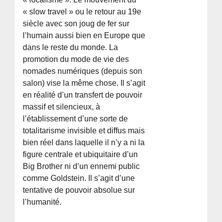
« slow travel » ou le retour au 19e
siècle avec son joug de fer sur
l’humain aussi bien en Europe que
dans le reste du monde. La
promotion du mode de vie des
nomades numériques (depuis son
salon) vise la même chose. Il s’agit
en réalité d’un transfert de pouvoir
massif et silencieux, à
l’établissement d’une sorte de
totalitarisme invisible et diffus mais
bien réel dans laquelle il n’y a ni la
figure centrale et ubiquitaire d’un
Big Brother ni d’un ennemi public
comme Goldstein. Il s’agit d’une
tentative de pouvoir absolue sur
l’humanité.