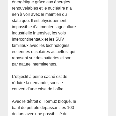
énergétique grâce aux énergies
renouvelables et le nucléaire n’a
rien à voir avec le maintien du
statu quo. Il est physiquement
impossible d’alimenter l’agriculture
industrielle intensive, les vols
intercontinentaux et les SUV
familiaux avec les technologies
éoliennes et solaires actuelles, qui
reposent sur des batteries et sont
par nature intermittentes.
L’objectif à peine caché est de
réduire la demande, sous le
couvert d’une crise de l’offre.
Avec le détroit d’Hormuz bloqué, le
baril de pétrole dépassant les 100
dollars avec une possibilité de