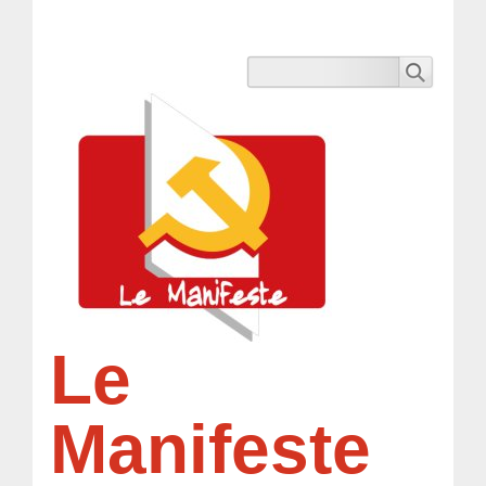
Le
Manifeste