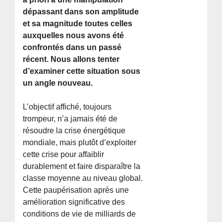
dépassant dans son amplitude
et sa magnitude toutes celles
auxquelles nous avons été
confrontés dans un passé
récent. Nous allons tenter
d’examiner cette situation sous
un angle nouveau.
L’objectif affiché, toujours
trompeur, n’a jamais été de
résoudre la crise énergétique
mondiale, mais plutôt d’exploiter
cette crise pour affaiblir
durablement et faire disparaître la
classe moyenne au niveau global.
Cette paupérisation après une
amélioration significative des
conditions de vie de milliards de