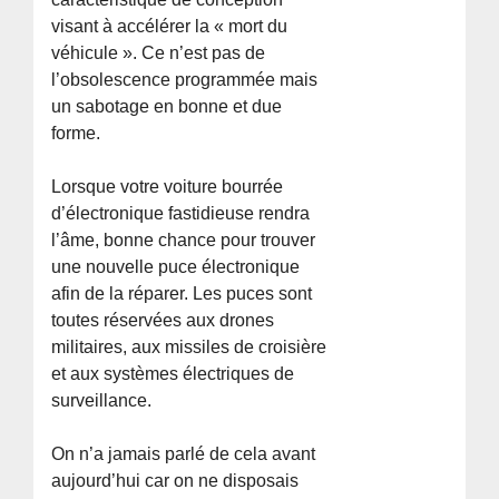
visant à accélérer la « mort du
véhicule ». Ce n’est pas de
l’obsolescence programmée mais
un sabotage en bonne et due
forme.
Lorsque votre voiture bourrée
d’électronique fastidieuse rendra
l’âme, bonne chance pour trouver
une nouvelle puce électronique
afin de la réparer. Les puces sont
toutes réservées aux drones
militaires, aux missiles de croisière
et aux systèmes électriques de
surveillance.
On n’a jamais parlé de cela avant
aujourd’hui car on ne disposais