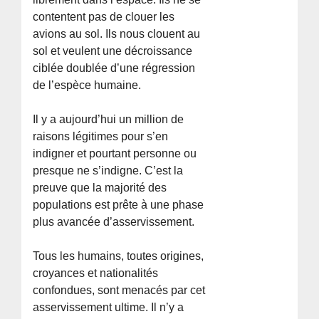
contentent pas de clouer les
avions au sol. Ils nous clouent au
sol et veulent une décroissance
ciblée doublée d’une régression
de l’espèce humaine.
Il y a aujourd’hui un million de
raisons légitimes pour s’en
indigner et pourtant personne ou
presque ne s’indigne. C’est la
preuve que la majorité des
populations est prête à une phase
plus avancée d’asservissement.
Tous les humains, toutes origines,
croyances et nationalités
confondues, sont menacés par cet
asservissement ultime. Il n’y a