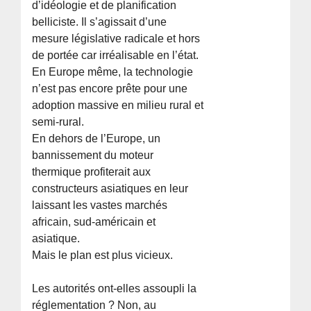
d’idéologie et de planification
belliciste. Il s’agissait d’une
mesure législative radicale et hors
de portée car irréalisable en l’état.
En Europe même, la technologie
n’est pas encore prête pour une
adoption massive en milieu rural et
semi-rural.
En dehors de l’Europe, un
bannissement du moteur
thermique profiterait aux
constructeurs asiatiques en leur
laissant les vastes marchés
africain, sud-américain et
asiatique.
Mais le plan est plus vicieux.
Les autorités ont-elles assoupli la
réglementation ? Non, au