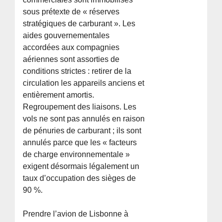
sous prétexte de « réserves
stratégiques de carburant ». Les
aides gouvernementales
accordées aux compagnies
aériennes sont assorties de
conditions strictes : retirer de la
circulation les appareils anciens et
entièrement amortis.
Regroupement des liaisons. Les
vols ne sont pas annulés en raison
de pénuries de carburant ; ils sont
annulés parce que les « facteurs
de charge environnementale »
exigent désormais légalement un
taux d’occupation des sièges de
90 %.
Prendre l’avion de Lisbonne à