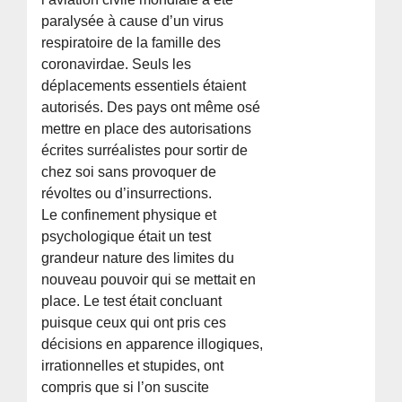
paralysée à cause d’un virus
respiratoire de la famille des
coronavirdae. Seuls les
déplacements essentiels étaient
autorisés. Des pays ont même osé
mettre en place des autorisations
écrites surréalistes pour sortir de
chez soi sans provoquer de
révoltes ou d’insurrections.
Le confinement physique et
psychologique était un test
grandeur nature des limites du
nouveau pouvoir qui se mettait en
place. Le test était concluant
puisque ceux qui ont pris ces
décisions en apparence illogiques,
irrationnelles et stupides, ont
compris que si l’on suscite