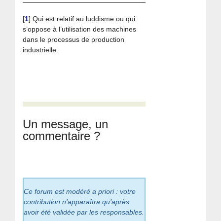
[
1
]
Qui est relatif au luddisme ou qui
s’oppose à l’utilisation des machines
dans le processus de production
industrielle.
Un message, un
commentaire ?
Ce forum est modéré a priori : votre
contribution n’apparaîtra qu’après
avoir été validée par les responsables.