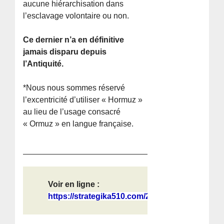
aucune hiérarchisation dans
l’esclavage volontaire ou non.
Ce dernier n’a en définitive
jamais disparu depuis
l’Antiquité.
*Nous nous sommes réservé
l’excentricité d’utiliser « Hormuz »
au lieu de l’usage consacré
« Ormuz » en langue française.
Voir en ligne :
https://strategika510.com/2026/05/0...