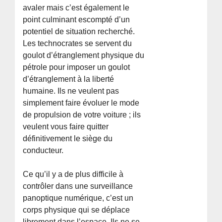
avaler mais c’est également le
point culminant escompté d’un
potentiel de situation recherché.
Les technocrates se servent du
goulot d’étranglement physique du
pétrole pour imposer un goulot
d’étranglement à la liberté
humaine. Ils ne veulent pas
simplement faire évoluer le mode
de propulsion de votre voiture ; ils
veulent vous faire quitter
définitivement le siège du
conducteur.
Ce qu’il y a de plus difficile à
contrôler dans une surveillance
panoptique numérique, c’est un
corps physique qui se déplace
librement dans l’espace. Ils ne se