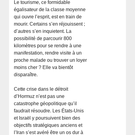
Le tourisme, ce formidable
égalisateur de la classe moyenne
qui ouvre l’esprit, est en train de
mourir. Certains s’en réjouissent ;
d’autres s’en inquietent. La
possibilité de parcourir 800
kilomètres pour se rendre à une
manifestation, rendre visite à un
proche malade ou trouver un loyer
moins cher ? Elle va bientôt
disparaître.
Cette crise dans le détroit
d’Hormuz n’est pas une
catastrophe géopolitique qu’il
faudrait résoudre. Les États-Unis
et Israël y poursuivent bien des
objectifs stratégiques anciens et
l’Iran s’est avéré être un os dur à