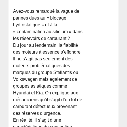
Avez-vous remarqué la vague de
pannes dues au « blocage
hydrostatique » et à la
« contamination au silicium » dans
les réservoirs de carburant ?
Du jour au lendemain, la fiabilité
des moteurs à essence s’effondre.
Il ne s’agit pas seulement des
moteurs problématiques des
marques du groupe Stellantis ou
Volkswagen mais également de
groupes asiatiques comme
Hyundai et Kia. On explique aux
mécaniciens qu’il s’agit d’un lot de
carburant défectueux provenant
des réserves d’urgence.
En réalité, il s’agit d’une
caractéristique de conception