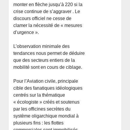
monter en flèche jusqu’à 220 si la
crise continue de s’aggraver . Le
discours officiel ne cesse de
clamer la nécessité de « mesures
d’urgence ».
L’observation minimale des
tendances nous permet de déduire
que des secteurs entiers de la
mobilité sont en cours de ciblage.
Pour l’Aviation civile, principale
cible des fanatiques idéologiques
centrés sur la thématique
« écologiste » créés et soutenus
par les officines secrètes du
système oligarchique mondial à
plusieurs fins : les flottes
commerciales sont immobilisés