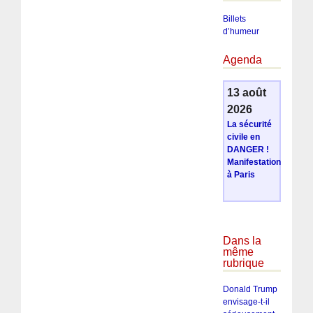
Billets
d’humeur
Agenda
13 août
2026
La sécurité
civile en
DANGER !
Manifestation
à Paris
Dans la
même
rubrique
Donald Trump
envisage-t-il