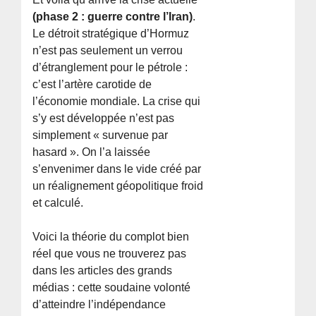
(phase 2 : guerre contre l’Iran)
.
Le détroit stratégique d’Hormuz
n’est pas seulement un verrou
d’étranglement pour le pétrole :
c’est l’artère carotide de
l’économie mondiale. La crise qui
s’y est développée n’est pas
simplement « survenue par
hasard ». On l’a laissée
s’envenimer dans le vide créé par
un réalignement géopolitique froid
et calculé.
Voici la théorie du complot bien
réel que vous ne trouverez pas
dans les articles des grands
médias : cette soudaine volonté
d’atteindre l’indépendance