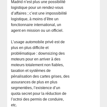
Madrid n’est plus une possibilité
logistique pour un rendez-vous
d’affaires ; c’est une impossibilité
logistique, à moins d’être un
fonctionnaire international, un
agent en mission ou un officiel.
L’usage automobile privé est de
plus en plus difficile et
problématique : downsizing des
moteurs pour en arriver à des
moteurs totalement non fiables,
taxation et systèmes de
pénalisation des cartes grises, des
assurances de plus en plus
segmentées, l’existence d’un
quota secret pour la réduction de
l’octroi des permis de conduire,
etc.