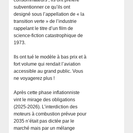
subventionner ce qu’ils ont
designé sous l’appellation de « la
transition verte » de l’industrie
rappelant le titre d’un film de
science-fiction catastrophique de
1973.
Ils ont tué le modèle à bas prix et à
fort volume qui rendait l’aviation
accessible au grand public. Vous
ne voyagerez plus !
Après cette phase inflationniste
vint le mirage des obligations
(2025-2026). L’interdiction des
moteurs à combustion prévue pour
2035 n’était pas dictée par le
marché mais par un mélange