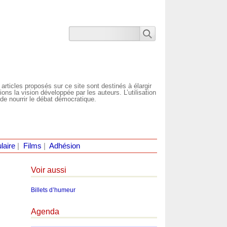
 articles proposés sur ce site sont destinés à élargir
ns la vision développée par les auteurs. L’utilisation
de nourrir le débat démocratique.
laire
|
Films
|
Adhésion
Voir aussi
Billets d’humeur
Agenda