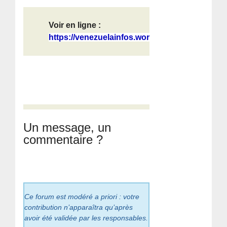
Voir en ligne :
https://venezuelainfos.wordpress.co...
Un message, un
commentaire ?
Ce forum est modéré a priori : votre
contribution n’apparaîtra qu’après
avoir été validée par les responsables.