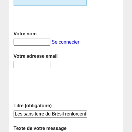
Votre nom
Se connecter
Votre adresse email
Titre (obligatoire)
Texte de votre message