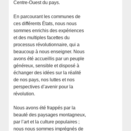
Centre-Ouest du pays.
En parcourant les communes de
ces différents États, nous nous
sommes enrichis des expériences
et des multiples facettes du
processus révolutionnaire, qui a
beaucoup à nous enseigner. Nous
avons été accueillis par un peuple
généreux, sensible et disposé à
échanger des idées sur la réalité
de nos pays, nos luttes et nos
perspectives d’avenir pour la
révolution.
Nous avons été frappés par la
beauté des paysages montagneux,
par l’art et la culture populaires ;
nous nous sommes imprégnés de