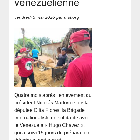
vénézuélienne
vendredi 8 mai 2026
par mst.org
Quatre mois après l’enlèvement du
président Nicolás Maduro et de la
députée Cilia Flores, la Brigade
internationaliste de solidarité avec
le Venezuela « Hugo Chávez »,
qui a suivi 15 jours de préparation