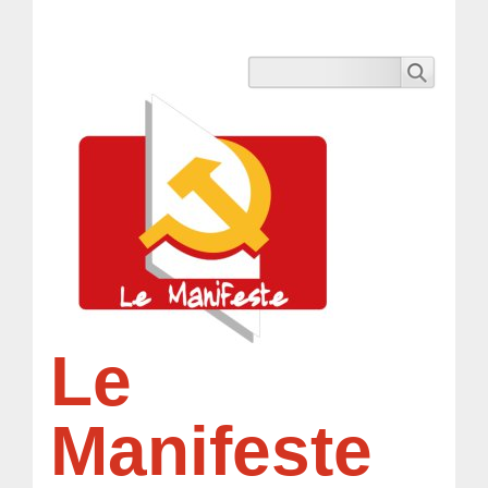
Le
Manifeste