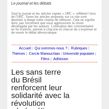
Le journal et les débats
Seul le journal et les articles signés « URC », reflètent l’avis
de l’URC. Sinon les articles proposés sur ce site sont
destinés à élargir notre champ de réflexion. Cela ne signifie
donc pas forcément que nous approuvions la vision
développée par les auteurs. L’utilisation des commentaires
en fin d’article, permet à chacune et chacun de s’exprimer et
de nourrir le débat démocratique.
Accueil
|
Qui sommes-nous ?
|
Rubriques
|
Thèmes
|
Cercle Manouchian : Université populaire
|
Films
|
Adhésion
Les sans terre
du Brésil
renforcent leur
solidarité avec la
révolution