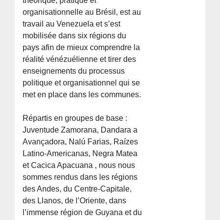
théorique, pratique et
organisationnelle au Brésil, est au
travail au Venezuela et s’est
mobilisée dans six régions du
pays afin de mieux comprendre la
réalité vénézuélienne et tirer des
enseignements du processus
politique et organisationnel qui se
met en place dans les communes.
Répartis en groupes de base :
Juventude Zamorana, Dandara a
Avançadora, Nalú Farias, Raízes
Latino-Americanas, Negra Matea
et Cacica Apacuana , nous nous
sommes rendus dans les régions
des Andes, du Centre-Capitale,
des Llanos, de l’Oriente, dans
l’immense région de Guyana et du